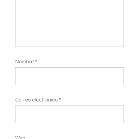
Nombre
*
Correo electrónico
*
Web