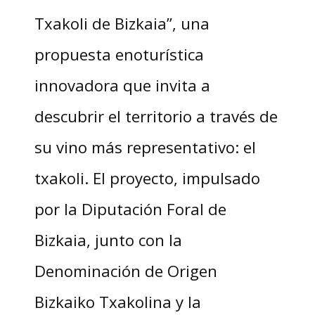
Txakoli de Bizkaia”, una
propuesta enoturística
innovadora que invita a
descubrir el territorio a través de
su vino más representativo: el
txakoli. El proyecto, impulsado
por la Diputación Foral de
Bizkaia, junto con la
Denominación de Origen
Bizkaiko Txakolina y la