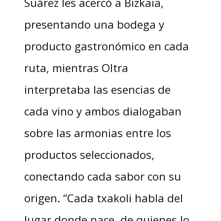
Suárez les acercó a Bizkaia,
presentando una bodega y
producto gastronómico en cada
ruta, mientras Oltra
interpretaba las esencias de
cada vino y ambos dialogaban
sobre las armonias entre los
productos seleccionados,
conectando cada sabor con su
origen. “Cada txakoli habla del
lugar donde nace, de quienes lo