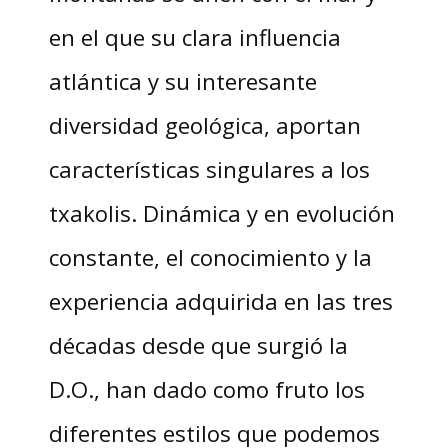
en el que su clara influencia
atlántica y su interesante
diversidad geológica, aportan
características singulares a los
txakolis. Dinámica y en evolución
constante, el conocimiento y la
experiencia adquirida en las tres
décadas desde que surgió la
D.O., han dado como fruto los
diferentes estilos que podemos