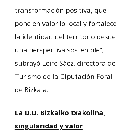
transformación positiva, que
pone en valor lo local y fortalece
la identidad del territorio desde
una perspectiva sostenible”,
subrayó Leire Sáez, directora de
Turismo de la Diputación Foral
de Bizkaia.
La D.O. Bizkaiko txakolina,
singularidad y valor