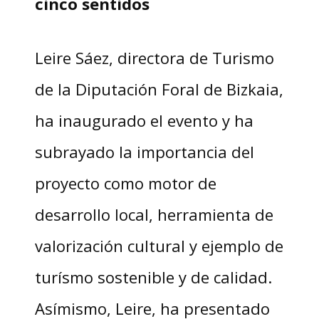
cinco sentidos
Leire Sáez, directora de Turismo
de la Diputación Foral de Bizkaia,
ha inaugurado el evento y ha
subrayado la importancia del
proyecto como motor de
desarrollo local, herramienta de
valorización cultural y ejemplo de
turísmo sostenible y de calidad.
Asímismo, Leire, ha presentado