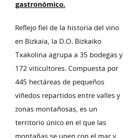
gastronómico.
Reflejo fiel de la historia del vino
en Bizkaia, la D.O. Bizkaiko
Txakolina agrupa a 35 bodegas y
172 viticultores. Compuesta por
445 hectáreas de pequeños
viñedos repartidos entre valles y
zonas montañosas, es un
territorio único en el que las
montañas se unen con el mar y