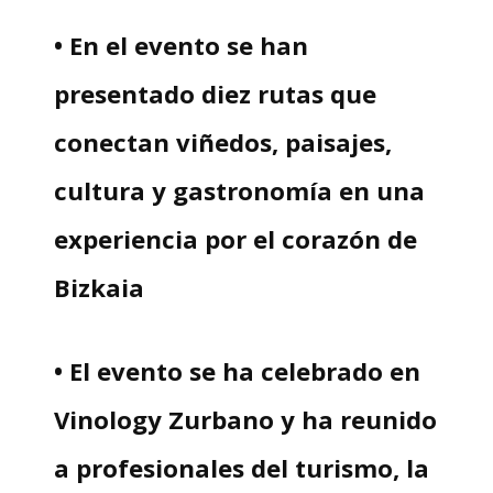
• En el evento se han
presentado diez rutas que
conectan viñedos, paisajes,
cultura y gastronomía en una
experiencia por el corazón de
Bizkaia
• El evento se ha celebrado en
Vinology Zurbano y ha reunido
a profesionales del turismo, la