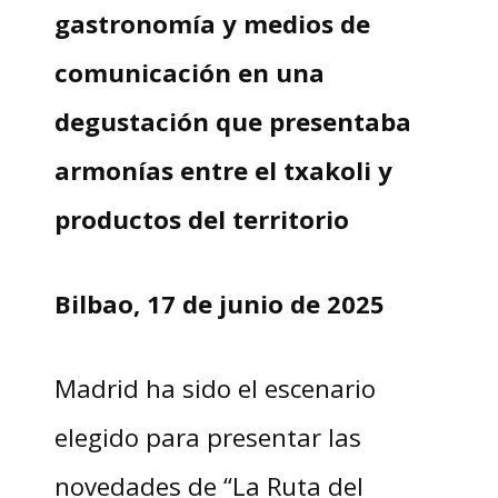
gastronomía y medios de
comunicación en una
degustación que presentaba
armonías entre el txakoli y
productos del territorio
Bilbao, 17 de junio de 2025
Madrid ha sido el escenario
elegido para presentar las
novedades de “La Ruta del