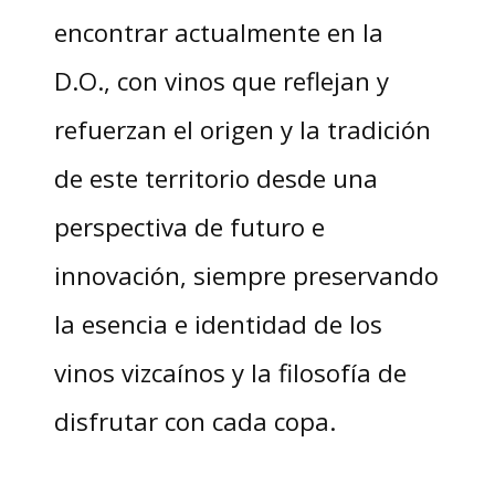
encontrar actualmente en la
D.O., con vinos que reflejan y
refuerzan el origen y la tradición
de este territorio desde una
perspectiva de futuro e
innovación, siempre preservando
la esencia e identidad de los
vinos vizcaínos y la filosofía de
disfrutar con cada copa.