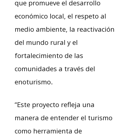
que promueve el desarrollo
económico local, el respeto al
medio ambiente, la reactivación
del mundo rural y el
fortalecimiento de las
comunidades a través del
enoturismo.
“Este proyecto refleja una
manera de entender el turismo
como herramienta de