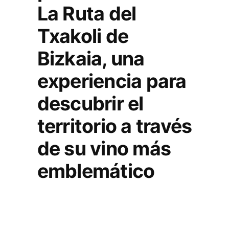
La Ruta del
Txakoli de
Bizkaia, una
experiencia para
descubrir el
territorio a través
de su vino más
emblemático