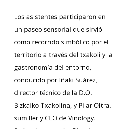
Los asistentes participaron en
un paseo sensorial que sirvió
como recorrido simbólico por el
territorio a través del txakoli y la
gastronomía del entorno,
conducido por Iñaki Suárez,
director técnico de la D.O.
Bizkaiko Txakolina, y Pilar Oltra,
sumiller y CEO de Vinology.