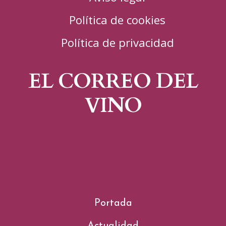
Política de cookies
Política de privacidad
EL CORREO DEL
VINO
Portada