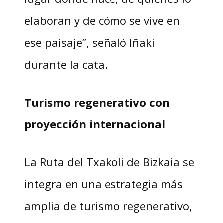
elaboran y de cómo se vive en
ese paisaje”, señaló Iñaki
durante la cata.
Turismo regenerativo con
proyección internacional
La Ruta del Txakoli de Bizkaia se
integra en una estrategia más
amplia de turismo regenerativo,