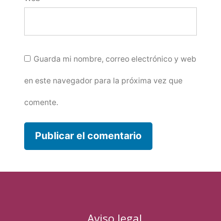
Guarda mi nombre, correo electrónico y web
en este navegador para la próxima vez que
comente.
Aviso legal