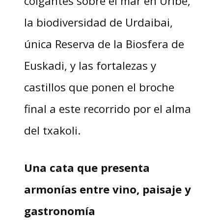
colgantes sobre el mar en Uribe,
la biodiversidad de Urdaibai,
única Reserva de la Biosfera de
Euskadi, y las fortalezas y
castillos que ponen el broche
final a este recorrido por el alma
del txakoli.
Una cata que presenta
armonías entre vino, paisaje y
gastronomía