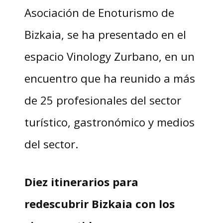
Asociación de Enoturismo de
Bizkaia, se ha presentado en el
espacio Vinology Zurbano, en un
encuentro que ha reunido a más
de 25 profesionales del sector
turístico, gastronómico y medios
del sector.
Diez itinerarios para
redescubrir Bizkaia con los