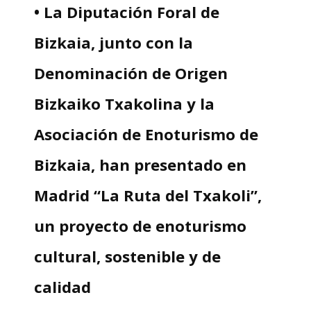
• La Diputación Foral de
Bizkaia, junto con la
Denominación de Origen
Bizkaiko Txakolina y la
Asociación de Enoturismo de
Bizkaia, han presentado en
Madrid “La Ruta del Txakoli”,
un proyecto de enoturismo
cultural, sostenible y de
calidad