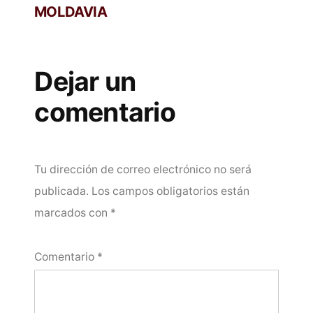
MOLDAVIA
Dejar un
comentario
Tu dirección de correo electrónico no será
publicada.
Los campos obligatorios están
marcados con
*
Comentario
*