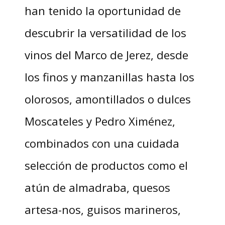
han tenido la oportunidad de
descubrir la versatilidad de los
vinos del Marco de Jerez, desde
los finos y manzanillas hasta los
olorosos, amontillados o dulces
Moscateles y Pedro Ximénez,
combinados con una cuidada
selección de productos como el
atún de almadraba, quesos
artesa-nos, guisos marineros,