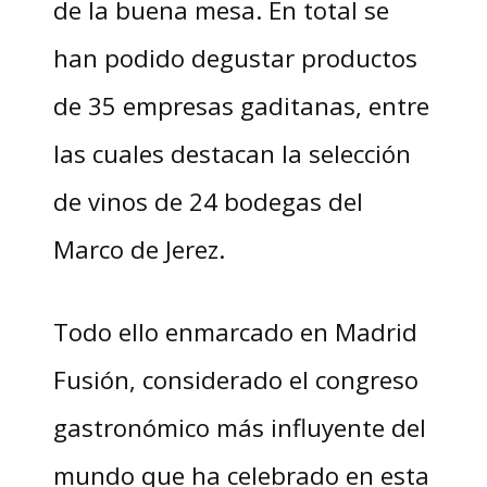
de la buena mesa. En total se
han podido degustar productos
de 35 empresas gaditanas, entre
las cuales destacan la selección
de vinos de 24 bodegas del
Marco de Jerez.
Todo ello enmarcado en Madrid
Fusión, considerado el congreso
gastronómico más influyente del
mundo que ha celebrado en esta