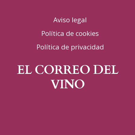
Aviso legal
Política de cookies
Política de privacidad
EL CORREO DEL
VINO