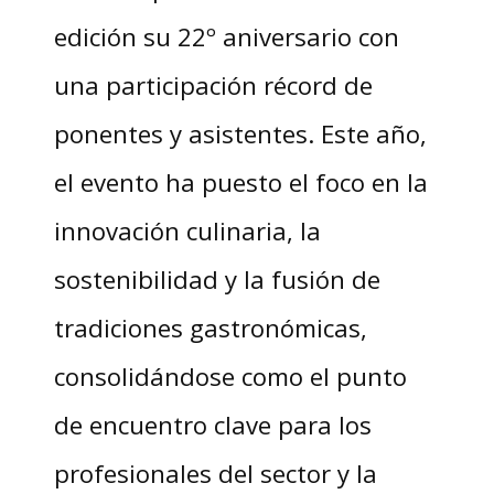
edición su 22º aniversario con
una participación récord de
ponentes y asistentes. Este año,
el evento ha puesto el foco en la
innovación culinaria, la
sostenibilidad y la fusión de
tradiciones gastronómicas,
consolidándose como el punto
de encuentro clave para los
profesionales del sector y la