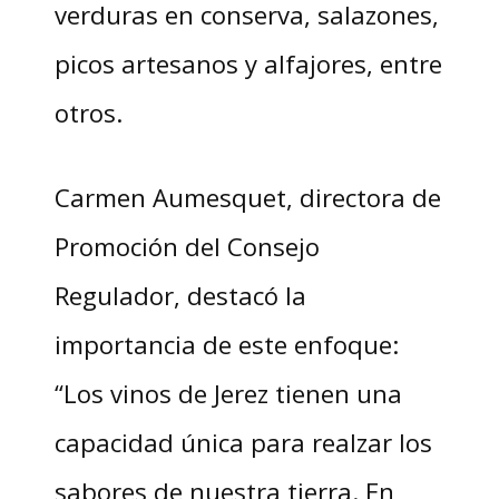
verduras en conserva, salazones,
picos artesanos y alfajores, entre
otros.
Carmen Aumesquet, directora de
Promoción del Consejo
Regulador, destacó la
importancia de este enfoque:
“Los vinos de Jerez tienen una
capacidad única para realzar los
sabores de nuestra tierra. En