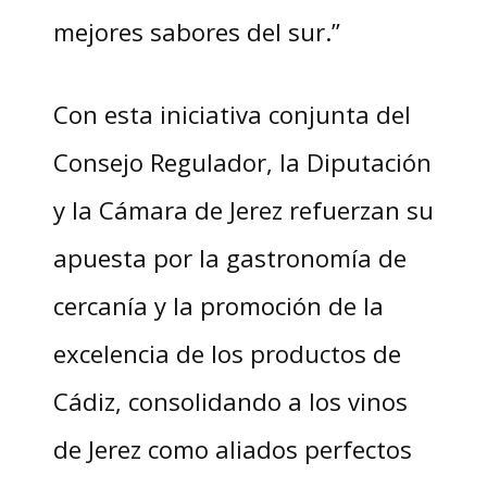
mejores sabores del sur.”
Con esta iniciativa conjunta del
Consejo Regulador, la Diputación
y la Cámara de Jerez refuerzan su
apuesta por la gastronomía de
cercanía y la promoción de la
excelencia de los productos de
Cádiz, consolidando a los vinos
de Jerez como aliados perfectos