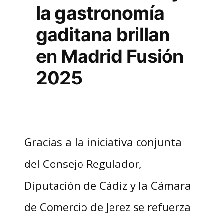
la gastronomía
gaditana brillan
en Madrid Fusión
2025
Gracias a la iniciativa conjunta
del Consejo Regulador,
Diputación de Cádiz y la Cámara
de Comercio de Jerez se refuerza