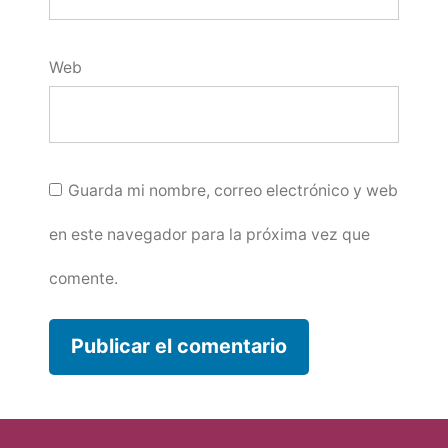
Web
Guarda mi nombre, correo electrónico y web
en este navegador para la próxima vez que
comente.