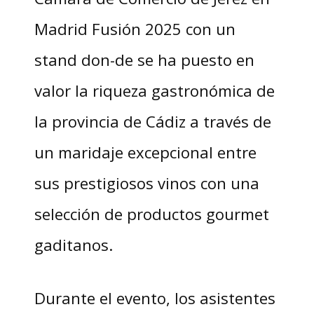
Madrid Fusión 2025 con un
stand don-de se ha puesto en
valor la riqueza gastronómica de
la provincia de Cádiz a través de
un maridaje excepcional entre
sus prestigiosos vinos con una
selección de productos gourmet
gaditanos.
Durante el evento, los asistentes