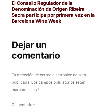
anterior:
El Consello Regulador de la
Denominación de Origen Ribeira
Sacra participa por primera vez en la
Barcelona Wine Week
Dejar un
comentario
Tu dirección de correo electrónico no será
publicada.
Los campos obligatorios están
marcados con
*
Comentario
*