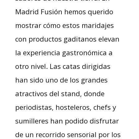
Madrid Fusión hemos querido
mostrar cómo estos maridajes
con productos gaditanos elevan
la experiencia gastronómica a
otro nivel. Las catas dirigidas
han sido uno de los grandes
atractivos del stand, donde
periodistas, hosteleros, chefs y
sumilleres han podido disfrutar
de un recorrido sensorial por los