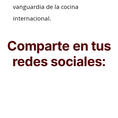
vanguardia de la cocina
internacional.
Comparte en tus
redes sociales: