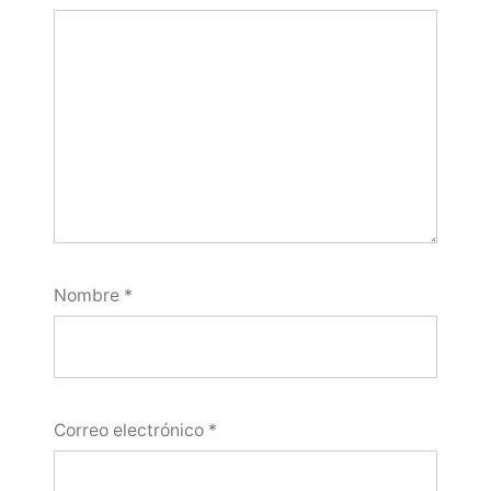
Nombre
*
Correo electrónico
*