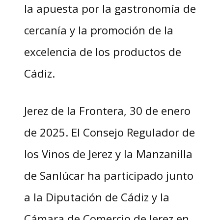
la apuesta por la gastronomía de
cercanía y la promoción de la
excelencia de los productos de
Cádiz.
Jerez de la Frontera, 30 de enero
de 2025. El Consejo Regulador de
los Vinos de Jerez y la Manzanilla
de Sanlúcar ha participado junto
a la Diputación de Cádiz y la
Cámara de Comercio de Jerez en