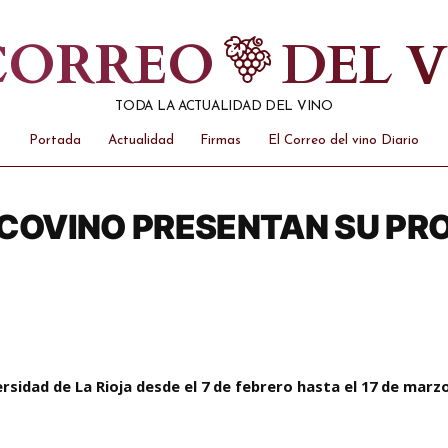
 CORREO
DEL 
TODA LA ACTUALIDAD DEL VINO
Portada
Actualidad
Firmas
El Correo del vino Diario
ECOVINO PRESENTAN SU P
ersidad de La Rioja desde el 7 de febrero hasta el 17 de mar