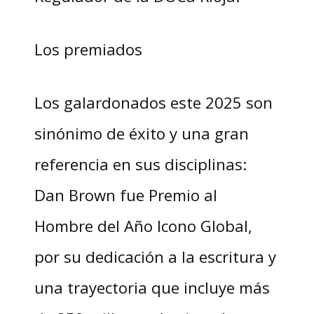
Los premiados
Los galardonados este 2025 son
sinónimo de éxito y una gran
referencia en sus disciplinas:
Dan Brown fue Premio al
Hombre del Año Icono Global,
por su dedicación a la escritura y
una trayectoria que incluye más