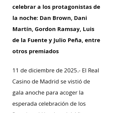
celebrar a los protagonistas de
la noche: Dan Brown, Dani
Martín, Gordon Ramsay, Luis
de la Fuente y Julio Peña, entre
otros premiados
11 de diciembre de 2025.- El Real
Casino de Madrid se vistió de
gala anoche para acoger la
esperada celebración de los