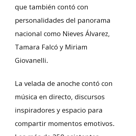
que también contó con
personalidades del panorama
nacional como Nieves Álvarez,
Tamara Falcó y Miriam
Giovanelli.
La velada de anoche contó con
música en directo, discursos
inspiradores y espacio para
compartir momentos emotivos.