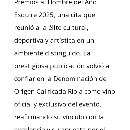
Premios al Hombre del Año
Esquire 2025, una cita que
reunió a la élite cultural,
deportiva y artística en un
ambiente distinguido. La
prestigiosa publicación volvió a
confiar en la Denominación de
Origen Calificada Rioja como vino
oficial y exclusivo del evento,
reafirmando su vínculo con la
excelencia y su apuesta por el