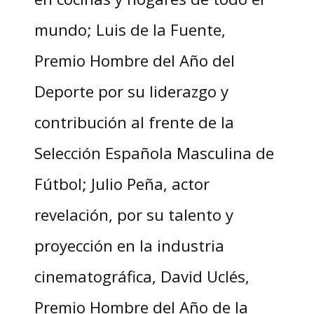
mundo; Luis de la Fuente,
Premio Hombre del Año del
Deporte por su liderazgo y
contribución al frente de la
Selección Española Masculina de
Fútbol; Julio Peña, actor
revelación, por su talento y
proyección en la industria
cinematográfica, David Uclés,
Premio Hombre del Año de la