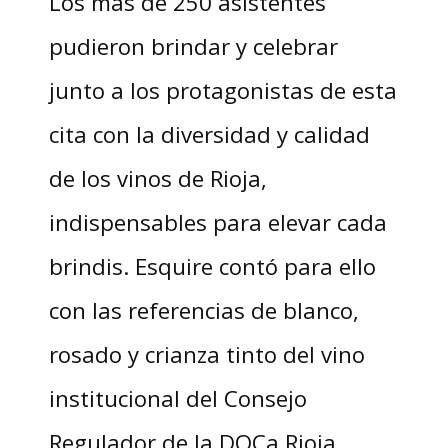
Los más de 250 asistentes
pudieron brindar y celebrar
junto a los protagonistas de esta
cita con la diversidad y calidad
de los vinos de Rioja,
indispensables para elevar cada
brindis. Esquire contó para ello
con las referencias de blanco,
rosado y crianza tinto del vino
institucional del Consejo
Regulador de la DOCa Rioja.