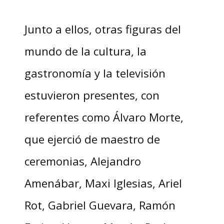
Junto a ellos, otras figuras del
mundo de la cultura, la
gastronomía y la televisión
estuvieron presentes, con
referentes como Álvaro Morte,
que ejerció de maestro de
ceremonias, Alejandro
Amenábar, Maxi Iglesias, Ariel
Rot, Gabriel Guevara, Ramón