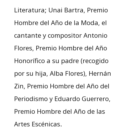
Literatura; Unai Bartra, Premio
Hombre del Año de la Moda, el
cantante y compositor Antonio
Flores, Premio Hombre del Año
Honorífico a su padre (recogido
por su hija, Alba Flores), Hernán
Zin, Premio Hombre del Año del
Periodismo y Eduardo Guerrero,
Premio Hombre del Año de las
Artes Escénicas.