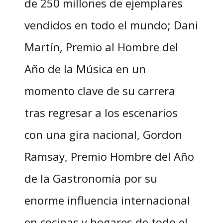
de 250 millones de ejemplares
vendidos en todo el mundo; Dani
Martín, Premio al Hombre del
Año de la Música en un
momento clave de su carrera
tras regresar a los escenarios
con una gira nacional, Gordon
Ramsay, Premio Hombre del Año
de la Gastronomía por su
enorme influencia internacional
en cocinas y hogares de todo el