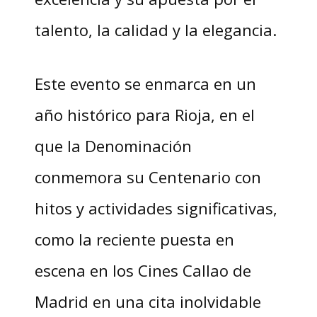
talento, la calidad y la elegancia.
Este evento se enmarca en un
año histórico para Rioja, en el
que la Denominación
conmemora su Centenario con
hitos y actividades significativas,
como la reciente puesta en
escena en los Cines Callao de
Madrid en una cita inolvidable