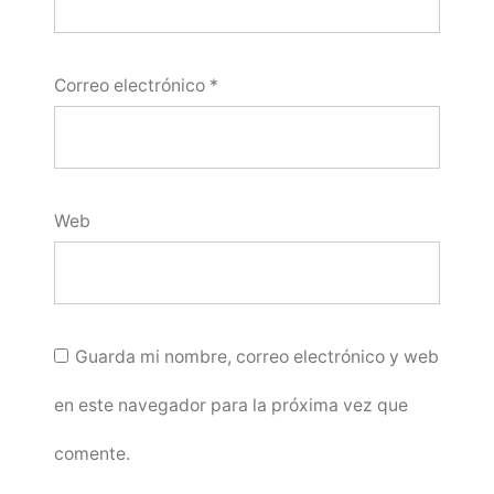
Correo electrónico
*
Web
Guarda mi nombre, correo electrónico y web
en este navegador para la próxima vez que
comente.