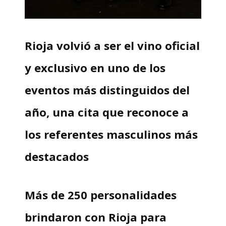
Rioja volvió a ser el vino oficial
y exclusivo en uno de los
eventos más distinguidos del
año, una cita que reconoce a
los referentes masculinos más
destacados
Más de 250 personalidades
brindaron con Rioja para