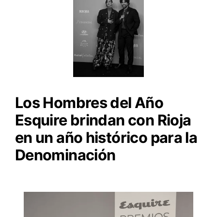
Los Hombres del Año
Esquire brindan con Rioja
en un año histórico para la
Denominación