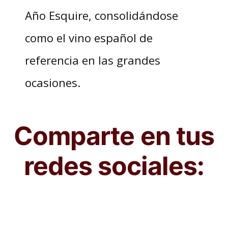
Año Esquire, consolidándose
como el vino español de
referencia en las grandes
ocasiones.
Comparte en tus
redes sociales: