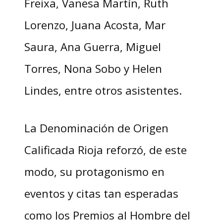
Freixa, Vanesa Martín, Ruth
Lorenzo, Juana Acosta, Mar
Saura, Ana Guerra, Miguel
Torres, Nona Sobo y Helen
Lindes, entre otros asistentes.
La Denominación de Origen
Calificada Rioja reforzó, de este
modo, su protagonismo en
eventos y citas tan esperadas
como los Premios al Hombre del