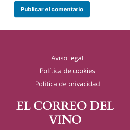
Aviso legal
Política de cookies
Política de privacidad
EL CORREO DEL
VINO