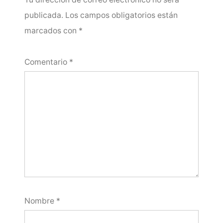
publicada.
Los campos obligatorios están
marcados con
*
Comentario
*
Nombre
*