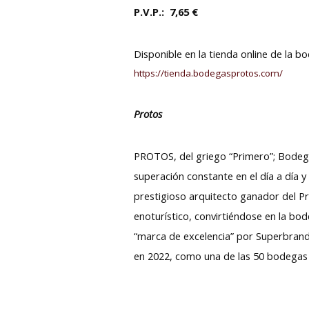
P.V.P.: 7,65 €
Disponible en la tienda online de la 
https://tienda.bodegasprotos.com/
Protos
PROTOS, del griego “Primero”; Bodeg
superación constante en el día a día 
prestigioso arquitecto ganador del Pre
enoturístico, convirtiéndose en la bod
“marca de excelencia” por Superbrands
en 2022, como una de las 50 bodegas 