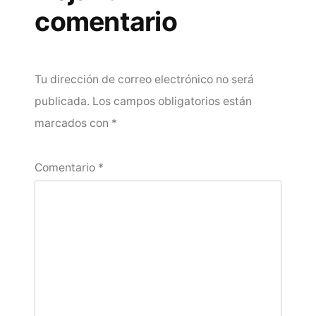
comentario
Tu dirección de correo electrónico no será
publicada.
Los campos obligatorios están
marcados con
*
Comentario
*