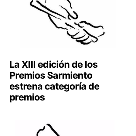
La XIII edición de los
Premios Sarmiento
estrena categoría de
premios