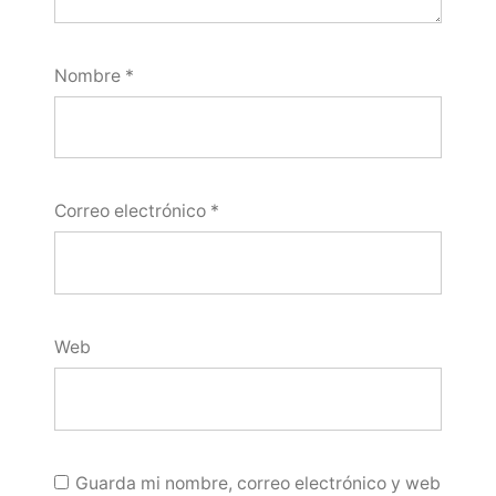
Nombre
*
Correo electrónico
*
Web
Guarda mi nombre, correo electrónico y web