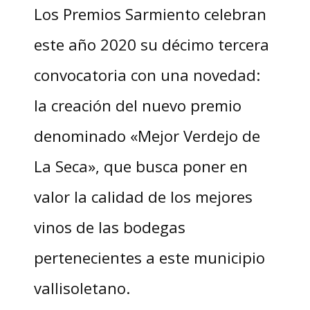
Los Premios Sarmiento celebran
este año 2020 su décimo tercera
convocatoria con una novedad:
la creación del nuevo premio
denominado «Mejor Verdejo de
La Seca», que busca poner en
valor la calidad de los mejores
vinos de las bodegas
pertenecientes a este municipio
vallisoletano.