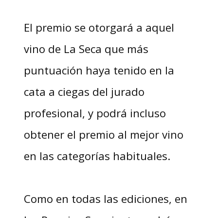
El premio se otorgará a aquel
vino de La Seca que más
puntuación haya tenido en la
cata a ciegas del jurado
profesional, y podrá incluso
obtener el premio al mejor vino
en las categorías habituales.
Como en todas las ediciones, en