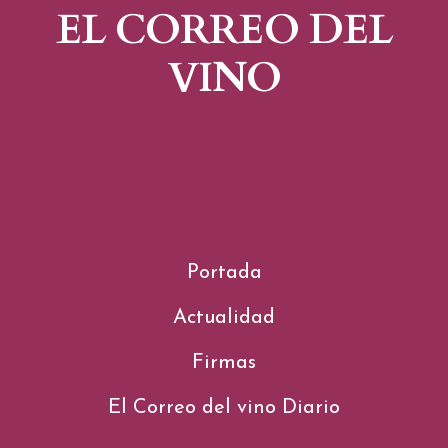
EL CORREO DEL
VINO
Portada
Actualidad
Firmas
El Correo del vino Diario