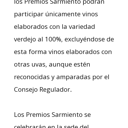
los Premios Sarmiento podrán
participar únicamente vinos
elaborados con la variedad
verdejo al 100%, excluyéndose de
esta forma vinos elaborados con
otras uvas, aunque estén
reconocidas y amparadas por el
Consejo Regulador.
Los Premios Sarmiento se
celebrarán en la sede del