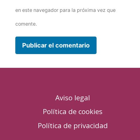
en este navegador para la próxima vez que
comente.
Aviso legal
Política de cookies
Política de privacidad