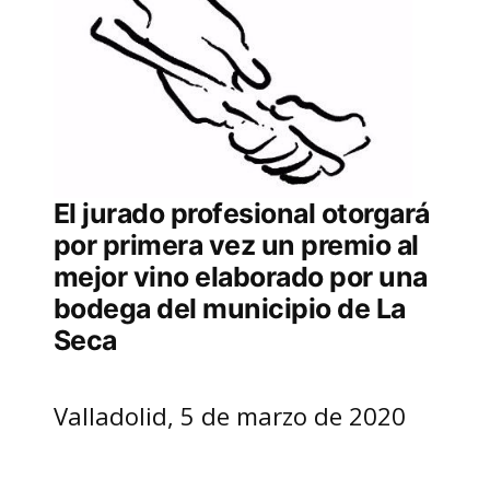
El jurado profesional otorgará
por primera vez un premio al
mejor vino elaborado por una
bodega del municipio de La
Seca
Valladolid, 5 de marzo de 2020