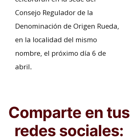
Consejo Regulador de la
Denominación de Origen Rueda,
en la localidad del mismo
nombre, el próximo día 6 de
abril.
Comparte en tus
redes sociales: