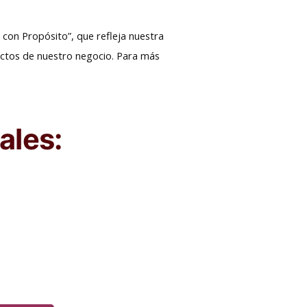
 con Propósito”, que refleja nuestra
ectos de nuestro negocio. Para más
ales: