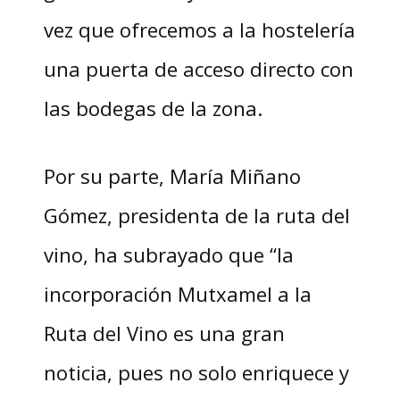
vez que ofrecemos a la hostelería
una puerta de acceso directo con
las bodegas de la zona.
Por su parte, María Miñano
Gómez, presidenta de la ruta del
vino, ha subrayado que “la
incorporación Mutxamel a la
Ruta del Vino es una gran
noticia, pues no solo enriquece y