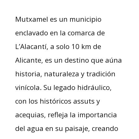
Mutxamel es un municipio
enclavado en la comarca de
L’Alacantí, a solo 10 km de
Alicante, es un destino que aúna
historia, naturaleza y tradición
vinícola. Su legado hidráulico,
con los históricos assuts y
acequias, refleja la importancia
del agua en su paisaje, creando