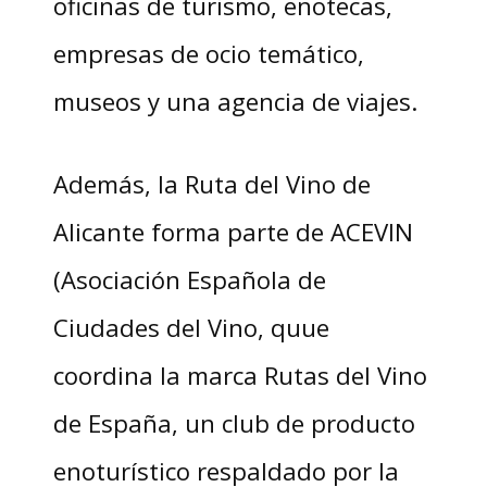
oficinas de turismo, enotecas,
empresas de ocio temático,
museos y una agencia de viajes.
Además, la Ruta del Vino de
Alicante forma parte de ACEVIN
(Asociación Española de
Ciudades del Vino, quue
coordina la marca Rutas del Vino
de España, un club de producto
enoturístico respaldado por la