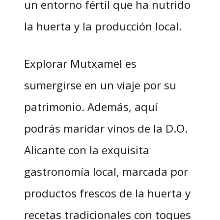
un entorno fértil que ha nutrido
la huerta y la producción local.
Explorar Mutxamel es
sumergirse en un viaje por su
patrimonio. Además, aquí
podrás maridar vinos de la D.O.
Alicante con la exquisita
gastronomía local, marcada por
productos frescos de la huerta y
recetas tradicionales con toques