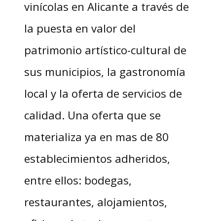
vinícolas en Alicante a través de
la puesta en valor del
patrimonio artístico-cultural de
sus municipios, la gastronomía
local y la oferta de servicios de
calidad. Una oferta que se
materializa ya en mas de 80
establecimientos adheridos,
entre ellos: bodegas,
restaurantes, alojamientos,