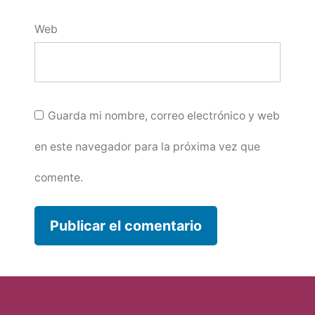
Web
Guarda mi nombre, correo electrónico y web
en este navegador para la próxima vez que
comente.