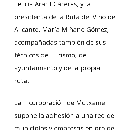
Felicia Aracil Cáceres, y la
presidenta de la Ruta del Vino de
Alicante, María Miñano Gómez,
acompañadas también de sus
técnicos de Turismo, del
ayuntamiento y de la propia
ruta.
La incorporación de Mutxamel
supone la adhesión a una red de
municipios y empresas en pro de