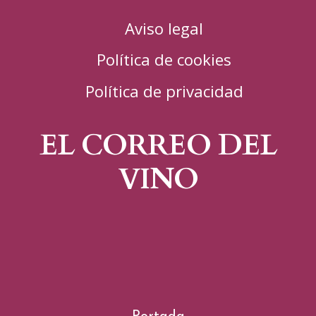
Aviso legal
Política de cookies
Política de privacidad
EL CORREO DEL
VINO