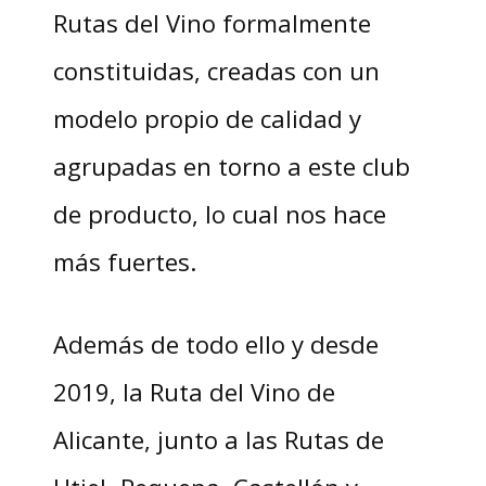
Rutas del Vino formalmente
constituidas, creadas con un
modelo propio de calidad y
agrupadas en torno a este club
de producto, lo cual nos hace
más fuertes.
Además de todo ello y desde
2019, la Ruta del Vino de
Alicante, junto a las Rutas de