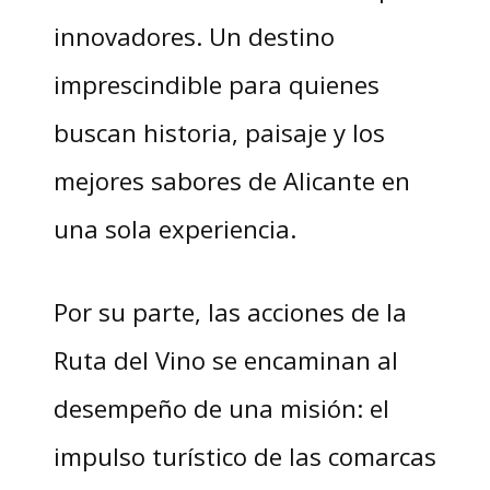
innovadores. Un destino
imprescindible para quienes
buscan historia, paisaje y los
mejores sabores de Alicante en
una sola experiencia.
Por su parte, las acciones de la
Ruta del Vino se encaminan al
desempeño de una misión: el
impulso turístico de las comarcas