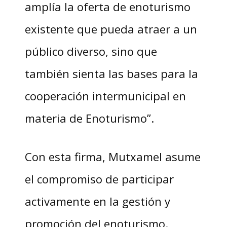
amplía la oferta de enoturismo
existente que pueda atraer a un
público diverso, sino que
también sienta las bases para la
cooperación intermunicipal en
materia de Enoturismo”.
Con esta firma, Mutxamel asume
el compromiso de participar
activamente en la gestión y
promoción del enoturismo.