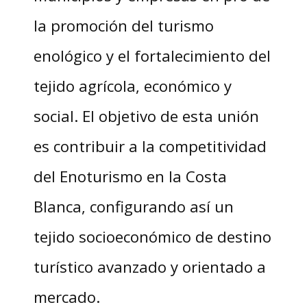
la promoción del turismo
enológico y el fortalecimiento del
tejido agrícola, económico y
social. El objetivo de esta unión
es contribuir a la competitividad
del Enoturismo en la Costa
Blanca, configurando así un
tejido socioeconómico de destino
turístico avanzado y orientado a
mercado.