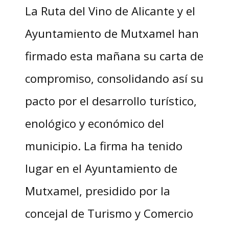
La Ruta del Vino de Alicante y el
Ayuntamiento de Mutxamel han
firmado esta mañana su carta de
compromiso, consolidando así su
pacto por el desarrollo turístico,
enológico y económico del
municipio. La firma ha tenido
lugar en el Ayuntamiento de
Mutxamel, presidido por la
concejal de Turismo y Comercio