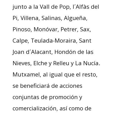
junto a la Vall de Pop, l´Alfàs del
Pi, Villena, Salinas, Algueña,
Pinoso, Monóvar, Petrer, Sax,
Calpe, Teulada-Moraira, Sant
Joan d´Alacant, Hondón de las
Nieves, Elche y Relleu y La Nucía.
Mutxamel, al igual que el resto,
se beneficiará de acciones
conjuntas de promoción y
comercialización, así como de