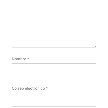
Nombre
*
Correo electrónico
*