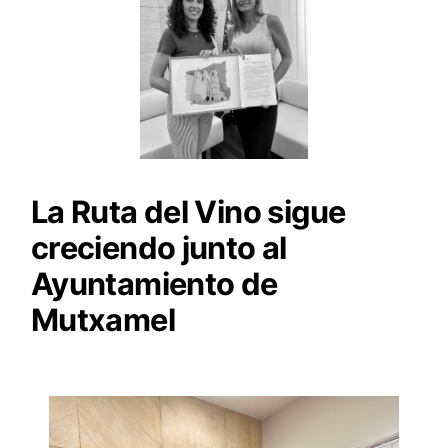
La Ruta del Vino sigue
creciendo junto al
Ayuntamiento de
Mutxamel