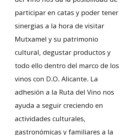
participar en catas y poder tener
sinergias a la hora de visitar
Mutxamel y su patrimonio
cultural, degustar productos y
todo ello dentro del marco de los
vinos con D.O. Alicante. La
adhesión a la Ruta del Vino nos
ayuda a seguir creciendo en
actividades culturales,
gastronómicas y familiares a la