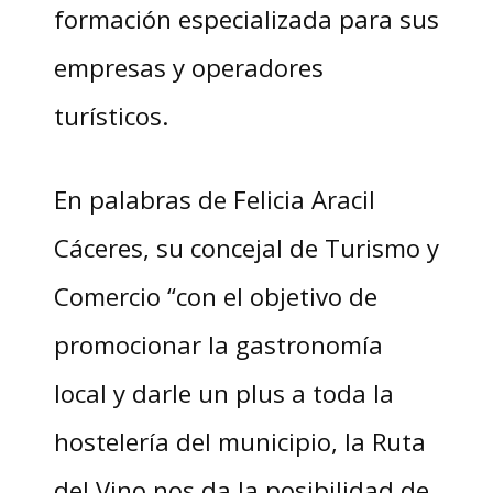
formación especializada para sus
empresas y operadores
turísticos.
En palabras de Felicia Aracil
Cáceres, su concejal de Turismo y
Comercio “con el objetivo de
promocionar la gastronomía
local y darle un plus a toda la
hostelería del municipio, la Ruta
del Vino nos da la posibilidad de