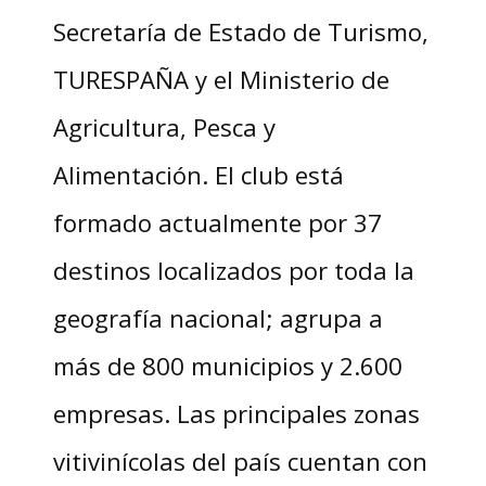
Secretaría de Estado de Turismo,
TURESPAÑA y el Ministerio de
Agricultura, Pesca y
Alimentación. El club está
formado actualmente por 37
destinos localizados por toda la
geografía nacional; agrupa a
más de 800 municipios y 2.600
empresas. Las principales zonas
vitivinícolas del país cuentan con