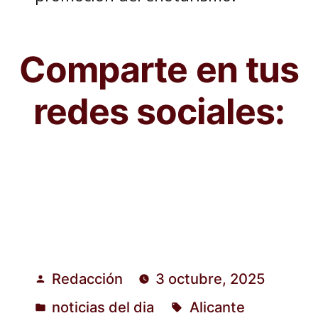
Comparte en tus
redes sociales:
Redacción
3 octubre, 2025
Publicado
noticias del dia
Alicante
por
Publicado