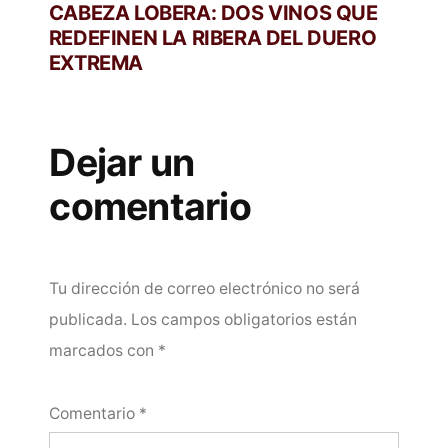
CABEZA LOBERA: DOS VINOS QUE
REDEFINEN LA RIBERA DEL DUERO
EXTREMA
Dejar un
comentario
Tu dirección de correo electrónico no será
publicada.
Los campos obligatorios están
marcados con
*
Comentario
*