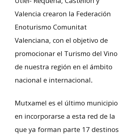
Utiel- Requena, Castellón y
Valencia crearon la Federación
Enoturismo Comunitat
Valenciana, con el objetivo de
promocionar el Turismo del Vino
de nuestra región en el ámbito
nacional e internacional.
Mutxamel es el último municipio
en incorporarse a esta red de la
que ya forman parte 17 destinos