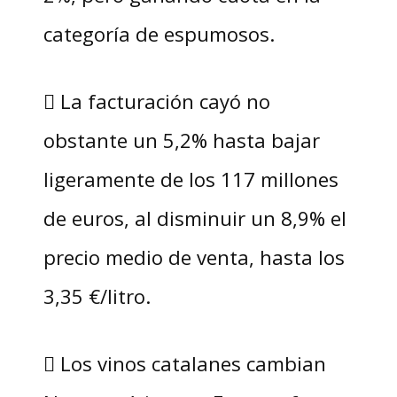
categoría de espumosos.
 La facturación cayó no
obstante un 5,2% hasta bajar
ligeramente de los 117 millones
de euros, al disminuir un 8,9% el
precio medio de venta, hasta los
3,35 €/litro.
 Los vinos catalanes cambian