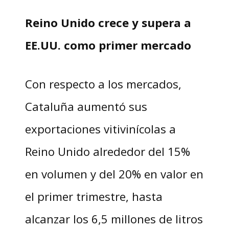
Reino Unido crece y supera a
EE.UU. como primer mercado
Con respecto a los mercados,
Cataluña aumentó sus
exportaciones vitivinícolas a
Reino Unido alrededor del 15%
en volumen y del 20% en valor en
el primer trimestre, hasta
alcanzar los 6,5 millones de litros