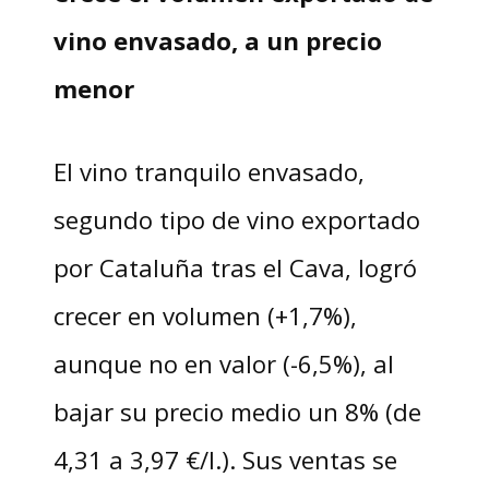
vino envasado, a un precio
menor
El vino tranquilo envasado,
segundo tipo de vino exportado
por Cataluña tras el Cava, logró
crecer en volumen (+1,7%),
aunque no en valor (-6,5%), al
bajar su precio medio un 8% (de
4,31 a 3,97 €/l.). Sus ventas se