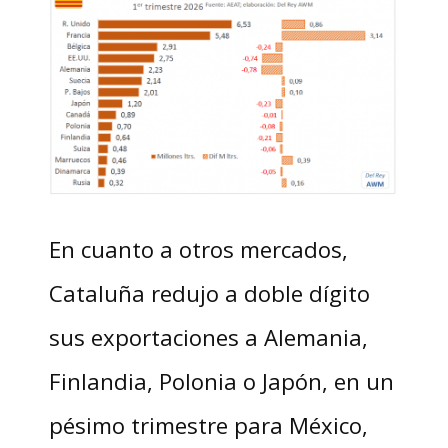
En cuanto a otros mercados,
Cataluña redujo a doble dígito
sus exportaciones a Alemania,
Finlandia, Polonia o Japón, en un
pésimo trimestre para México,