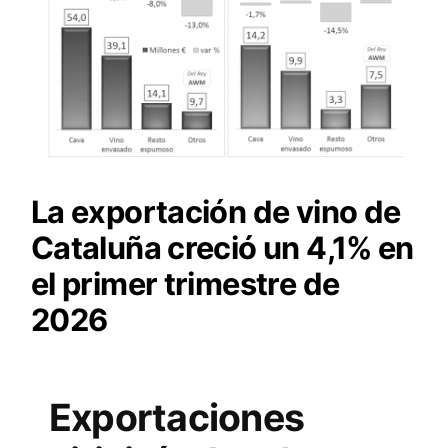
La exportación de vino de
Cataluña creció un 4,1% en
el primer trimestre de
2026
Exportaciones