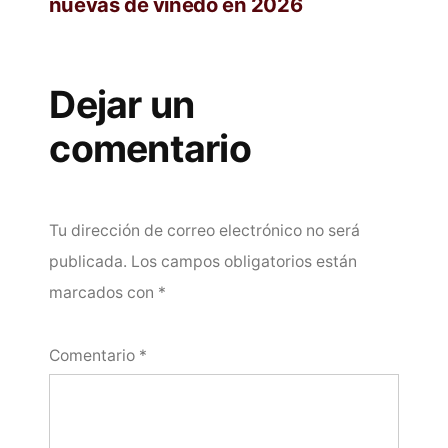
nuevas de viñedo en 2026
Dejar un
comentario
Tu dirección de correo electrónico no será
publicada.
Los campos obligatorios están
marcados con
*
Comentario
*