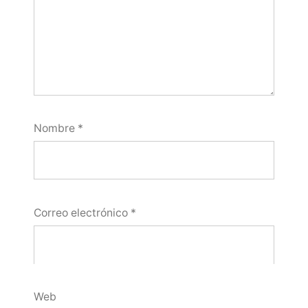
Nombre
*
Correo electrónico
*
Web