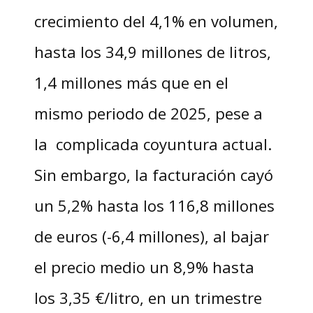
crecimiento del 4,1% en volumen,
hasta los 34,9 millones de litros,
1,4 millones más que en el
mismo periodo de 2025, pese a
la complicada coyuntura actual.
Sin embargo, la facturación cayó
un 5,2% hasta los 116,8 millones
de euros (-6,4 millones), al bajar
el precio medio un 8,9% hasta
los 3,35 €/litro, en un trimestre