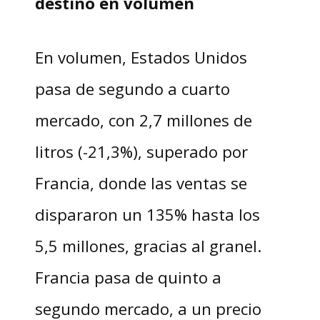
destino en volumen
En volumen, Estados Unidos
pasa de segundo a cuarto
mercado, con 2,7 millones de
litros (-21,3%), superado por
Francia, donde las ventas se
dispararon un 135% hasta los
5,5 millones, gracias al granel.
Francia pasa de quinto a
segundo mercado, a un precio