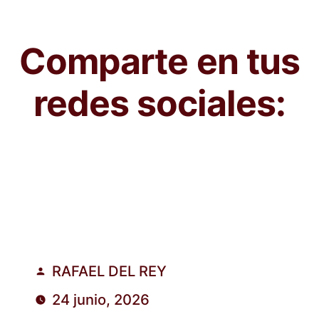
Comparte en tus
redes sociales:
RAFAEL DEL REY
Publicado
24 junio, 2026
por