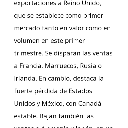
exportaciones a Reino Unido,
que se establece como primer
mercado tanto en valor como en
volumen en este primer
trimestre. Se disparan las ventas
a Francia, Marruecos, Rusia o
Irlanda. En cambio, destaca la
fuerte pérdida de Estados
Unidos y México, con Canadá
estable. Bajan también las