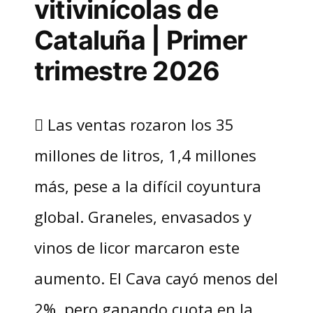
vitivinícolas de
Cataluña | Primer
trimestre 2026
 Las ventas rozaron los 35
millones de litros, 1,4 millones
más, pese a la difícil coyuntura
global. Graneles, envasados y
vinos de licor marcaron este
aumento. El Cava cayó menos del
2%, pero ganando cuota en la