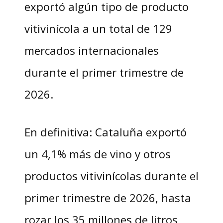
exportó algún tipo de producto
vitivinícola a un total de 129
mercados internacionales
durante el primer trimestre de
2026.
En definitiva: Cataluña exportó
un 4,1% más de vino y otros
productos vitivinícolas durante el
primer trimestre de 2026, hasta
rozar los 35 millones de litros,