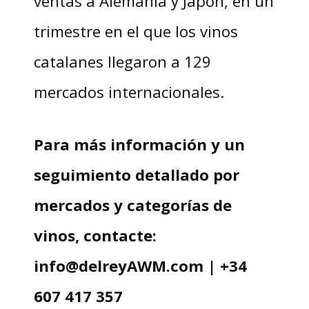
ventas a Alemania y Japón, en un
trimestre en el que los vinos
catalanes llegaron a 129
mercados internacionales.
Para más información y un
seguimiento detallado por
mercados y categorías de
vinos, contacte:
info@delreyAWM.com | +34
607 417 357