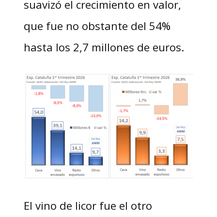
suavizó el crecimiento en valor,
que fue no obstante del 54%
hasta los 2,7 millones de euros.
El vino de licor fue el otro