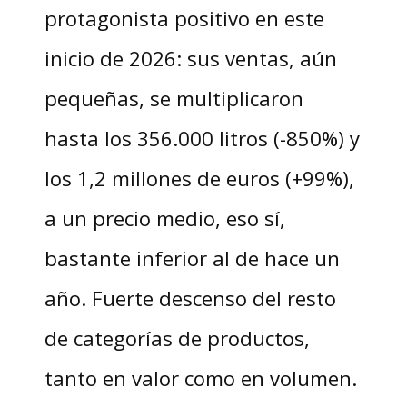
protagonista positivo en este
inicio de 2026: sus ventas, aún
pequeñas, se multiplicaron
hasta los 356.000 litros (-850%) y
los 1,2 millones de euros (+99%),
a un precio medio, eso sí,
bastante inferior al de hace un
año. Fuerte descenso del resto
de categorías de productos,
tanto en valor como en volumen.