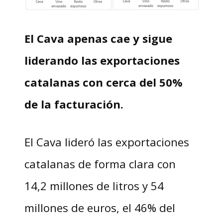
El Cava apenas cae y sigue
liderando las exportaciones
catalanas con cerca del 50%
de la facturación.
El Cava lideró las exportaciones
catalanas de forma clara con
14,2 millones de litros y 54
millones de euros, el 46% del