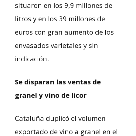
situaron en los 9,9 millones de
litros y en los 39 millones de
euros con gran aumento de los
envasados varietales y sin
indicación.
Se disparan las ventas de
granel y vino de licor
Cataluña duplicó el volumen
exportado de vino a granel en el