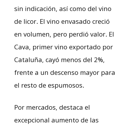
sin indicación, así como del vino
de licor. El vino envasado creció
en volumen, pero perdió valor. El
Cava, primer vino exportado por
Cataluña, cayó menos del 2%,
frente a un descenso mayor para
el resto de espumosos.
Por mercados, destaca el
excepcional aumento de las