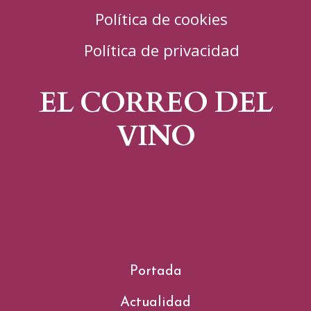
Política de cookies
Política de privacidad
EL CORREO DEL
VINO
Portada
Actualidad