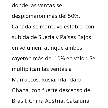
donde las ventas se
desplomaron más del 50%.
Canadá se mantuvo estable, con
subida de Suecia y Países Bajos
en volumen, aunque ambos
cayeron más del 10% en valor. Se
multiplican las ventas a
Marruecos, Rusia, Irlanda o
Ghana, con fuerte descenso de
Brasil, China Austria. Cataluña