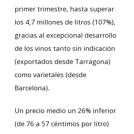
primer trimestre, hasta superar
los 4,7 millones de litros (107%),
gracias al excepcional desarrollo
de los vinos tanto sin indicación
(exportados desde Tarragona)
como varietales (desde
Barcelona).
Un precio medio un 26% inferior
(de 76 a 57 céntimos por litro)