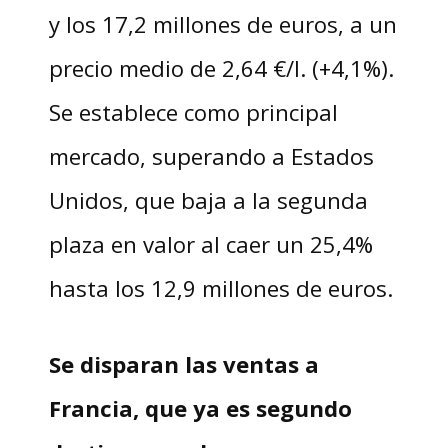
y los 17,2 millones de euros, a un
precio medio de 2,64 €/l. (+4,1%).
Se establece como principal
mercado, superando a Estados
Unidos, que baja a la segunda
plaza en valor al caer un 25,4%
hasta los 12,9 millones de euros.
Se disparan las ventas a
Francia, que ya es segundo