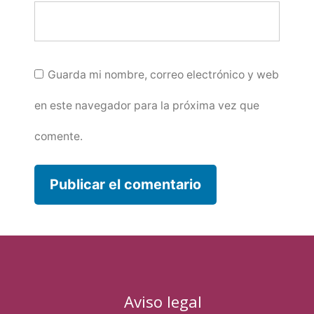
Guarda mi nombre, correo electrónico y web
en este navegador para la próxima vez que
comente.
Aviso legal