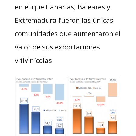
en el que Canarias, Baleares y
Extremadura fueron las únicas
comunidades que aumentaron el
valor de sus exportaciones
vitivinícolas.