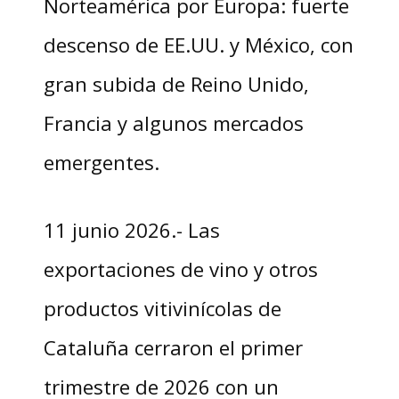
Norteamérica por Europa: fuerte
descenso de EE.UU. y México, con
gran subida de Reino Unido,
Francia y algunos mercados
emergentes.
11 junio 2026.- Las
exportaciones de vino y otros
productos vitivinícolas de
Cataluña cerraron el primer
trimestre de 2026 con un