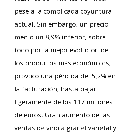
pese a la complicada coyuntura
actual. Sin embargo, un precio
medio un 8,9% inferior, sobre
todo por la mejor evolución de
los productos más económicos,
provocó una pérdida del 5,2% en
la facturación, hasta bajar
ligeramente de los 117 millones
de euros. Gran aumento de las
ventas de vino a granel varietal y