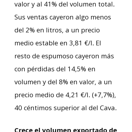
valor y al 41% del volumen total.
Sus ventas cayeron algo menos
del 2% en litros, a un precio
medio estable en 3,81 €/l. El
resto de espumoso cayeron más
con pérdidas del 14,5% en
volumen y del 8% en valor, a un
precio medio de 4,21 €/l. (+7,7%),
40 céntimos superior al del Cava.
Crece el volumen exportado de