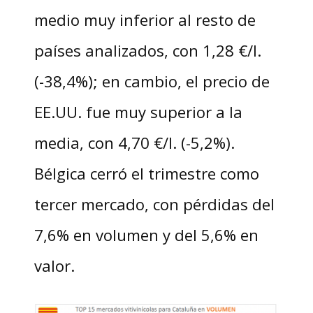
medio muy inferior al resto de
países analizados, con 1,28 €/l.
(-38,4%); en cambio, el precio de
EE.UU. fue muy superior a la
media, con 4,70 €/l. (-5,2%).
Bélgica cerró el trimestre como
tercer mercado, con pérdidas del
7,6% en volumen y del 5,6% en
valor.