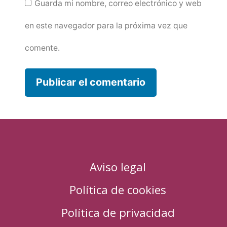
Guarda mi nombre, correo electrónico y web
en este navegador para la próxima vez que
comente.
Aviso legal
Política de cookies
Política de privacidad