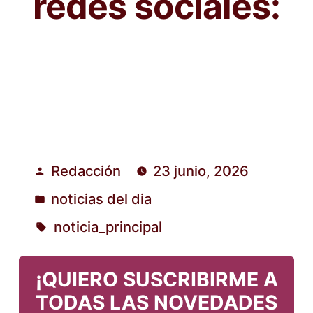
redes sociales:
Redacción
23 junio, 2026
Publicado
noticias del dia
por
Publicado
noticia_principal
en
Etiquetas:
¡QUIERO SUSCRIBIRME A
TODAS LAS NOVEDADES