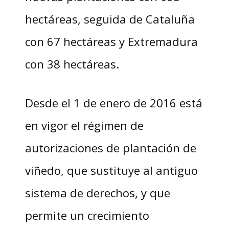
hectáreas, seguida de Cataluña
con 67 hectáreas y Extremadura
con 38 hectáreas.
Desde el 1 de enero de 2016 está
en vigor el régimen de
autorizaciones de plantación de
viñedo, que sustituye al antiguo
sistema de derechos, y que
permite un crecimiento