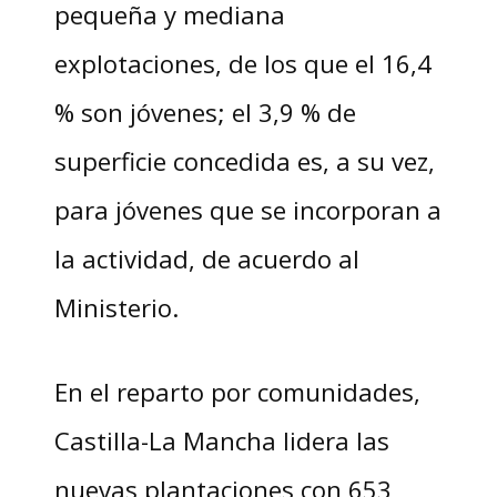
pequeña y mediana
explotaciones, de los que el 16,4
% son jóvenes; el 3,9 % de
superficie concedida es, a su vez,
para jóvenes que se incorporan a
la actividad, de acuerdo al
Ministerio.
En el reparto por comunidades,
Castilla-La Mancha lidera las
nuevas plantaciones con 653