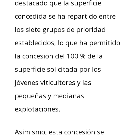
destacado que la superficie
concedida se ha repartido entre
los siete grupos de prioridad
establecidos, lo que ha permitido
la concesión del 100 % de la
superficie solicitada por los
jóvenes viticultores y las
pequeñas y medianas
explotaciones.
Asimismo, esta concesión se