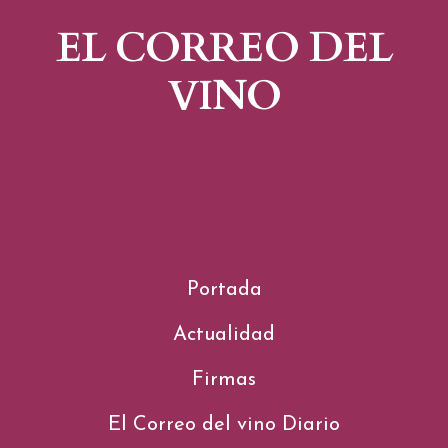
EL CORREO DEL
VINO
Portada
Actualidad
Firmas
El Correo del vino Diario