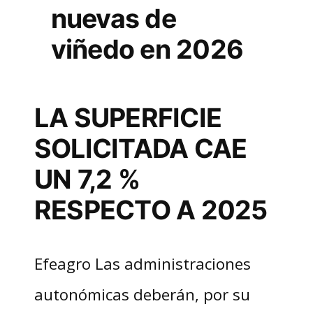
nuevas de
viñedo en 2026
LA SUPERFICIE
SOLICITADA CAE
UN 7,2 %
RESPECTO A 2025
Efeagro Las administraciones
autonómicas deberán, por su