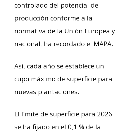
controlado del potencial de
producción conforme a la
normativa de la Unión Europea y
nacional, ha recordado el MAPA.
Así, cada año se establece un
cupo máximo de superficie para
nuevas plantaciones.
El límite de superficie para 2026
se ha fijado en el 0,1 % de la