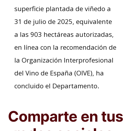
superficie plantada de viñedo a
31 de julio de 2025, equivalente
a las 903 hectáreas autorizadas,
en línea con la recomendación de
la Organización Interprofesional
del Vino de España (OIVE), ha
concluido el Departamento.
Comparte en tus