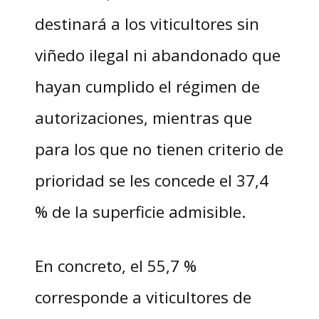
destinará a los viticultores sin
viñedo ilegal ni abandonado que
hayan cumplido el régimen de
autorizaciones, mientras que
para los que no tienen criterio de
prioridad se les concede el 37,4
% de la superficie admisible.
En concreto, el 55,7 %
corresponde a viticultores de