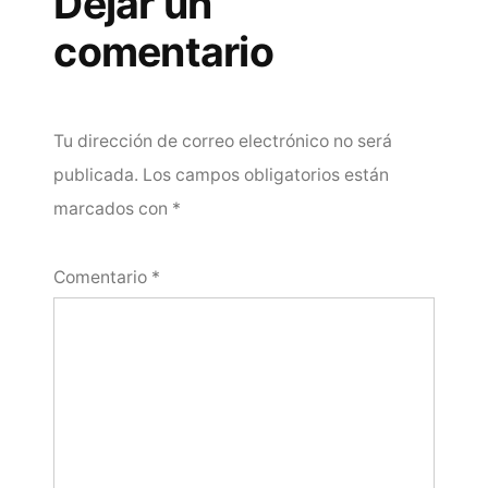
Dejar un
comentario
Tu dirección de correo electrónico no será
publicada.
Los campos obligatorios están
marcados con
*
Comentario
*