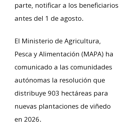
parte, notificar a los beneficiarios
antes del 1 de agosto.
El Ministerio de Agricultura,
Pesca y Alimentación (MAPA) ha
comunicado a las comunidades
autónomas la resolución que
distribuye 903 hectáreas para
nuevas plantaciones de viñedo
en 2026.