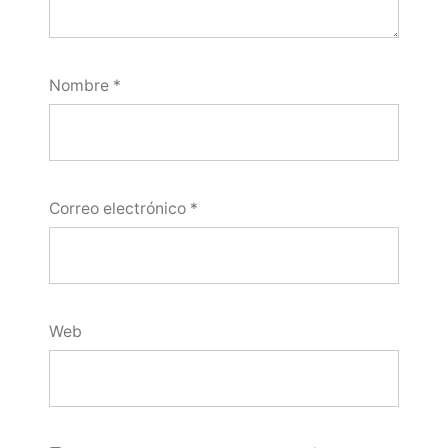
Nombre
*
Correo electrónico
*
Web