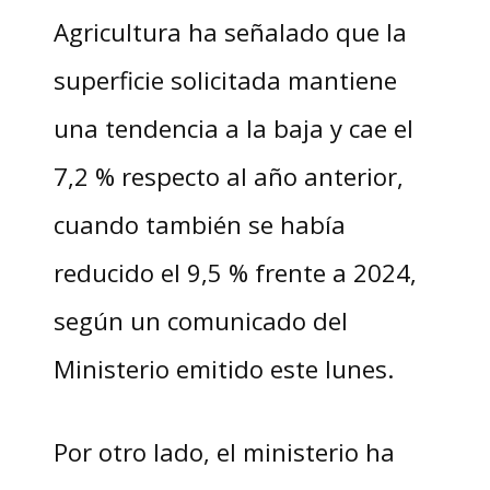
Agricultura ha señalado que la
superficie solicitada mantiene
una tendencia a la baja y cae el
7,2 % respecto al año anterior,
cuando también se había
reducido el 9,5 % frente a 2024,
según un comunicado del
Ministerio emitido este lunes.
Por otro lado, el ministerio ha