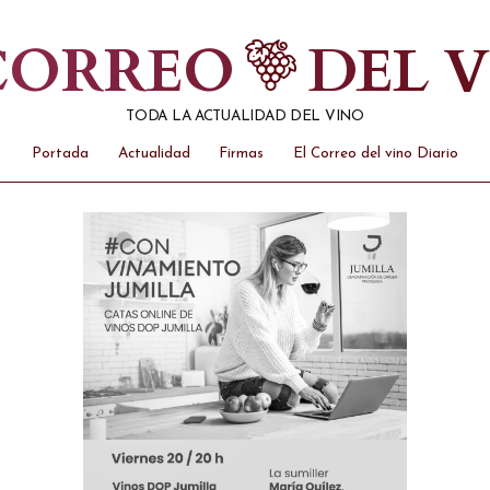
 CORREO
DEL 
TODA LA ACTUALIDAD DEL VINO
Portada
Actualidad
Firmas
El Correo del vino Diario