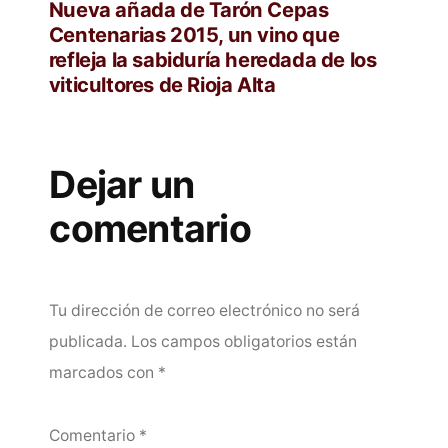
entradas
anterior:
Nueva añada de Tarón Cepas
Centenarias 2015, un vino que
refleja la sabiduría heredada de los
viticultores de Rioja Alta
Dejar un
comentario
Tu dirección de correo electrónico no será
publicada.
Los campos obligatorios están
marcados con
*
Comentario
*