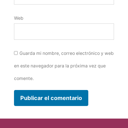
Web
Guarda mi nombre, correo electrónico y web
en este navegador para la próxima vez que
comente.