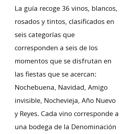
La guía recoge 36 vinos, blancos,
rosados y tintos, clasificados en
seis categorías que
corresponden a seis de los
momentos que se disfrutan en
las fiestas que se acercan:
Nochebuena, Navidad, Amigo
invisible, Nochevieja, Año Nuevo
y Reyes. Cada vino corresponde a
una bodega de la Denominación