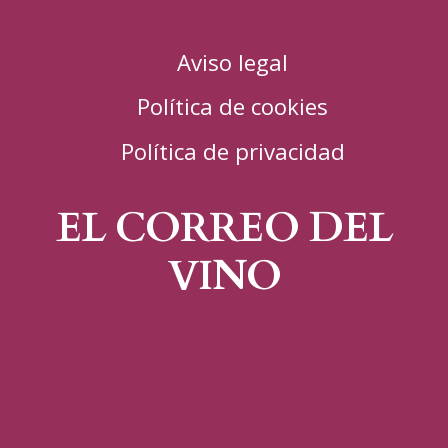
Aviso legal
Política de cookies
Política de privacidad
EL CORREO DEL
VINO