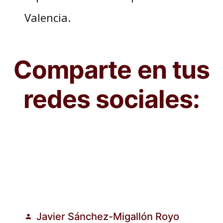
Valencia.
Comparte en tus
redes sociales:
Javier Sánchez-Migallón Royo