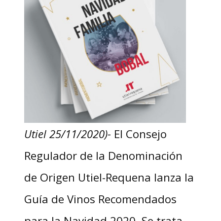
Utiel 25/11/2020)-
El Consejo
Regulador de la Denominación
de Origen Utiel-Requena lanza la
Guía de Vinos Recomendados
para la Navidad 2020. Se trata