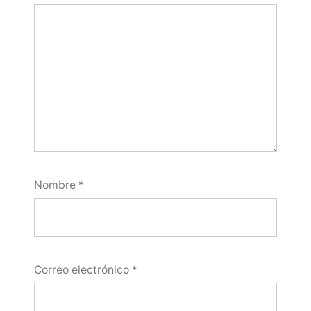
Nombre
*
Correo electrónico
*