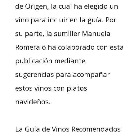
de Origen, la cual ha elegido un
vino para incluir en la guía. Por
su parte, la sumiller Manuela
Romeralo ha colaborado con esta
publicación mediante
sugerencias para acompañar
estos vinos con platos
navideños.
La Guía de Vinos Recomendados