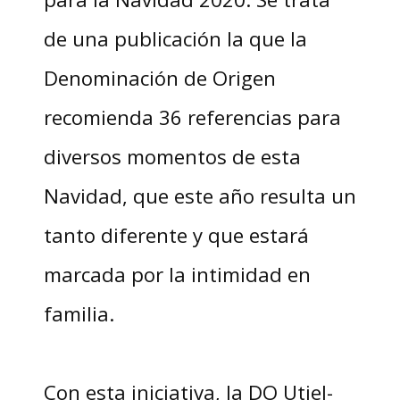
de una publicación la que la
Denominación de Origen
recomienda 36 referencias para
diversos momentos de esta
Navidad, que este año resulta un
tanto diferente y que estará
marcada por la intimidad en
familia.
Con esta iniciativa, la DO Utiel-