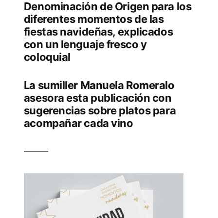
Denominación de Origen para los
diferentes momentos de las
fiestas navideñas, explicados
con un lenguaje fresco y
coloquial
La sumiller Manuela Romeralo
asesora esta publicación con
sugerencias sobre platos para
acompañar cada vino