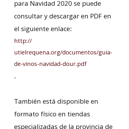
para Navidad 2020 se puede
consultar y descargar en PDF en
el siguiente enlace:
http://
utielrequena.org/documentos/guia-
de-vinos-navidad-dour.pdf
.
También está disponible en
formato físico en tiendas
especializadas de la provincia de