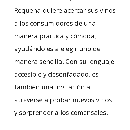
Requena quiere acercar sus vinos
a los consumidores de una
manera práctica y cómoda,
ayudándoles a elegir uno de
manera sencilla. Con su lenguaje
accesible y desenfadado, es
también una invitación a
atreverse a probar nuevos vinos
y sorprender a los comensales.