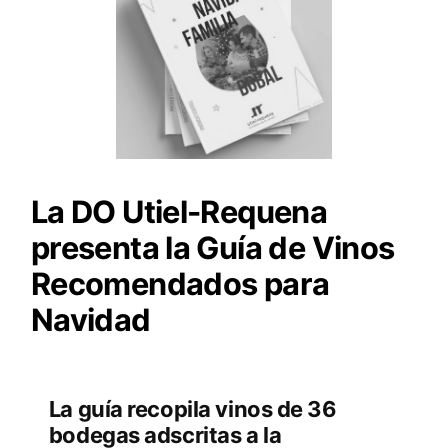
La DO Utiel-Requena
presenta la Guía de Vinos
Recomendados para
Navidad
La guía recopila vinos de 36
bodegas adscritas a la