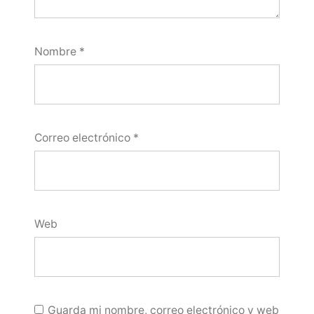
Nombre
*
Correo electrónico
*
Web
Guarda mi nombre, correo electrónico y web