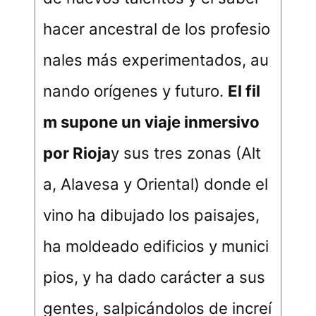
hacer ancestral de los profesio
nales más experimentados, au
nando orígenes y futuro.
El fil
m supone un viaje inmersivo
por Rioja
y sus tres zonas (Alt
a, Alavesa y Oriental) donde el
vino ha dibujado los paisajes,
ha moldeado edificios y munici
pios, y ha dado carácter a sus
gentes, salpicándolos de increí