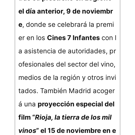
el día anterior, 9 de noviembr
e
, donde se celebrará la premi
er en los
Cines 7 Infantes
con l
a asistencia de autoridades, pr
ofesionales del sector del vino,
medios de la región y otros invi
tados. También Madrid acoger
á una
proyección especial del
film “
Rioja, la tierra de los mil
vinos
” el 15 de noviembre en e