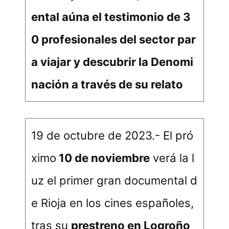
ental aúna el testimonio de 3
0 profesionales del sector par
a viajar y descubrir la Denomi
nación a través de su relato
19 de octubre de 2023.- El pró
ximo
10 de noviembre
verá la l
uz el primer gran documental d
e Rioja en los cines españoles,
tras su
prestreno en Logroño