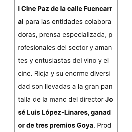
l Cine Paz de la calle Fuencarr
al
para las entidades colabora
doras, prensa especializada, p
rofesionales del sector y aman
tes y entusiastas del vino y el
cine. Rioja y su enorme diversi
dad son llevadas a la gran pan
talla de la mano del director
Jo
sé Luis López-Linares, ganad
or de tres premios Goya
. Prod