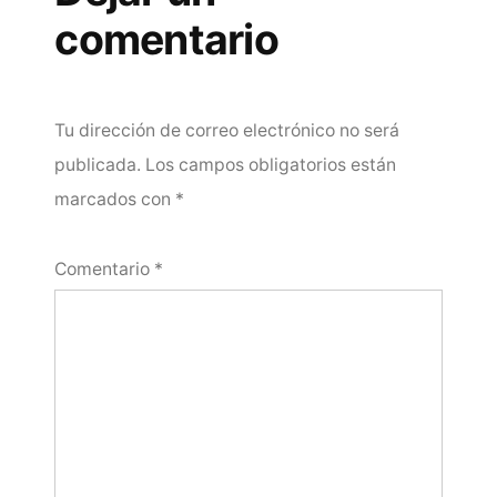
comentario
Tu dirección de correo electrónico no será
publicada.
Los campos obligatorios están
marcados con
*
Comentario
*