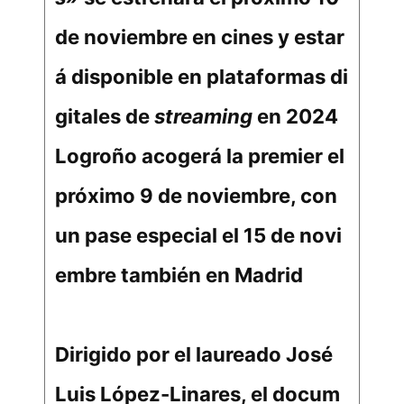
de noviembre en cines y estar
á disponible en plataformas di
gitales de
streaming
en 2024
Logroño acogerá la premier el
próximo 9 de noviembre, con
un pase especial el 15 de novi
embre también en Madrid
Dirigido por el laureado José
Luis López-Linares, el docum