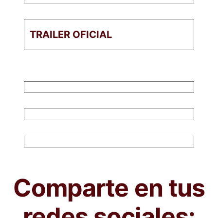
TRAILER OFICIAL
Comparte en tus
redes sociales: