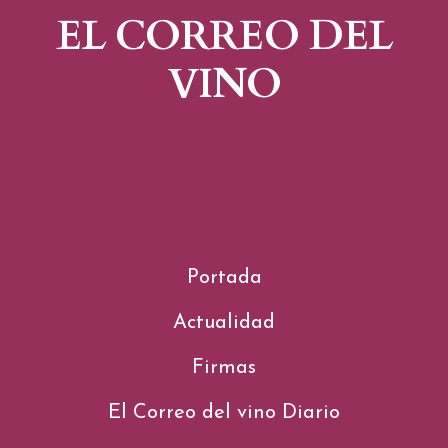
EL CORREO DEL
VINO
Portada
Actualidad
Firmas
El Correo del vino Diario