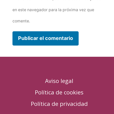
en este navegador para la próxima vez que
comente.
Aviso legal
Política de cookies
Política de privacidad