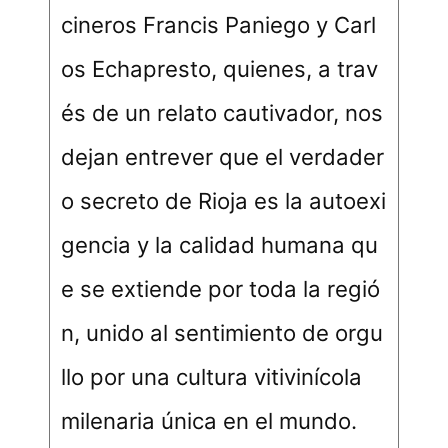
cineros Francis Paniego y Carl
os Echapresto, quienes, a trav
és de un relato cautivador, nos
dejan entrever que el verdader
o secreto de Rioja es la autoexi
gencia y la calidad humana qu
e se extiende por toda la regió
n, unido al sentimiento de orgu
llo por una cultura vitivinícola
milenaria única en el mundo.