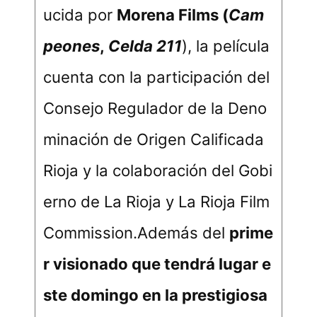
ucida por
Morena Films (
Cam
peones
,
Celda 211
), la película
cuenta con la participación del
Consejo Regulador de la Deno
minación de Origen Calificada
Rioja y la colaboración del Gobi
erno de La Rioja y La Rioja Film
Commission.Además del
prime
r visionado que tendrá lugar e
ste domingo en la prestigiosa