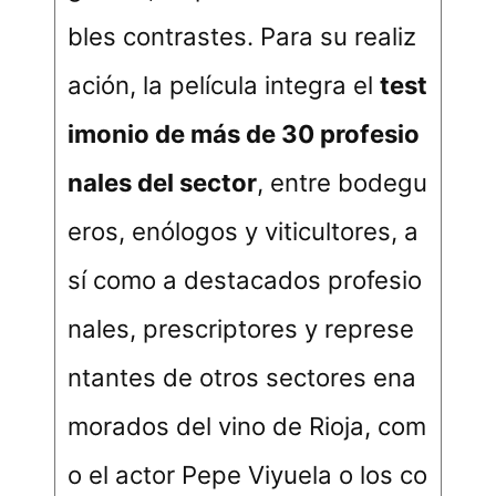
bles contrastes. Para su realiz
ación, la película integra el
test
imonio de más de 30 profesio
nales del sector
, entre bodegu
eros, enólogos y viticultores, a
sí como a destacados profesio
nales, prescriptores y represe
ntantes de otros sectores ena
morados del vino de Rioja, com
o el actor Pepe Viyuela o los co