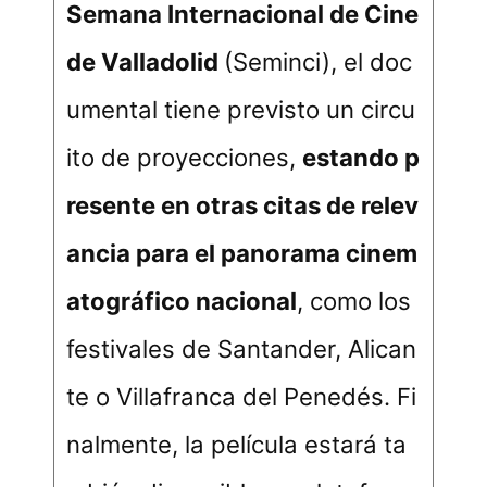
Semana Internacional de Cine
de Valladolid
(Seminci), el doc
umental tiene previsto un circu
ito de proyecciones,
estando p
resente en otras citas de relev
ancia para el panorama cinem
atográfico nacional
, como los
festivales de Santander, Alican
te o Villafranca del Penedés. Fi
nalmente, la película estará ta