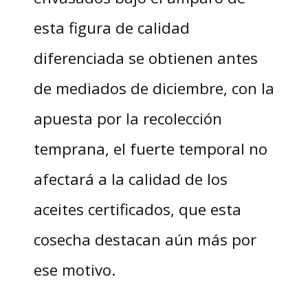
esta figura de calidad
diferenciada se obtienen antes
de mediados de diciembre, con la
apuesta por la recolección
temprana, el fuerte temporal no
afectará a la calidad de los
aceites certificados, que esta
cosecha destacan aún más por
ese motivo.