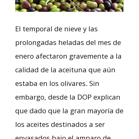
El temporal de nieve y las
prolongadas heladas del mes de
enero afectaron gravemente a la
calidad de la aceituna que aún
estaba en los olivares. Sin
embargo, desde la DOP explican
que dado que la gran mayoría de
los aceites destinados a ser
envasados bajo el amparo de