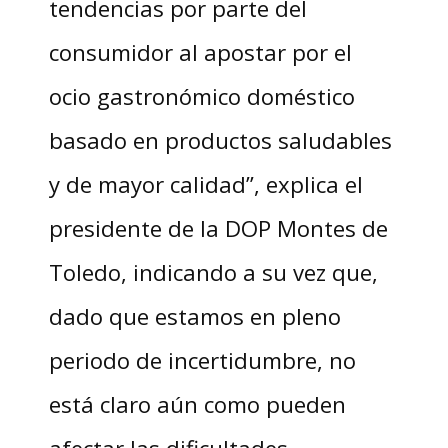
tendencias por parte del
consumidor al apostar por el
ocio gastronómico doméstico
basado en productos saludables
y de mayor calidad”, explica el
presidente de la DOP Montes de
Toledo, indicando a su vez que,
dado que estamos en pleno
periodo de incertidumbre, no
está claro aún como pueden