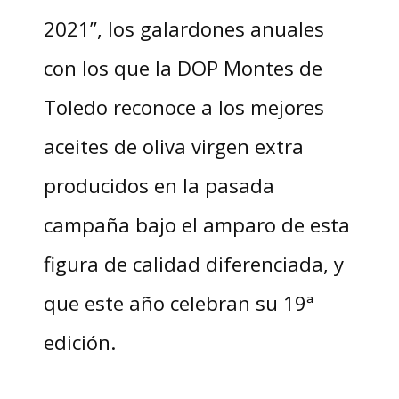
2021”, los galardones anuales
con los que la DOP Montes de
Toledo reconoce a los mejores
aceites de oliva virgen extra
producidos en la pasada
campaña bajo el amparo de esta
figura de calidad diferenciada, y
que este año celebran su 19ª
edición.