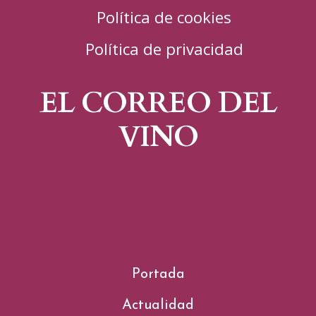
Política de cookies
Política de privacidad
EL CORREO DEL
VINO
Portada
Actualidad