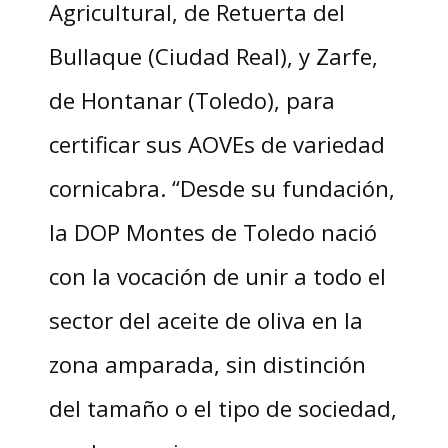
Agricultural, de Retuerta del
Bullaque (Ciudad Real), y Zarfe,
de Hontanar (Toledo), para
certificar sus AOVEs de variedad
cornicabra. “Desde su fundación,
la DOP Montes de Toledo nació
con la vocación de unir a todo el
sector del aceite de oliva en la
zona amparada, sin distinción
del tamaño o el tipo de sociedad,