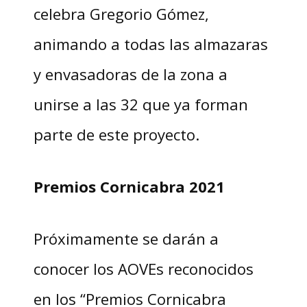
celebra Gregorio Gómez,
animando a todas las almazaras
y envasadoras de la zona a
unirse a las 32 que ya forman
parte de este proyecto.
Premios Cornicabra 2021
Próximamente se darán a
conocer los AOVEs reconocidos
en los “Premios Cornicabra