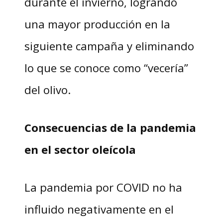
durante el invierno, logrando
una mayor producción en la
siguiente campaña y eliminando
lo que se conoce como “vecería”
del olivo.
Consecuencias de la pandemia
en el sector oleícola
La pandemia por COVID no ha
influido negativamente en el