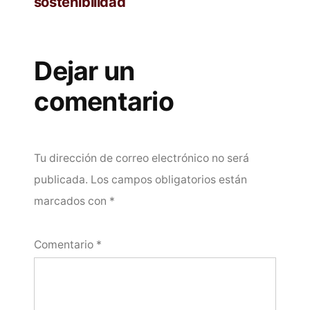
sostenibilidad
Dejar un
comentario
Tu dirección de correo electrónico no será
publicada.
Los campos obligatorios están
marcados con
*
Comentario
*