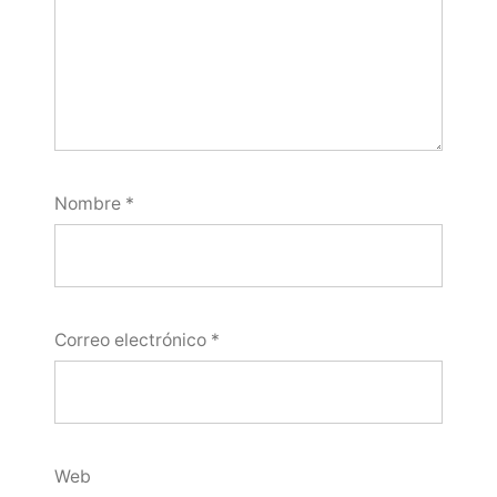
Nombre
*
Correo electrónico
*
Web