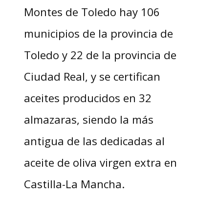
Montes de Toledo hay 106
municipios de la provincia de
Toledo y 22 de la provincia de
Ciudad Real, y se certifican
aceites producidos en 32
almazaras, siendo la más
antigua de las dedicadas al
aceite de oliva virgen extra en
Castilla-La Mancha.