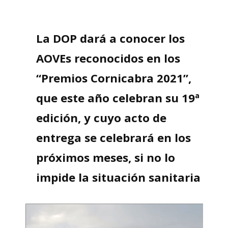
La DOP dará a conocer los
AOVEs reconocidos en los
“Premios Cornicabra 2021”,
que este año celebran su 19ª
edición, y cuyo acto de
entrega se celebrará en los
próximos meses, si no lo
impide la situación sanitaria