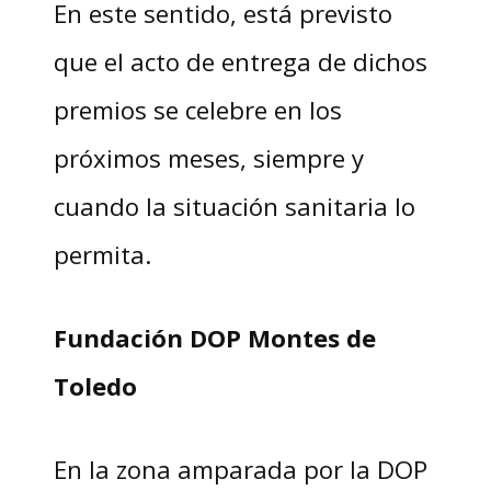
En este sentido, está previsto
que el acto de entrega de dichos
premios se celebre en los
próximos meses, siempre y
cuando la situación sanitaria lo
permita.
Fundación DOP Montes de
Toledo
En la zona amparada por la DOP