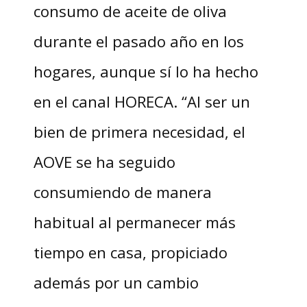
consumo de aceite de oliva
durante el pasado año en los
hogares, aunque sí lo ha hecho
en el canal HORECA. “Al ser un
bien de primera necesidad, el
AOVE se ha seguido
consumiendo de manera
habitual al permanecer más
tiempo en casa, propiciado
además por un cambio