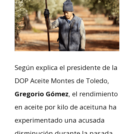
Según explica el presidente de la
DOP Aceite Montes de Toledo,
Gregorio Gómez
, el rendimiento
en aceite por kilo de aceituna ha
experimentado una acusada
disminución durante la pasada