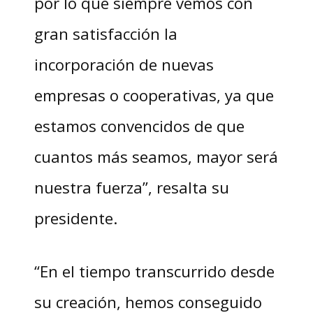
por lo que siempre vemos con
gran satisfacción la
incorporación de nuevas
empresas o cooperativas, ya que
estamos convencidos de que
cuantos más seamos, mayor será
nuestra fuerza”, resalta su
presidente.
“En el tiempo transcurrido desde
su creación, hemos conseguido