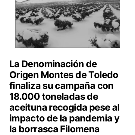
La Denominación de
Origen Montes de Toledo
finaliza su campaña con
18.000 toneladas de
aceituna recogida pese al
impacto de la pandemia y
la borrasca Filomena