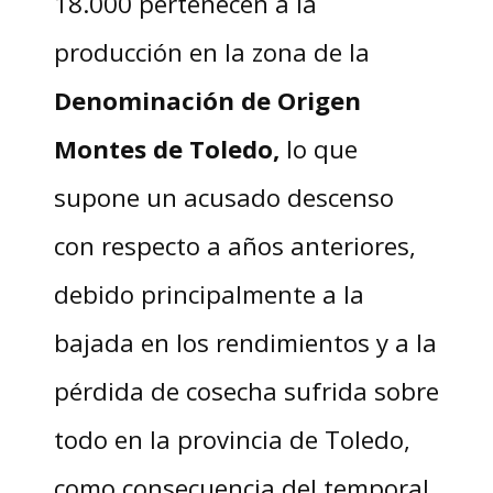
18.000 pertenecen a la
producción en la zona de la
Denominación de Origen
Montes de Toledo,
lo que
supone un acusado descenso
con respecto a años anteriores,
debido principalmente a la
bajada en los rendimientos y a la
pérdida de cosecha sufrida sobre
todo en la provincia de Toledo,
como consecuencia del temporal