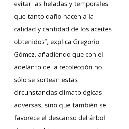
evitar las heladas y temporales
que tanto daño hacen a la
calidad y cantidad de los aceites
obtenidos”, explica Gregorio
Gómez, añadiendo que con el
adelanto de la recolección no
sólo se sortean estas
circunstancias climatológicas
adversas, sino que también se
favorece el descanso del árbol