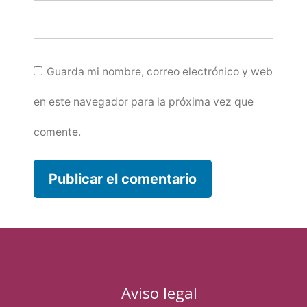
Guarda mi nombre, correo electrónico y web
en este navegador para la próxima vez que
comente.
Aviso legal