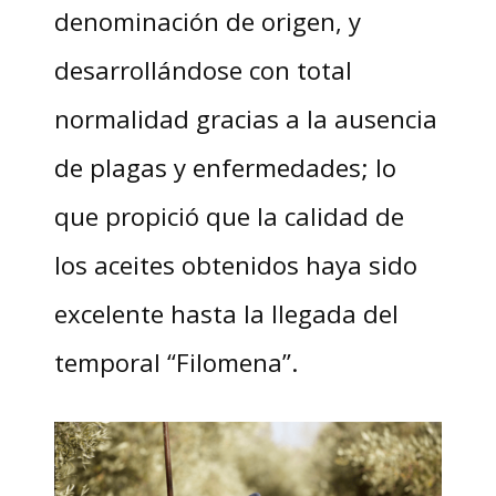
denominación de origen, y
desarrollándose con total
normalidad gracias a la ausencia
de plagas y enfermedades; lo
que propició que la calidad de
los aceites obtenidos haya sido
excelente hasta la llegada del
temporal “Filomena”.