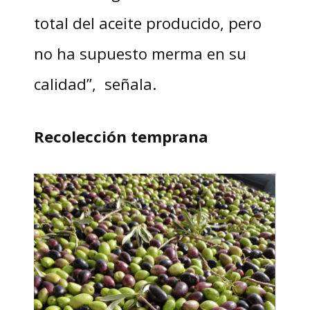
total del aceite producido, pero
no ha supuesto merma en su
calidad”, señala.
Recolección temprana