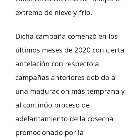
extremo de nieve y frío.
Dicha campaña comenzó en los
últimos meses de 2020 con cierta
antelación con respecto a
campañas anteriores debido a
una maduración más temprana y
al continúo proceso de
adelantamiento de la cosecha
promocionado por la