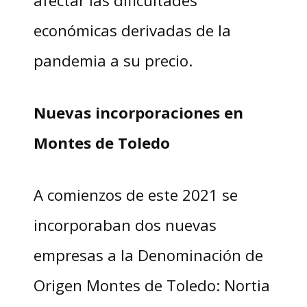
afectar las dificultades
económicas derivadas de la
pandemia a su precio.
Nuevas incorporaciones en
Montes de Toledo
A comienzos de este 2021 se
incorporaban dos nuevas
empresas a la Denominación de
Origen Montes de Toledo: Nortia