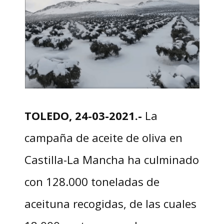
TOLEDO, 24-03-2021.-
La
campaña de aceite de oliva en
Castilla-La Mancha ha culminado
con 128.000 toneladas de
aceituna recogidas, de las cuales