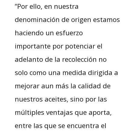
“Por ello, en nuestra
denominación de origen estamos
haciendo un esfuerzo
importante por potenciar el
adelanto de la recolección no
solo como una medida dirigida a
mejorar aun más la calidad de
nuestros aceites, sino por las
múltiples ventajas que aporta,
entre las que se encuentra el