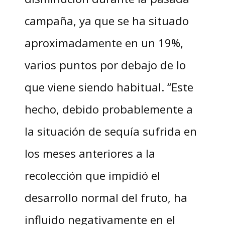
campaña, ya que se ha situado
aproximadamente en un 19%,
varios puntos por debajo de lo
que viene siendo habitual. “Este
hecho, debido probablemente a
la situación de sequía sufrida en
los meses anteriores a la
recolección que impidió el
desarrollo normal del fruto, ha
influido negativamente en el