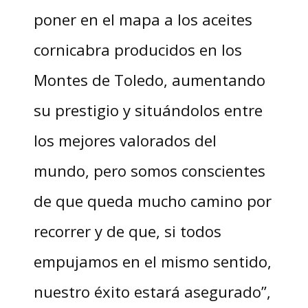
poner en el mapa a los aceites
cornicabra producidos en los
Montes de Toledo, aumentando
su prestigio y situándolos entre
los mejores valorados del
mundo, pero somos conscientes
de que queda mucho camino por
recorrer y de que, si todos
empujamos en el mismo sentido,
nuestro éxito estará asegurado”,