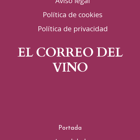
Aviso legal
Política de cookies
Política de privacidad
EL CORREO DEL
VINO
Portada