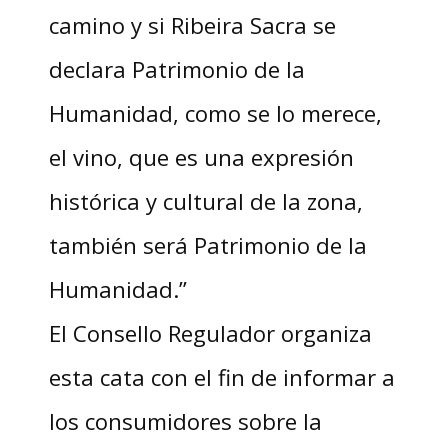
camino y si Ribeira Sacra se
declara Patrimonio de la
Humanidad, como se lo merece,
el vino, que es una expresión
histórica y cultural de la zona,
también será Patrimonio de la
Humanidad.”
El Consello Regulador organiza
esta cata con el fin de informar a
los consumidores sobre la