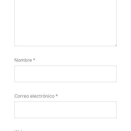
Nombre
*
Correo electrónico
*