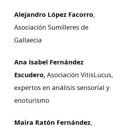
Alejandro López Facorro
,
Asociación Sumilleres de
Gallaecia
Ana Isabel Fernández
Escudero,
Asociación VitisLucus,
expertos en análisis sensorial y
enoturismo
Maira Ratón Fernández
,