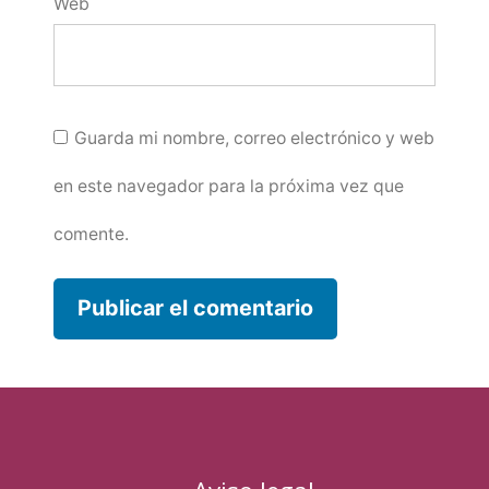
Web
Guarda mi nombre, correo electrónico y web
en este navegador para la próxima vez que
comente.