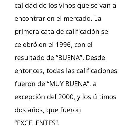
calidad de los vinos que se van a
encontrar en el mercado. La
primera cata de calificación se
celebró en el 1996, con el
resultado de “BUENA”. Desde
entonces, todas las calificaciones
fueron de “MUY BUENA”, a
excepción del 2000, y los últimos
dos años, que fueron
“EXCELENTES”.