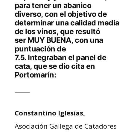
para tener un abanico
diverso, con el objetivo de
determinar una calidad media
de los vinos, que resultó
ser MUY BUENA, con una
puntuación de
7.5. Integraban el panel de
cata, que se dio cita en
Portomarín:
Constantino Iglesias,
Asociación Gallega de Catadores