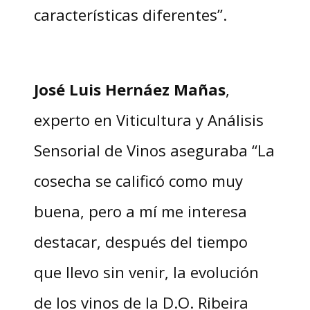
características diferentes”.
José Luis Hernáez Mañas
,
experto en Viticultura y Análisis
Sensorial de Vinos aseguraba “La
cosecha se calificó como muy
buena, pero a mí me interesa
destacar, después del tiempo
que llevo sin venir, la evolución
de los vinos de la D.O. Ribeira