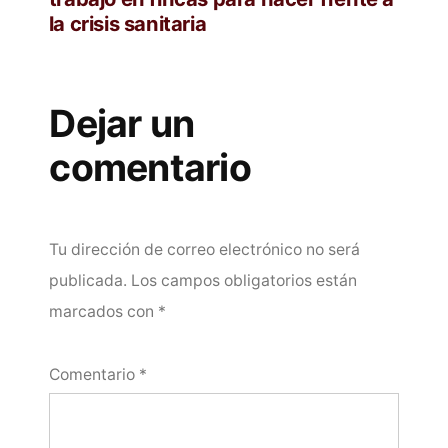
la crisis sanitaria
Dejar un
comentario
Tu dirección de correo electrónico no será
publicada.
Los campos obligatorios están
marcados con
*
Comentario
*