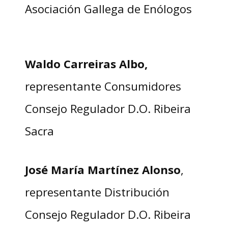
Asociación Gallega de Enólogos
Waldo Carreiras Albo,
representante Consumidores
Consejo Regulador D.O. Ribeira
Sacra
José María Martínez Alonso
,
representante Distribución
Consejo Regulador D.O. Ribeira