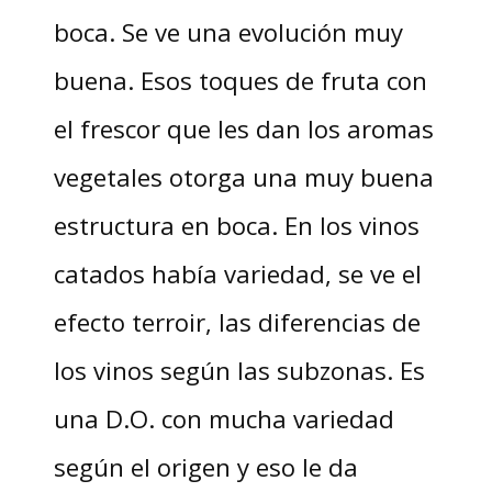
boca. Se ve una evolución muy
buena. Esos toques de fruta con
el frescor que les dan los aromas
vegetales otorga una muy buena
estructura en boca. En los vinos
catados había variedad, se ve el
efecto terroir, las diferencias de
los vinos según las subzonas. Es
una D.O. con mucha variedad
según el origen y eso le da