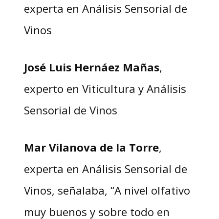
experta en Análisis Sensorial de
Vinos
José Luis Hernáez Mañas
,
experto en Viticultura y Análisis
Sensorial de Vinos
Mar Vilanova de la Torre
,
experta en Análisis Sensorial de
Vinos, señalaba, “A nivel olfativo
muy buenos y sobre todo en