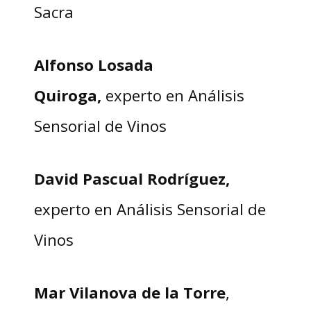
Sacra
Alfonso Losada
Quiroga,
experto en Análisis
Sensorial de Vinos
David Pascual Rodríguez,
experto en Análisis Sensorial de
Vinos
Mar Vilanova de la Torre
,