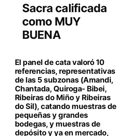
Sacra calificada
como MUY
BUENA
El panel de cata valoró 10
referencias, representativas
de las 5 subzonas (Amandi,
Chantada, Quiroga- Bibei,
Ribeiras do Miño y Ribeiras
do Sil), catando muestras de
pequeñas y grandes
bodegas, y muestras de
depósito y ya en mercado,