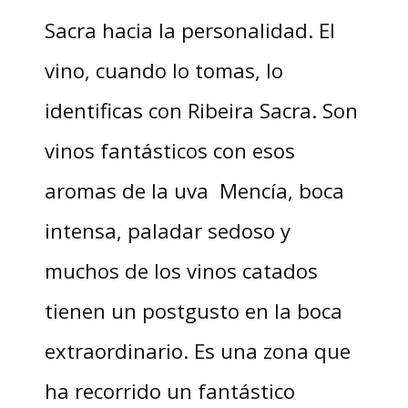
Sacra hacia la personalidad. El
vino, cuando lo tomas, lo
identificas con Ribeira Sacra. Son
vinos fantásticos con esos
aromas de la uva Mencía, boca
intensa, paladar sedoso y
muchos de los vinos catados
tienen un postgusto en la boca
extraordinario. Es una zona que
ha recorrido un fantástico