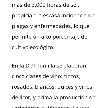
más de 3.000 horas de sol,
propician la escasa incidencia de
plagas y enfermedades, lo que
permite un alto porcentaje de
cultivo ecológico.
En la DOP Jumilla se elaboran
cinco clases de vino: tintos,
rosados, blancos, dulces y vinos
de licor, y prima la producción de
variedades autóctonas. La uva