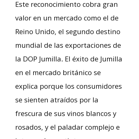
Este reconocimiento cobra gran
valor en un mercado como el de
Reino Unido, el segundo destino
mundial de las exportaciones de
la DOP Jumilla. El éxito de Jumilla
en el mercado británico se
explica porque los consumidores
se sienten atraídos por la
frescura de sus vinos blancos y
rosados, y el paladar complejo e