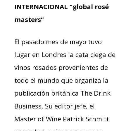
INTERNACIONAL “global rosé
masters”
El pasado mes de mayo tuvo
lugar en Londres la cata ciega de
vinos rosados provenientes de
todo el mundo que organiza la
publicación británica The Drink
Business. Su editor jefe, el
Master of Wine Patrick Schmitt