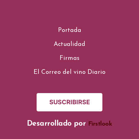
Portada
Actualidad
Firmas
El Correo del vino Diario
SUSCRIBIRSE
Desarrollado por
Firstlook