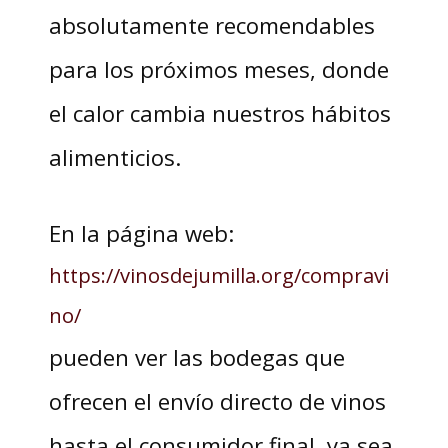
absolutamente recomendables
para los próximos meses, donde
el calor cambia nuestros hábitos
alimenticios.
En la página web:
https://vinosdejumilla.org/compravi
no/
pueden ver las bodegas que
ofrecen el envío directo de vinos
hasta el consumidor final, ya sea