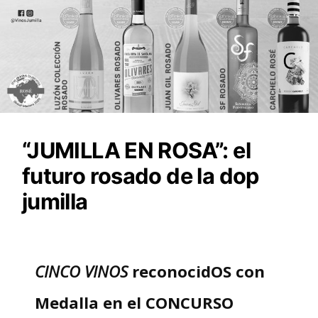
“JUMILLA EN ROSA”: el
futuro rosado de la dop
jumilla
CINCO VINOS
reconocidOS con
Medalla en el CONCURSO