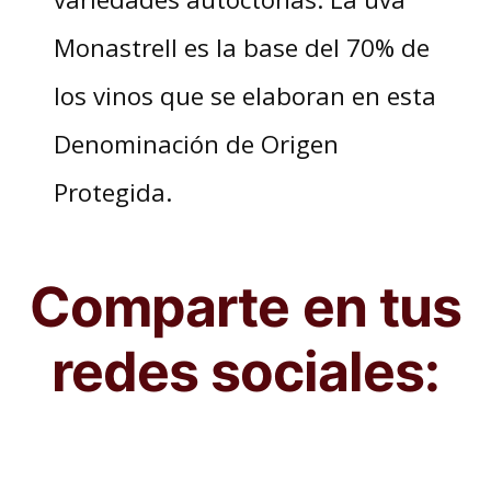
Monastrell es la base del 70% de
los vinos que se elaboran en esta
Denominación de Origen
Protegida.
Comparte en tus
redes sociales: