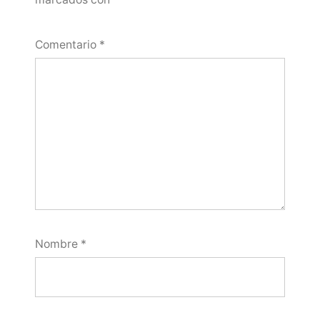
Comentario
*
Nombre
*