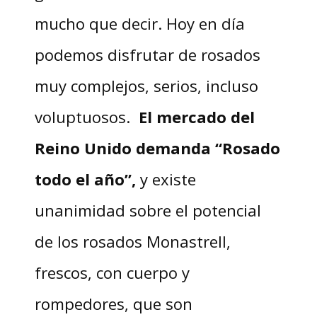
mucho que decir. Hoy en día
podemos disfrutar de rosados
muy complejos, serios, incluso
voluptuosos.
El mercado del
Reino Unido demanda “Rosado
todo el año”,
y existe
unanimidad sobre el potencial
de los rosados Monastrell,
frescos, con cuerpo y
rompedores, que son