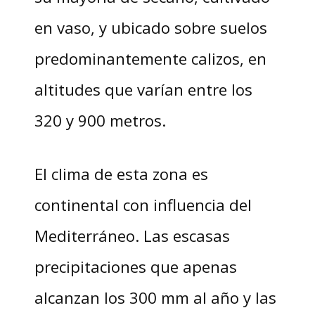
en vaso, y ubicado sobre suelos
predominantemente calizos, en
altitudes que varían entre los
320 y 900 metros.
El clima de esta zona es
continental con influencia del
Mediterráneo. Las escasas
precipitaciones que apenas
alcanzan los 300 mm al año y las