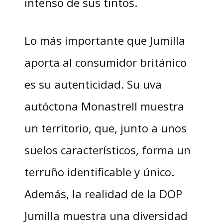
intenso de sus tintos.
Lo más importante que Jumilla
aporta al consumidor británico
es su autenticidad. Su uva
autóctona Monastrell muestra
un territorio, que, junto a unos
suelos característicos, forma un
terruño identificable y único.
Además, la realidad de la DOP
Jumilla muestra una diversidad