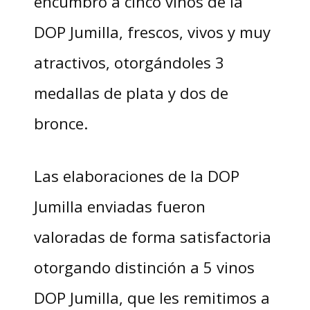
encumbró a cinco vinos de la
DOP Jumilla, frescos, vivos y muy
atractivos, otorgándoles 3
medallas de plata y dos de
bronce.
Las elaboraciones de la DOP
Jumilla enviadas fueron
valoradas de forma satisfactoria
otorgando distinción a 5 vinos
DOP Jumilla, que les remitimos a