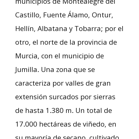
municipios de Montealegre del
Castillo, Fuente Álamo, Ontur,
Hellín, Albatana y Tobarra; por el
otro, el norte de la provincia de
Murcia, con el municipio de
Jumilla. Una zona que se
caracteriza por valles de gran
extensión surcados por sierras
de hasta 1.380 m. Un total de
17.000 hectáreas de viñedo, en
su mayoría de secano, cultivado