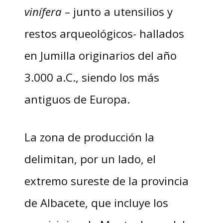
vinífera
– junto a utensilios y
restos arqueológicos- hallados
en Jumilla originarios del año
3.000 a.C., siendo los más
antiguos de Europa.
La zona de producción la
delimitan, por un lado, el
extremo sureste de la provincia
de Albacete, que incluye los