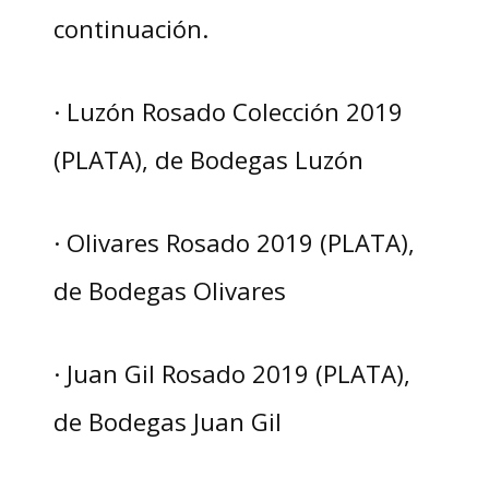
continuación.
· Luzón Rosado Colección 2019
(PLATA), de Bodegas Luzón
· Olivares Rosado 2019 (PLATA),
de Bodegas Olivares
· Juan Gil Rosado 2019 (PLATA),
de Bodegas Juan Gil