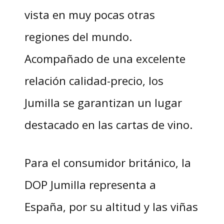
vista en muy pocas otras
regiones del mundo.
Acompañado de una excelente
relación calidad-precio, los
Jumilla se garantizan un lugar
destacado en las cartas de vino.
Para el consumidor británico, la
DOP Jumilla representa a
España, por su altitud y las viñas