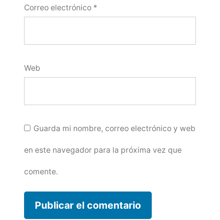
Correo electrónico
*
Web
Guarda mi nombre, correo electrónico y web
en este navegador para la próxima vez que
comente.