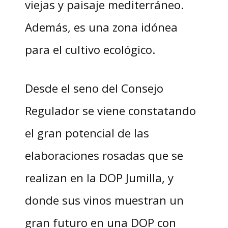
viejas y paisaje mediterráneo.
Además, es una zona idónea
para el cultivo ecológico.
Desde el seno del Consejo
Regulador se viene constatando
el gran potencial de las
elaboraciones rosadas que se
realizan en la DOP Jumilla, y
donde sus vinos muestran un
gran futuro en una DOP con