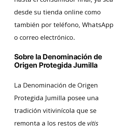
desde su tienda online como
también por teléfono, WhatsApp
o correo electrónico.
Sobre la Denominación de
Origen Protegida Jumilla
La Denominación de Origen
Protegida Jumilla posee una
tradición vitivinícola que se
remonta a los restos de
vitis