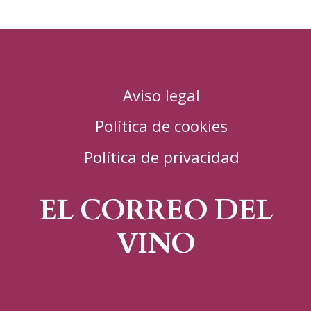
Aviso legal
Política de cookies
Política de privacidad
EL CORREO DEL
VINO