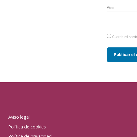
Web
Guarda mi nombr
Aviso legal
Política de cookies
Política de privacidad