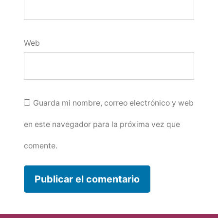
Web
Guarda mi nombre, correo electrónico y web
en este navegador para la próxima vez que
comente.