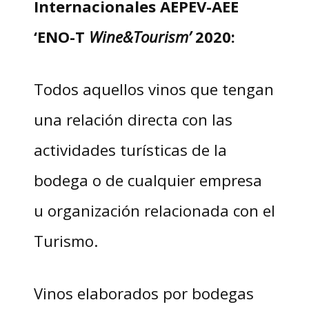
Internacionales AEPEV-AEE
‘ENO-T
Wine&Tourism’
2020:
Todos aquellos vinos que tengan
una relación directa con las
actividades turísticas de la
bodega o de cualquier empresa
u organización relacionada con el
Turismo.
Vinos elaborados por bodegas