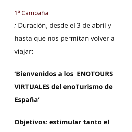
1ª Campaña
:
Duración, desde el 3 de abril y
hasta que nos permitan volver a
viajar:
‘Bienvenidos a los ENOTOURS
VIRTUALES del enoTurismo de
España’
Objetivos: estimular tanto el