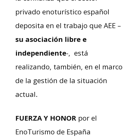
privado enoturístico español
deposita en el trabajo que AEE –
su asociación libre e
independiente
-, está
realizando, también, en el marco
de la gestión de la situación
actual.
FUERZA Y HONOR
por el
EnoTurismo de España