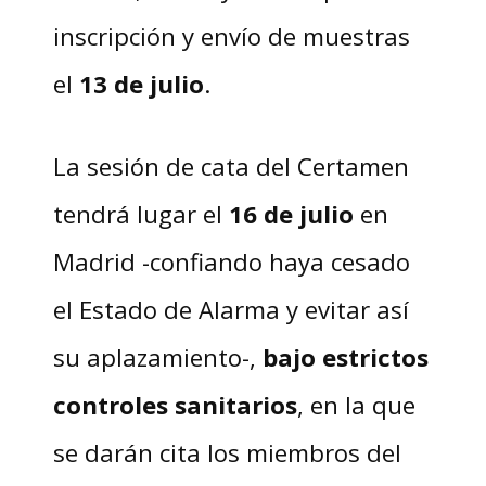
inscripción y envío de muestras
el
13 de julio
.
La sesión de cata del Certamen
tendrá lugar el
16 de julio
en
Madrid -confiando haya cesado
el Estado de Alarma y evitar así
su aplazamiento-,
bajo estrictos
controles sanitarios
,
en la que
se darán cita los miembros del