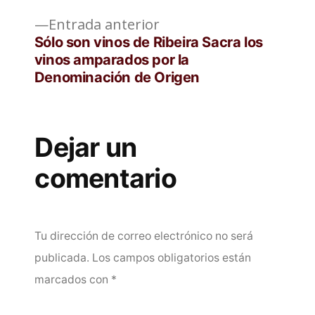
de
Entrada
Entrada anterior
entradas
anterior:
Sólo son vinos de Ribeira Sacra los
vinos amparados por la
Denominación de Origen
Dejar un
comentario
Tu dirección de correo electrónico no será
publicada.
Los campos obligatorios están
marcados con
*