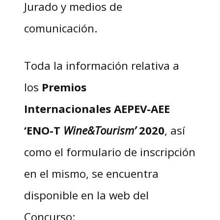
Jurado y medios de
comunicación.
Toda la información relativa a
los
Premios
Internacionales AEPEV-AEE
‘ENO-T
Wine&Tourism’
2020
, así
como el formulario de inscripción
en el mismo, se encuentra
disponible en la web del
Concurso: