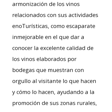
armonización de los vinos
relacionados con sus actividades
enoTurísticas, como escaparate
inmejorable en el que dar a
conocer la excelente calidad de
los vinos elaborados por
bodegas que muestran con
orgullo al visitante lo que hacen
y cómo lo hacen, ayudando a la
promoción de sus zonas rurales,