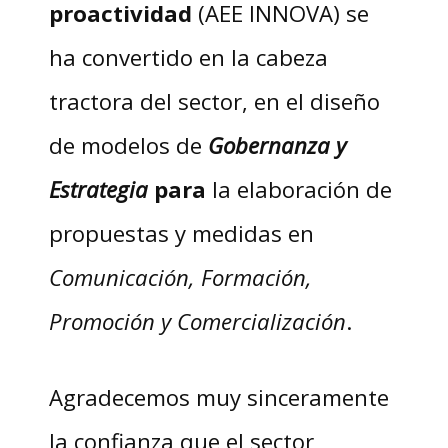
proactividad
(AEE INNOVA) se
ha convertido en la cabeza
tractora del sector, en el diseño
de modelos de
Gobernanza y
Estrategia
para
la elaboración de
propuestas y medidas en
Comunicación, Formación,
Promoción y Comercialización
.
Agradecemos muy sinceramente
la confianza que el sector