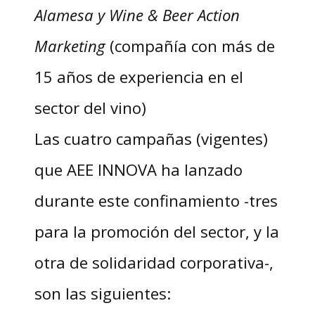
Alamesa y Wine & Beer Action
Marketing
(compañía con más de
15 años de experiencia en el
sector del vino)
Las cuatro campañas (vigentes)
que AEE INNOVA ha lanzado
durante este confinamiento -tres
para la promoción del sector, y la
otra de solidaridad corporativa-,
son las siguientes: