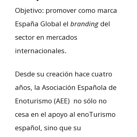
Objetivo: promover como marca
España Global el
branding
del
sector en mercados
internacionales.
Desde su creación hace cuatro
años, la Asociación Española de
Enoturismo (AEE) no sólo no
cesa en el apoyo al enoTurismo
español, sino que su