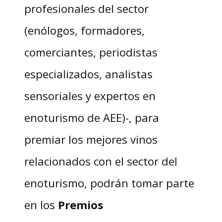
profesionales del sector
(enólogos, formadores,
comerciantes, periodistas
especializados, analistas
sensoriales y expertos en
enoturismo de AEE)-, para
premiar los mejores vinos
relacionados con el sector del
enoturismo, podrán tomar parte
en los
Premios