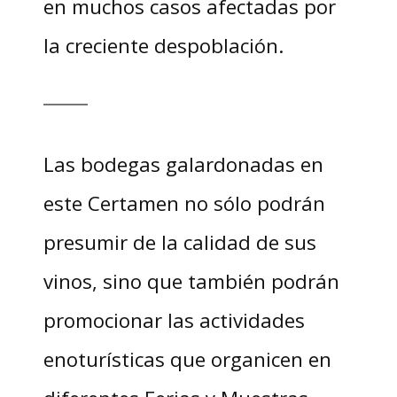
en muchos casos afectadas por
la creciente despoblación.
Las bodegas galardonadas en
este Certamen no sólo podrán
presumir de la calidad de sus
vinos, sino que también podrán
promocionar las actividades
enoturísticas que organicen en