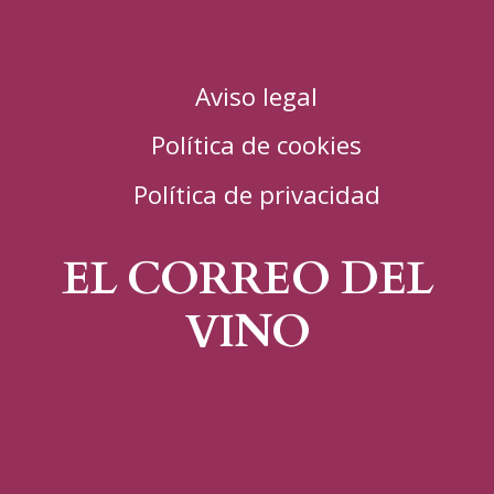
Aviso legal
Política de cookies
Política de privacidad
EL CORREO DEL
VINO