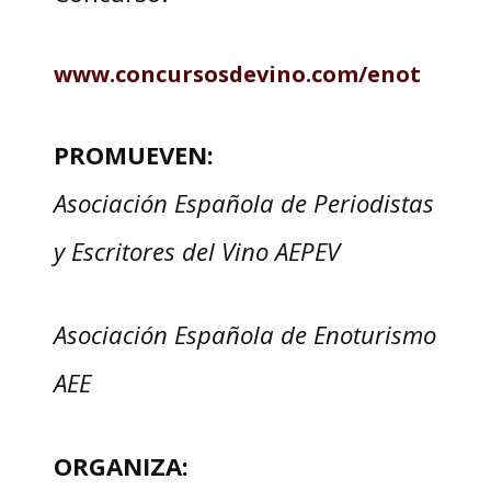
www.concursosdevino.com/enot
PROMUEVEN:
Asociación Española de Periodistas
y Escritores del Vino AEPEV
Asociación Española de Enoturismo
AEE
ORGANIZA: