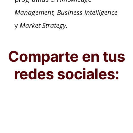
Management, Business Intelligence
y
Market Strategy.
Comparte en tus
redes sociales: