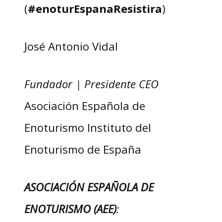
(
#enoturEspanaResistira
)
José Antonio Vidal
Fundador | Presidente CEO
Asociación Española de
Enoturismo Instituto del
Enoturismo de España
ASOCIACIÓN ESPAÑOLA DE
ENOTURISMO (AEE)
: