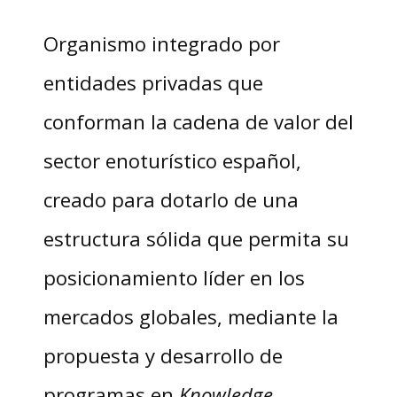
Organismo integrado por
entidades privadas que
conforman la cadena de valor del
sector enoturístico español,
creado
para dotarlo de una
estructura sólida que permita su
posicionamiento líder en los
mercados globales, mediante la
propuesta y desarrollo de
programas en
Knowledge