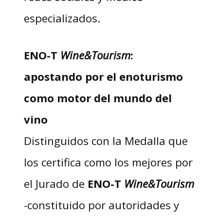
especializados.
ENO-T
Wine&Tourism
:
apostando por el enoturismo
como motor del mundo del
vino
Distinguidos con la Medalla que
los certifica como los mejores por
el Jurado
de
ENO-T
Wine&Tourism
-constituido por autoridades y