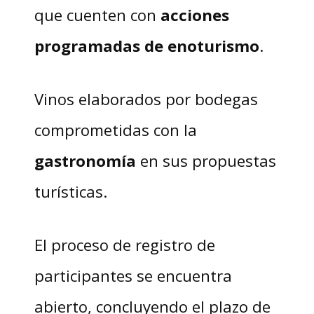
que cuenten con
acciones
programadas de enoturismo
.
Vinos elaborados por bodegas
comprometidas con la
gastronomía
en sus propuestas
turísticas.
El proceso de registro de
participantes se encuentra
abierto, concluyendo el plazo de