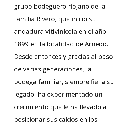
grupo bodeguero riojano de la
familia Rivero, que inició su
andadura vitivinícola en el año
1899 en la localidad de Arnedo.
Desde entonces y gracias al paso
de varias generaciones, la
bodega familiar, siempre fiel a su
legado, ha experimentado un
crecimiento que le ha llevado a
posicionar sus caldos en los