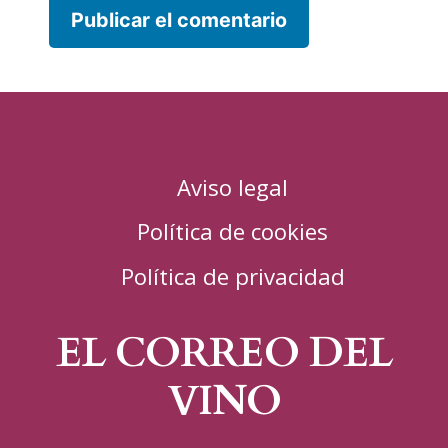
Aviso legal
Política de cookies
Política de privacidad
EL CORREO DEL
VINO