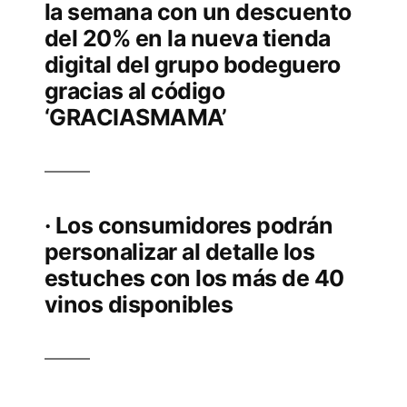
la semana con un descuento
del 20% en la nueva tienda
digital del grupo bodeguero
gracias al código
‘GRACIASMAMA’
· Los consumidores podrán
personalizar al detalle los
estuches con los más de 40
vinos disponibles