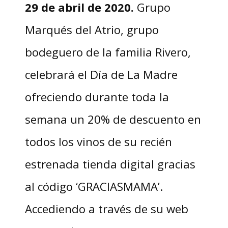
29 de abril de 2020.
Grupo
Marqués del Atrio, grupo
bodeguero de la familia Rivero,
celebrará el Día de La Madre
ofreciendo durante toda la
semana un 20% de descuento en
todos los vinos de su recién
estrenada tienda digital gracias
al código ‘GRACIASMAMA’.
Accediendo a través de su web