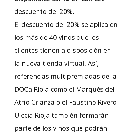
descuento del 20%.
El descuento del 20% se aplica en
los más de 40 vinos que los
clientes tienen a disposición en
la nueva tienda virtual. Así,
referencias multipremiadas de la
DOCa Rioja como el Marqués del
Atrio Crianza o el Faustino Rivero
Ulecia Rioja también formarán
parte de los vinos que podrán