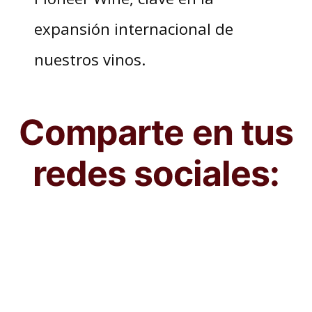
expansión internacional de
nuestros vinos.
Comparte en tus
redes sociales: