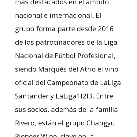
más destacados en el ámbito
nacional e internacional. El
grupo forma parte desde 2016
de los patrocinadores de la Liga
Nacional de Fútbol Profesional,
siendo Marqués del Atrio el vino
oficial del Campeonato de LaLiga
Santander y LaLiga1I2I3. Entre
sus socios, además de la familia
Rivero, están el grupo Changyu
Pioneer Wine, clave en la