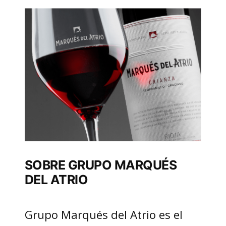
SOBRE GRUPO MARQUÉS
DEL ATRIO
Grupo Marqués del Atrio es el