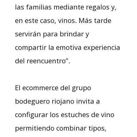
las familias mediante regalos y,
en este caso, vinos. Más tarde
servirán para brindar y
compartir la emotiva experiencia
del reencuentro”.
El ecommerce del grupo
bodeguero riojano invita a
configurar los estuches de vino
permitiendo combinar tipos,