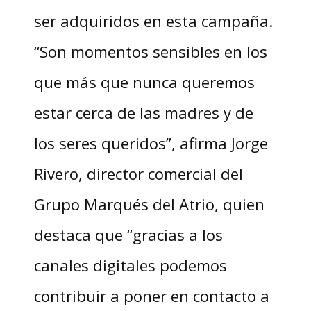
ser adquiridos en esta campaña.
“Son momentos sensibles en los
que más que nunca queremos
estar cerca de las madres y de
los seres queridos”, afirma Jorge
Rivero, director comercial del
Grupo Marqués del Atrio, quien
destaca que “gracias a los
canales digitales podemos
contribuir a poner en contacto a