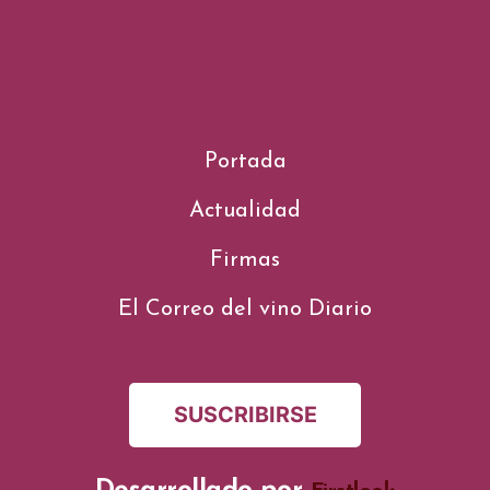
Portada
Actualidad
Firmas
El Correo del vino Diario
SUSCRIBIRSE