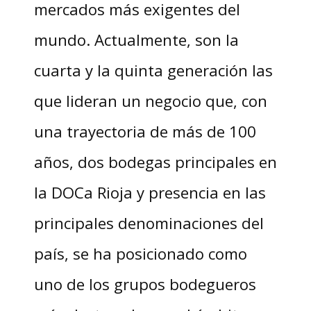
mercados más exigentes del
mundo. Actualmente, son la
cuarta y la quinta generación las
que lideran un negocio que, con
una trayectoria de más de 100
años, dos bodegas principales en
la DOCa Rioja y presencia en las
principales denominaciones del
país, se ha posicionado como
uno de los grupos bodegueros