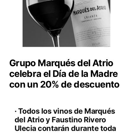
Grupo Marqués del Atrio
celebra el Día de la Madre
con un 20% de descuento
· Todos los vinos de Marqués
del Atrio y Faustino Rivero
Ulecia contarán durante toda