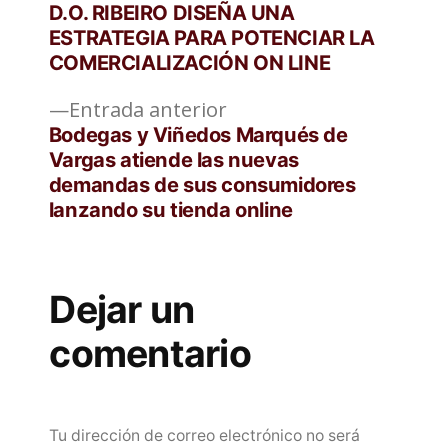
de
D.O. RIBEIRO DISEÑA UNA
ESTRATEGIA PARA POTENCIAR LA
entradas
COMERCIALIZACIÓN ON LINE
Entrada
Entrada anterior
anterior:
Bodegas y Viñedos Marqués de
Vargas atiende las nuevas
demandas de sus consumidores
lanzando su tienda online
Dejar un
comentario
Tu dirección de correo electrónico no será