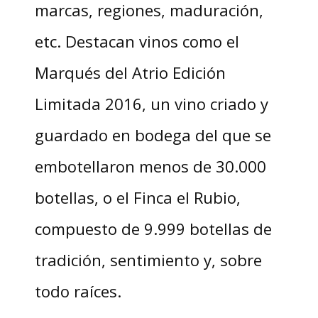
marcas, regiones, maduración,
etc. Destacan vinos como el
Marqués del Atrio Edición
Limitada 2016, un vino criado y
guardado en bodega del que se
embotellaron menos de 30.000
botellas, o el Finca el Rubio,
compuesto de 9.999 botellas de
tradición, sentimiento y, sobre
todo raíces.