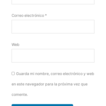
Correo electrónico
*
Web
Guarda mi nombre, correo electrónico y web
en este navegador para la próxima vez que
comente.