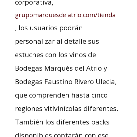
corporativa,
grupomarquesdelatrio.com/tienda
, los usuarios podrán
personalizar al detalle sus
estuches con los vinos de
Bodegas Marqués del Atrio y
Bodegas Faustino Rivero Ulecia,
que comprenden hasta cinco
regiones vitivinícolas diferentes.
También los diferentes packs
disponibles contarán con ese