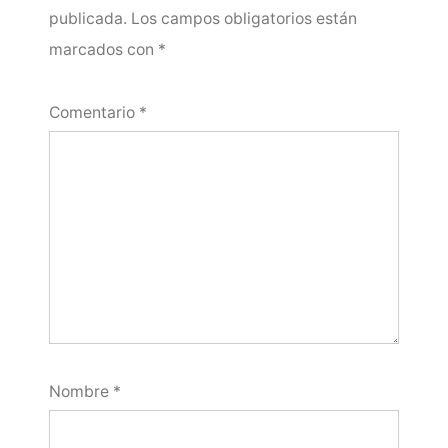
publicada.
Los campos obligatorios están
marcados con
*
Comentario
*
Nombre
*