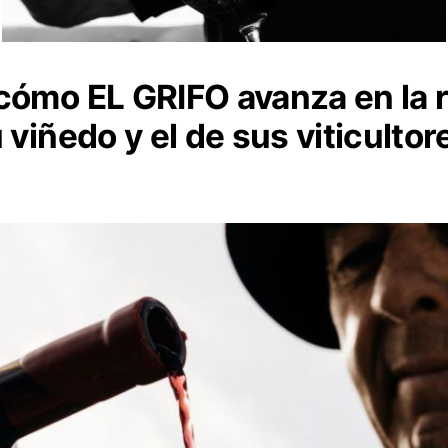
cómo EL GRIFO avanza en la 
 viñedo y el de sus viticultor