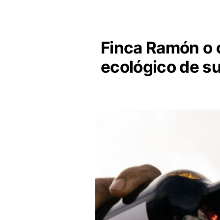
Finca Ramón o 
ecológico de su