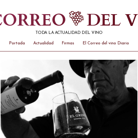
 CORREO
DEL 
TODA LA ACTUALIDAD DEL VINO
Portada
Actualidad
Firmas
El Correo del vino Diario