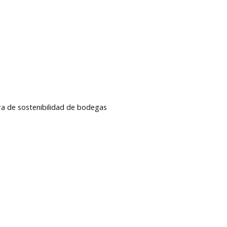
ora de sostenibilidad de bodegas