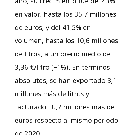
año, su crecimiento fue del 43%
en valor, hasta los 35,7 millones
de euros, y del 41,5% en
volumen, hasta los 10,6 millones
de litros, a un precio medio de
3,36 €/litro (+1%). En términos
absolutos, se han exportado 3,1
millones más de litros y
facturado 10,7 millones más de
euros respecto al mismo periodo
de 2020.