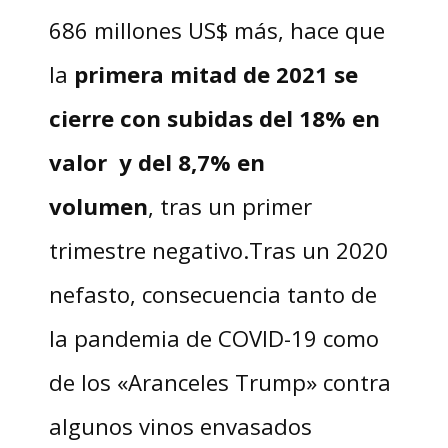
686 millones US$ más, hace que
la
primera mitad de 2021 se
cierre con subidas del 18% en
valor y del 8,7% en
volumen
, tras un primer
trimestre negativo.Tras un 2020
nefasto, consecuencia tanto de
la pandemia de COVID-19 como
de los «Aranceles Trump» contra
algunos vinos envasados