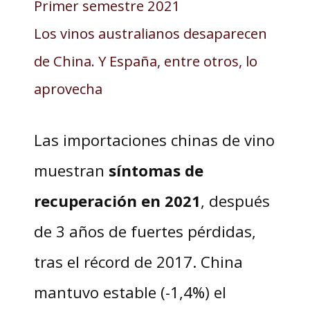
Primer semestre 2021
Los vinos australianos desaparecen
de China. Y España, entre otros, lo
aprovecha
Las importaciones chinas de vino
muestran
síntomas de
recuperación en 2021
, después
de 3 años de fuertes pérdidas,
tras el récord de 2017. China
mantuvo estable (-1,4%) el