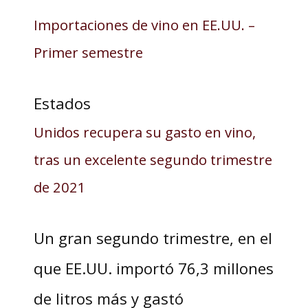
Importaciones de vino en EE.UU. –
Primer semestre
Estados
Unidos recupera su gasto en vino,
tras un excelente segundo trimestre
de 2021
Un gran segundo trimestre, en el
que EE.UU. importó 76,3 millones
de litros más y gastó