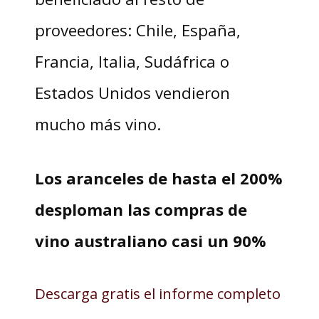
proveedores: Chile, España,
Francia, Italia, Sudáfrica o
Estados Unidos vendieron
mucho más vino.
Los aranceles de hasta el 200%
desploman las compras de
vino australiano casi un 90%
Descarga gratis el informe completo