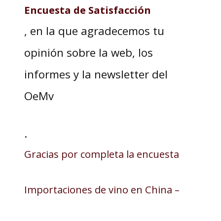
Encuesta de Satisfacción
, en la que agradecemos tu
opinión sobre la web, los
informes y la newsletter del
OeMv
.
Gracias por completa la encuesta
Importaciones de vino en China –