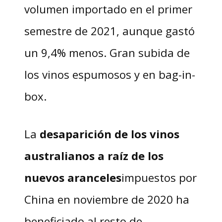
volumen importado en el primer
semestre de 2021, aunque gastó
un 9,4% menos. Gran subida de
los vinos espumosos y en bag-in-
box.
La
desaparición de los vinos
australianos a raíz de los
nuevos aranceles
impuestos por
China en noviembre de 2020 ha
beneficiado al resto de