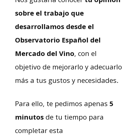
sobre el trabajo que
desarrollamos desde el
Observatorio Español del
Mercado del Vino
, con el
objetivo de mejorarlo y adecuarlo
más a tus gustos y necesidades.
Para ello, te pedimos apenas
5
minutos
de tu tiempo para
completar esta