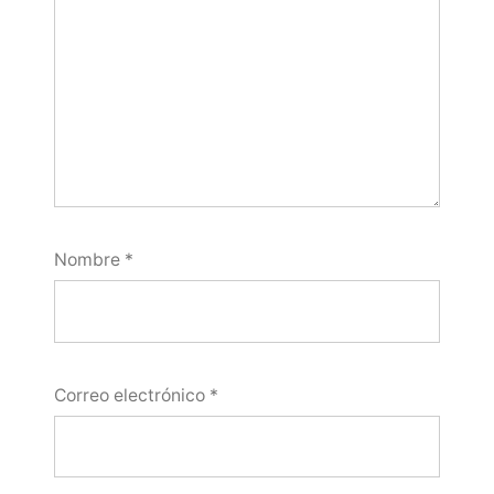
Nombre
*
Correo electrónico
*