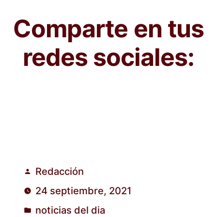
Comparte en tus
redes sociales:
Redacción
Publicado
24 septiembre, 2021
por
noticias del dia