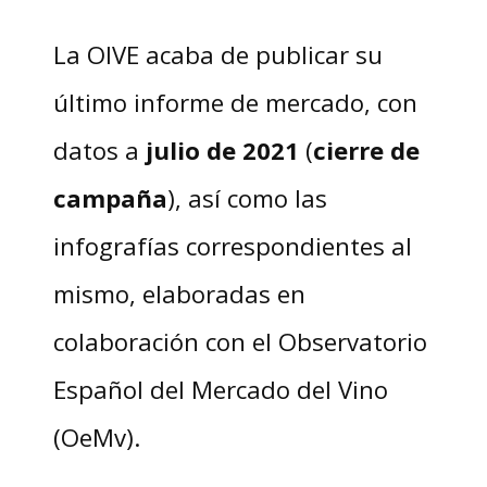
La OIVE acaba de publicar su
último informe de mercado, con
datos a
julio de 2021
(
cierre de
campaña
), así como las
infografías correspondientes al
mismo, elaboradas en
colaboración con el Observatorio
Español del Mercado del Vino
(OeMv).