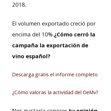
2018.
El volumen exportado creció por
encima del 10%.
¿Cómo cerró la
campaña la exportación de
vino español?
Descarga gratis el informe completo
¿Cómo valoras la actividad del OeMv?
Nos gustaría conocer
tu opinión