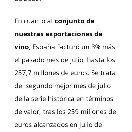
En cuanto al
conjunto de
nuestras exportaciones de
vino
, España facturó un 3% más
el pasado mes de julio, hasta los
257,7 millones de euros. Se trata
del segundo mejor mes de julio
de la serie histórica en términos
de valor, tras los 259 millones de
euros alcanzados en julio de