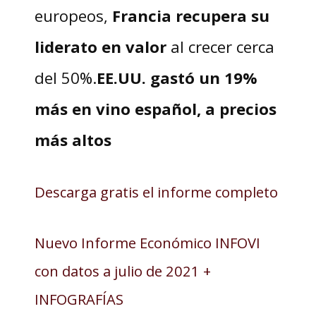
europeos,
Francia recupera su
liderato en valor
al crecer cerca
del 50%.
EE.UU. gastó un 19%
más en vino español, a precios
más altos
Descarga gratis el informe completo
Nuevo Informe Económico INFOVI
con datos a julio de 2021 +
INFOGRAFÍAS