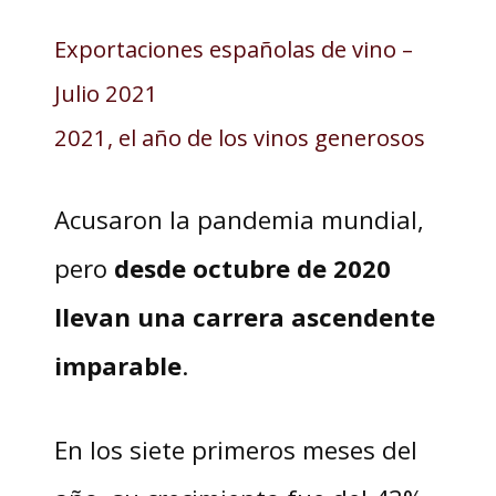
Exportaciones españolas de vino –
Julio 2021
2021, el año de los vinos generosos
Acusaron la pandemia mundial,
pero
desde octubre de 2020
llevan una carrera ascendente
imparable
.
En los siete primeros meses del