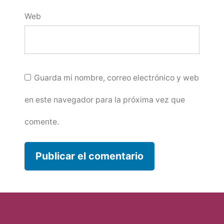
Web
Guarda mi nombre, correo electrónico y web
en este navegador para la próxima vez que
comente.