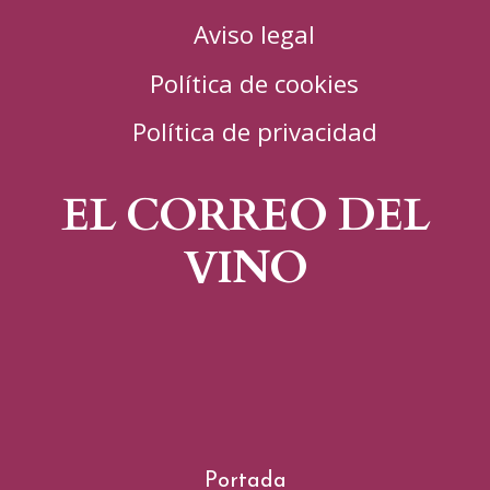
Aviso legal
Política de cookies
Política de privacidad
EL CORREO DEL
VINO
Portada