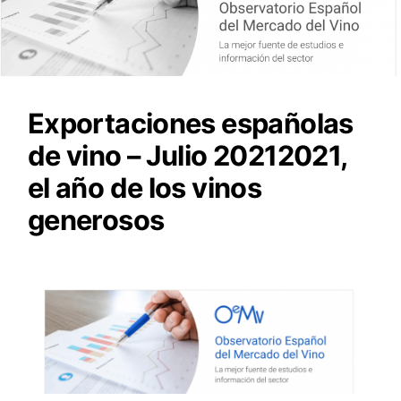
Exportaciones españolas
de vino – Julio 20212021,
el año de los vinos
generosos