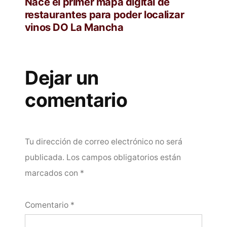
anterior:
Nace el primer mapa digital de
restaurantes para poder localizar
vinos DO La Mancha
Dejar un
comentario
Tu dirección de correo electrónico no será
publicada.
Los campos obligatorios están
marcados con
*
Comentario
*