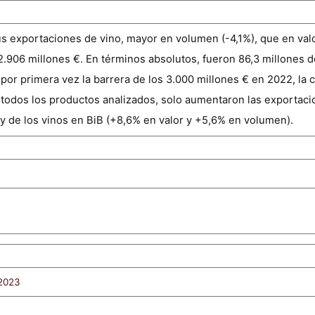
 exportaciones de vino, mayor en volumen (-4,1%), que en valor
 2.906 millones €. En términos absolutos, fueron 86,3 millones d
por primera vez la barrera de los 3.000 millones € en 2022, la c
re todos los productos analizados, solo aumentaron las exportac
y de los vinos en BiB (+8,6% en valor y +5,6% en volumen).
 2023