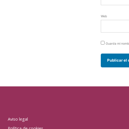
Web
Guarda mi nombr
Aviso legal
Política de cookies