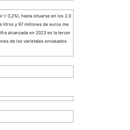
 (-3,2%), hasta situarse en los 2.0
e litros y 97 millones de euros me
ifra alcanzada en 2023 es la tercer
iones de los varietales envasados