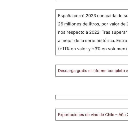
España cerró 2023 con caída de sus
26 millones de litros, por valor de
nos respecto a 2022. Tras superar 
a mejor de la serie histórica. Ent
(+11% en valor y +3% en volumen) 
Descarga gratis el informe completo »
Exportaciones de vino de Chile – Año