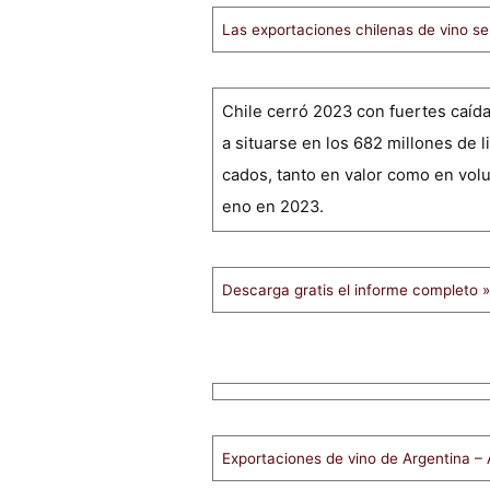
Las exportaciones chilenas de vino s
Chile cerró 2023 con fuertes caíd
a situarse en los 682 millones de l
cados, tanto en valor como en volu
eno en 2023.
Descarga gratis el informe completo »
Exportaciones de vino de Argentina –