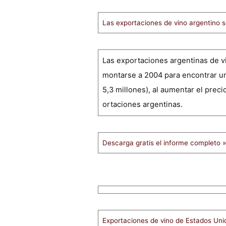
Las exportaciones de vino argentino
Las exportaciones argentinas de vi
montarse a 2004 para encontrar una 
5,3 millones), al aumentar el prec
ortaciones argentinas.
Descarga gratis el informe completo »
Exportaciones de vino de Estados Uni