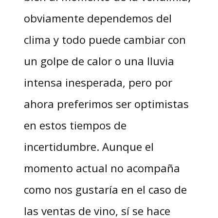
obviamente dependemos del
clima y todo puede cambiar con
un golpe de calor o una lluvia
intensa inesperada, pero por
ahora preferimos ser optimistas
en estos tiempos de
incertidumbre. Aunque el
momento actual no acompaña
como nos gustaría en el caso de
las ventas de vino, sí se hace