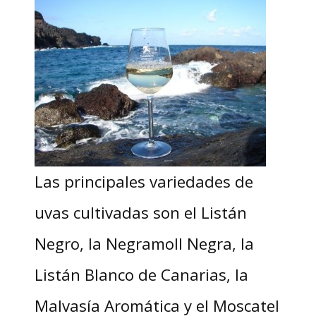
Las principales variedades de
uvas cultivadas son el Listán
Negro, la Negramoll Negra, la
Listán Blanco de Canarias, la
Malvasía Aromática y el Moscatel