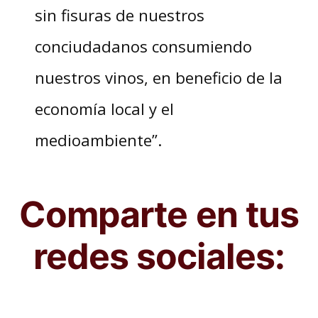
sin fisuras de nuestros
conciudadanos consumiendo
nuestros vinos, en beneficio de la
economía local y el
medioambiente”.
Comparte en tus
redes sociales: