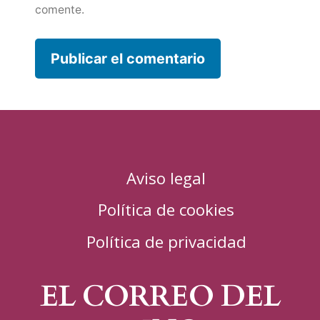
comente.
Aviso legal
Política de cookies
Política de privacidad
EL CORREO DEL