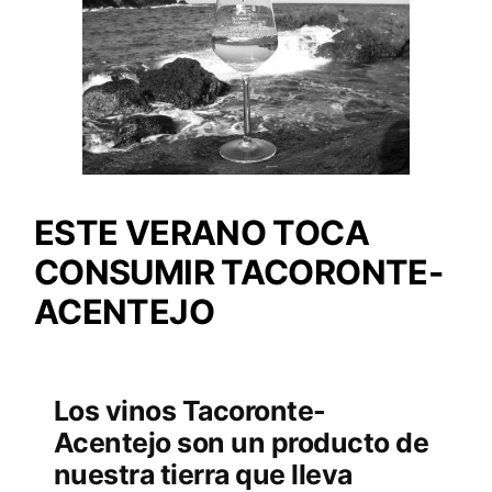
ESTE VERANO TOCA
CONSUMIR TACORONTE-
ACENTEJO
Los vinos Tacoronte-
Acentejo son un producto de
nuestra tierra que lleva