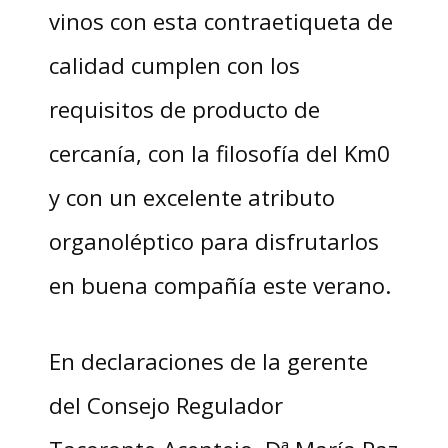
vinos con esta contraetiqueta de
calidad cumplen con los
requisitos de producto de
cercanía, con la filosofía del Km0
y con un excelente atributo
organoléptico para disfrutarlos
en buena compañía este verano.
En declaraciones de la gerente
del Consejo Regulador