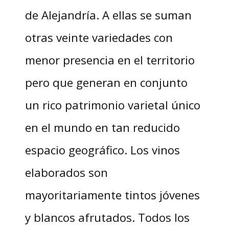
de Alejandría. A ellas se suman
otras veinte variedades con
menor presencia en el territorio
pero que generan en conjunto
un rico patrimonio varietal único
en el mundo en tan reducido
espacio geográfico. Los vinos
elaborados son
mayoritariamente tintos jóvenes
y blancos afrutados. Todos los