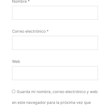
Nombre
*
Correo electrónico
*
Web
Guarda mi nombre, correo electrónico y web
en este navegador para la próxima vez que