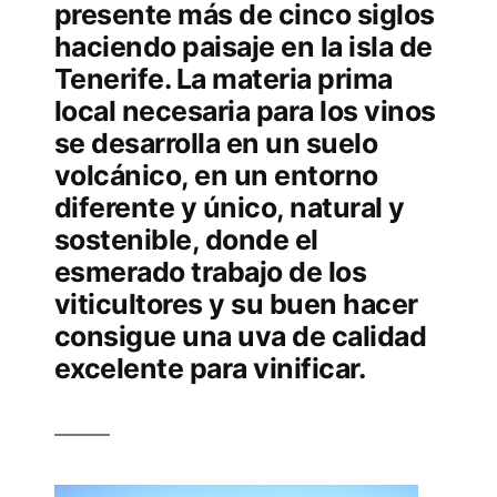
presente más de cinco siglos
haciendo paisaje en la isla de
Tenerife. La materia prima
local necesaria para los vinos
se desarrolla en un suelo
volcánico, en un entorno
diferente y único, natural y
sostenible, donde el
esmerado trabajo de los
viticultores y su buen hacer
consigue una uva de calidad
excelente para vinificar.