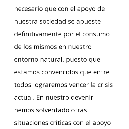
necesario que con el apoyo de
nuestra sociedad se apueste
definitivamente por el consumo
de los mismos en nuestro
entorno natural, puesto que
estamos convencidos que entre
todos lograremos vencer la crisis
actual. En nuestro devenir
hemos solventado otras
situaciones críticas con el apoyo