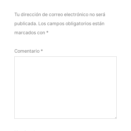
Tu dirección de correo electrónico no será
publicada.
Los campos obligatorios están
marcados con
*
Comentario
*