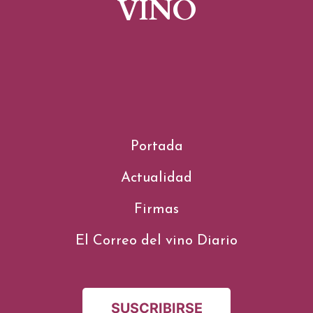
VINO
Portada
Actualidad
Firmas
El Correo del vino Diario
SUSCRIBIRSE