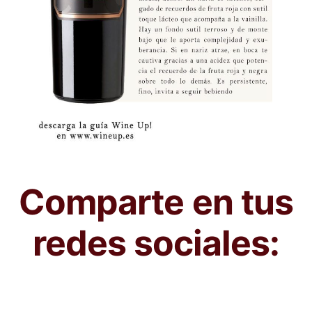
Comparte en tus
redes sociales: