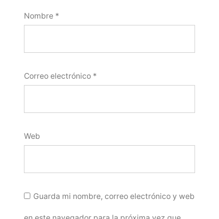
Nombre
*
Correo electrónico
*
Web
Guarda mi nombre, correo electrónico y web
en este navegador para la próxima vez que