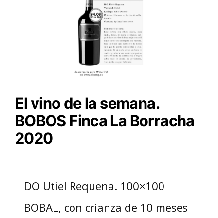
El vino de la semana.
BOBOS Finca La Borracha
2020
DO Utiel Requena. 100×100
BOBAL, con crianza de 10 meses