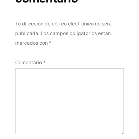
Tu dirección de correo electrónico no será
publicada.
Los campos obligatorios están
marcados con
*
Comentario
*