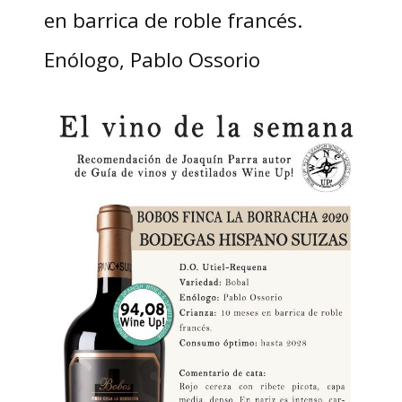
en barrica de roble francés.
Enólogo, Pablo Ossorio