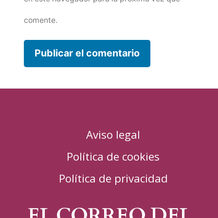
comente.
Aviso legal
Política de cookies
Política de privacidad
EL CORREO DEL