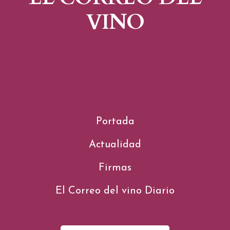
VINO
Portada
Actualidad
Firmas
El Correo del vino Diario