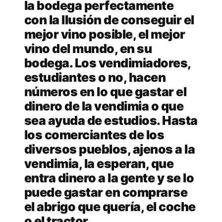
la bodega perfectamente
con la Ilusión de conseguir el
mejor vino posible, el mejor
vino del mundo, en su
bodega. Los vendimiadores,
estudiantes o no, hacen
números en lo que gastar el
dinero de la vendimia o que
sea ayuda de estudios. Hasta
los comerciantes de los
diversos pueblos, ajenos a la
vendimia, la esperan, que
entra dinero a la gente y se lo
puede gastar en comprarse
el abrigo que quería, el coche
o el tractor.