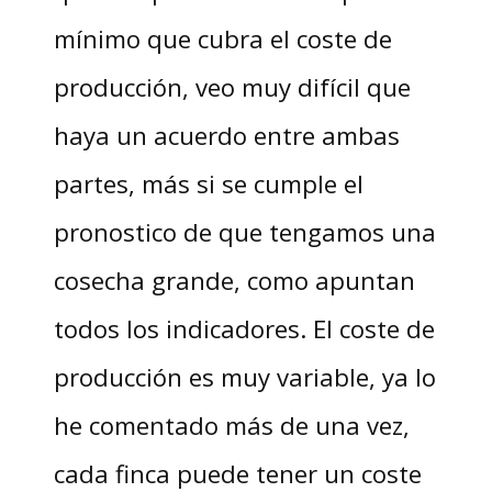
mínimo que cubra el coste de
producción, veo muy difícil que
haya un acuerdo entre ambas
partes, más si se cumple el
pronostico de que tengamos una
cosecha grande, como apuntan
todos los indicadores. El coste de
producción es muy variable, ya lo
he comentado más de una vez,
cada finca puede tener un coste