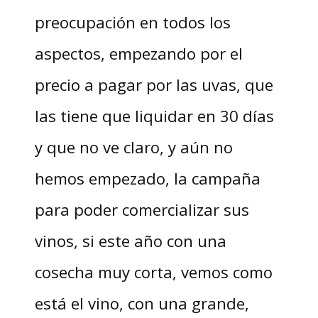
preocupación en todos los
aspectos, empezando por el
precio a pagar por las uvas, que
las tiene que liquidar en 30 días
y que no ve claro, y aún no
hemos empezado, la campaña
para poder comercializar sus
vinos, si este año con una
cosecha muy corta, vemos como
está el vino, con una grande,