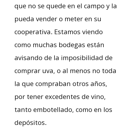
que no se quede en el campo y la
pueda vender o meter en su
cooperativa. Estamos viendo
como muchas bodegas están
avisando de la imposibilidad de
comprar uva, o al menos no toda
la que compraban otros años,
por tener excedentes de vino,
tanto embotellado, como en los
depósitos.