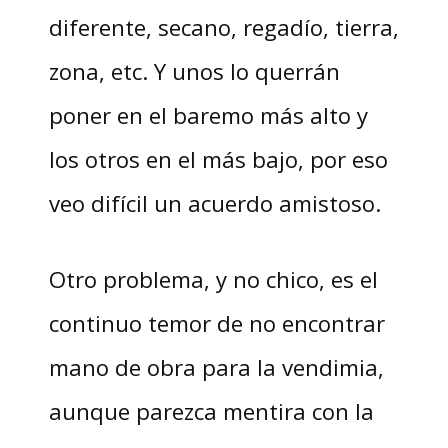
diferente, secano, regadío, tierra,
zona, etc. Y unos lo querrán
poner en el baremo más alto y
los otros en el más bajo, por eso
veo difícil un acuerdo amistoso.
Otro problema, y no chico, es el
continuo temor de no encontrar
mano de obra para la vendimia,
aunque parezca mentira con la