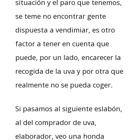
situación y el paro que tenemos,
se teme no encontrar gente
dispuesta a vendimiar, es otro
factor a tener en cuenta que
puede, por un lado, encarecer la
recogida de la uva y por otra que
realmente no se pueda coger.
Si pasamos al siguiente eslabón,
al del comprador de uva,
elaborador, veo una honda