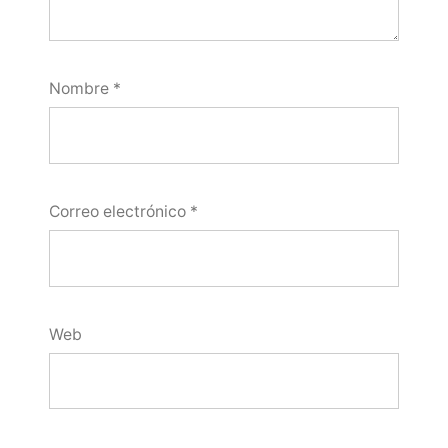
Nombre
*
Correo electrónico
*
Web