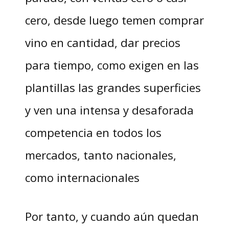
cero, desde luego temen comprar
vino en cantidad, dar precios
para tiempo, como exigen en las
plantillas las grandes superficies
y ven una intensa y desaforada
competencia en todos los
mercados, tanto nacionales,
como internacionales
Por tanto, y cuando aún quedan