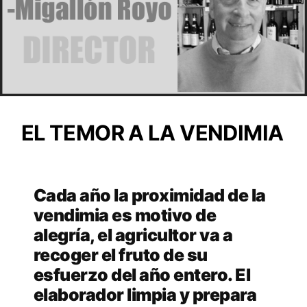
EL TEMOR A LA VENDIMIA
Cada año la proximidad de la
vendimia es motivo de
alegría, el agricultor va a
recoger el fruto de su
esfuerzo del año entero. El
elaborador limpia y prepara