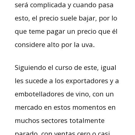
será complicada y cuando pasa
esto, el precio suele bajar, por lo
que teme pagar un precio que él
considere alto por la uva.
Siguiendo el curso de este, igual
les sucede a los exportadores y a
embotelladores de vino, con un
mercado en estos momentos en
muchos sectores totalmente
parado, con ventas cero o casi