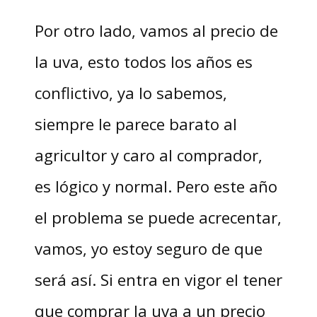
Por otro lado, vamos al precio de
la uva, esto todos los años es
conflictivo, ya lo sabemos,
siempre le parece barato al
agricultor y caro al comprador,
es lógico y normal. Pero este año
el problema se puede acrecentar,
vamos, yo estoy seguro de que
será así. Si entra en vigor el tener
que comprar la uva a un precio