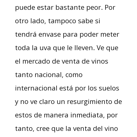
puede estar bastante peor. Por
otro lado, tampoco sabe si
tendrá envase para poder meter
toda la uva que le lleven. Ve que
el mercado de venta de vinos
tanto nacional, como
internacional está por los suelos
y no ve claro un resurgimiento de
estos de manera inmediata, por
tanto, cree que la venta del vino