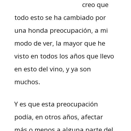
creo que
todo esto se ha cambiado por
una honda preocupación, a mi
modo de ver, la mayor que he
visto en todos los años que llevo
en esto del vino, y ya son
muchos.
Y es que esta preocupación
podía, en otros años, afectar
más o menos a alguna parte del