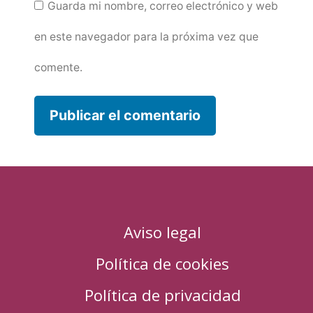
Guarda mi nombre, correo electrónico y web
en este navegador para la próxima vez que
comente.
Aviso legal
Política de cookies
Política de privacidad