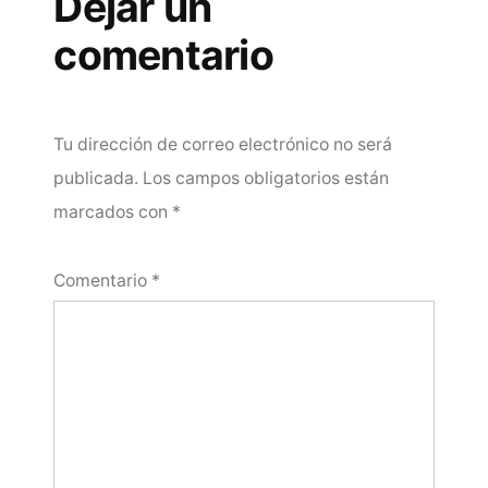
Dejar un
comentario
Tu dirección de correo electrónico no será
publicada.
Los campos obligatorios están
marcados con
*
Comentario
*