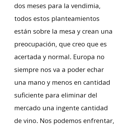
dos meses para la vendimia,
todos estos planteamientos
están sobre la mesa y crean una
preocupación, que creo que es
acertada y normal. Europa no
siempre nos va a poder echar
una mano y menos en cantidad
suficiente para eliminar del
mercado una ingente cantidad
de vino. Nos podemos enfrentar,