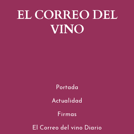
EL CORREO DEL
VINO
Portada
Actualidad
Firmas
El Correo del vino Diario