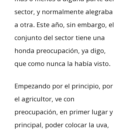
sector, y normalmente alegraba
a otra. Este año, sin embargo, el
conjunto del sector tiene una
honda preocupación, ya digo,
que como nunca la había visto.
Empezando por el principio, por
el agricultor, ve con
preocupación, en primer lugar y
principal, poder colocar la uva,