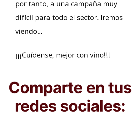
por tanto, a una campaña muy
difícil para todo el sector. Iremos
viendo…
¡¡¡Cuídense, mejor con vino!!!
Comparte en tus
redes sociales: