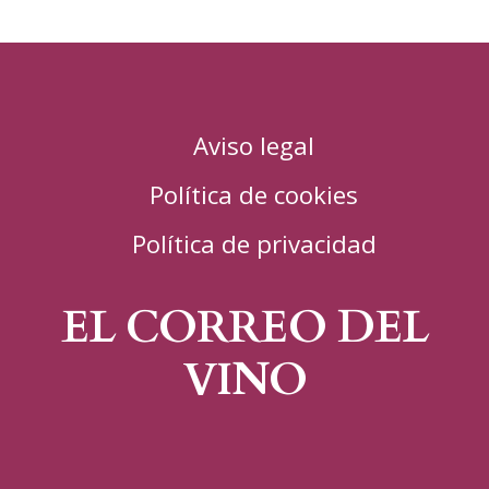
Aviso legal
Política de cookies
Política de privacidad
EL CORREO DEL
VINO