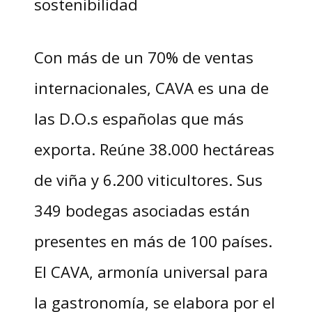
sostenibilidad
Con más de un 70% de ventas
internacionales, CAVA es una de
las D.O.s españolas que más
exporta. Reúne 38.000 hectáreas
de viña y 6.200 viticultores. Sus
349 bodegas asociadas están
presentes en más de 100 países.
El CAVA, armonía universal para
la gastronomía, se elabora por el