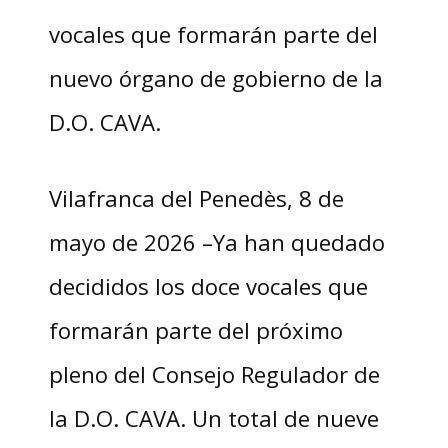
vocales que formarán parte del
nuevo órgano de gobierno de la
D.O. CAVA.
Vilafranca del Penedès, 8 de
mayo de 2026 –Ya han quedado
decididos los doce vocales que
formarán parte del próximo
pleno del Consejo Regulador de
la D.O. CAVA. Un total de nueve