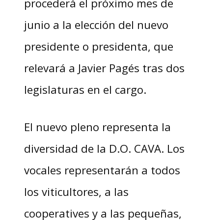
procederá el próximo mes de
junio a la elección del nuevo
presidente o presidenta, que
relevará a Javier Pagés tras dos
legislaturas en el cargo.
El nuevo pleno representa la
diversidad de la D.O. CAVA. Los
vocales representarán a todos
los viticultores, a las
cooperatives y a las pequeñas,