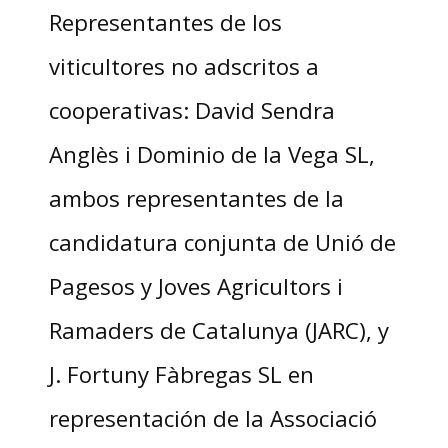
Representantes de los
viticultores no adscritos a
cooperativas: David Sendra
Anglès i Dominio de la Vega SL,
ambos representantes de la
candidatura conjunta de Unió de
Pagesos y Joves Agricultors i
Ramaders de Catalunya (JARC), y
J. Fortuny Fàbregas SL en
representación de la Associació