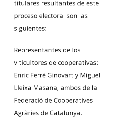
titulares resultantes de este
proceso electoral son las
siguientes:
Representantes de los
viticultores de cooperativas:
Enric Ferré Ginovart y Miguel
Lleixa Masana, ambos de la
Federació de Cooperatives
Agràries de Catalunya.