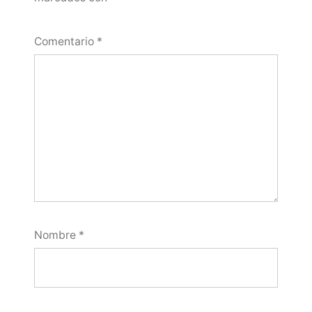
Comentario
*
Nombre
*