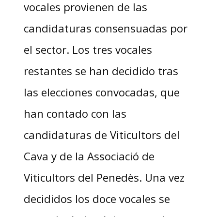
vocales provienen de las
candidaturas consensuadas por
el sector. Los tres vocales
restantes se han decidido tras
las elecciones convocadas, que
han contado con las
candidaturas de Viticultors del
Cava y de la Associació de
Viticultors del Penedès. Una vez
decididos los doce vocales se