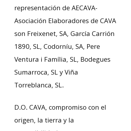
representación de AECAVA-
Asociación Elaboradores de CAVA
son Freixenet, SA, García Carrión
1890, SL, Codorníu, SA, Pere
Ventura i Família, SL, Bodegues
Sumarroca, SL y Viña
Torreblanca, SL.
D.O. CAVA, compromiso con el
origen, la tierra y la