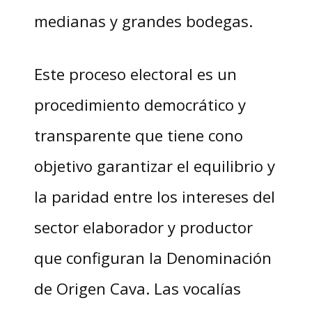
medianas y grandes bodegas.
Este proceso electoral es un
procedimiento democrático y
transparente que tiene cono
objetivo garantizar el equilibrio y
la paridad entre los intereses del
sector elaborador y productor
que configuran la Denominación
de Origen Cava. Las vocalías