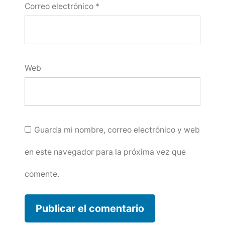
Correo electrónico
*
Web
Guarda mi nombre, correo electrónico y web
en este navegador para la próxima vez que
comente.