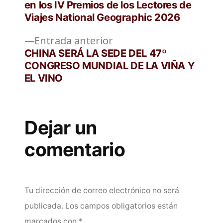
de
en los IV Premios de los Lectores de
Viajes National Geographic 2026
entradas
Entrada
Entrada anterior
anterior:
CHINA SERÁ LA SEDE DEL 47º
CONGRESO MUNDIAL DE LA VIÑA Y
EL VINO
Dejar un
comentario
Tu dirección de correo electrónico no será
publicada.
Los campos obligatorios están
marcados con
*