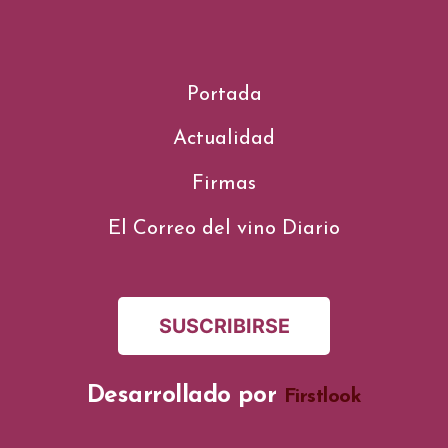
Portada
Actualidad
Firmas
El Correo del vino Diario
SUSCRIBIRSE
Desarrollado por
Firstlook