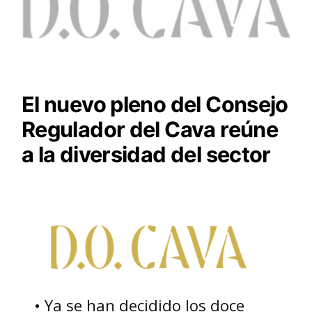
El nuevo pleno del Consejo
Regulador del Cava reúne
a la diversidad del sector
• Ya se han decidido los doce