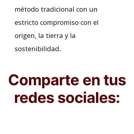
método tradicional con un
estricto compromiso con el
origen, la tierra y la
sostenibilidad.
Comparte en tus
redes sociales: