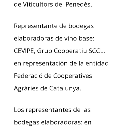
de Viticultors del Penedès.
Representante de bodegas
elaboradoras de vino base:
CEVIPE, Grup Cooperatiu SCCL,
en representación de la entidad
Federació de Cooperatives
Agràries de Catalunya.
Los representantes de las
bodegas elaboradoras: en