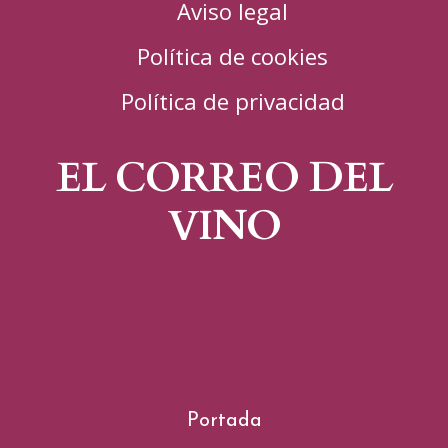
Aviso legal
Política de cookies
Política de privacidad
EL CORREO DEL
VINO
Portada