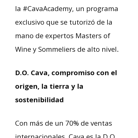
la #CavaAcademy, un programa
exclusivo que se tutorizó de la
mano de expertos Masters of
Wine y Sommeliers de alto nivel.
D.O. Cava, compromiso con el
origen, la tierra y la
sostenibilidad
Con más de un 70% de ventas
internacionales, Cava es la D.O.