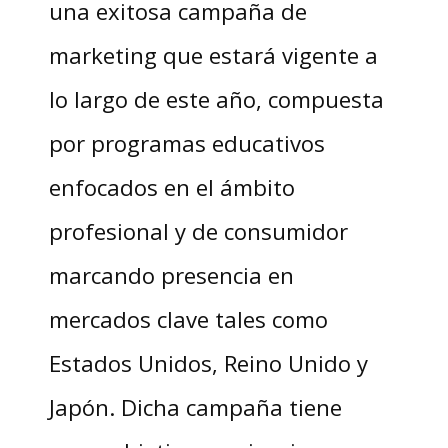
una exitosa campaña de
marketing que estará vigente a
lo largo de este año, compuesta
por programas educativos
enfocados en el ámbito
profesional y de consumidor
marcando presencia en
mercados clave tales como
Estados Unidos, Reino Unido y
Japón. Dicha campaña tiene