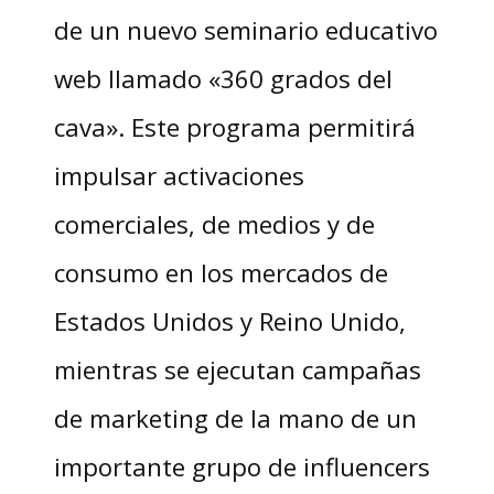
de un nuevo seminario educativo
web llamado «360 grados del
cava». Este programa permitirá
impulsar activaciones
comerciales, de medios y de
consumo en los mercados de
Estados Unidos y Reino Unido,
mientras se ejecutan campañas
de marketing de la mano de un
importante grupo de influencers