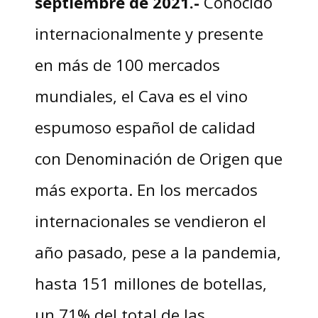
septiembre de 2021.-
Conocido
internacionalmente y presente
en más de 100 mercados
mundiales, el Cava es el vino
espumoso español de calidad
con Denominación de Origen que
más exporta. En los mercados
internacionales se vendieron el
año pasado, pese a la pandemia,
hasta 151 millones de botellas,
un 71% del total de las