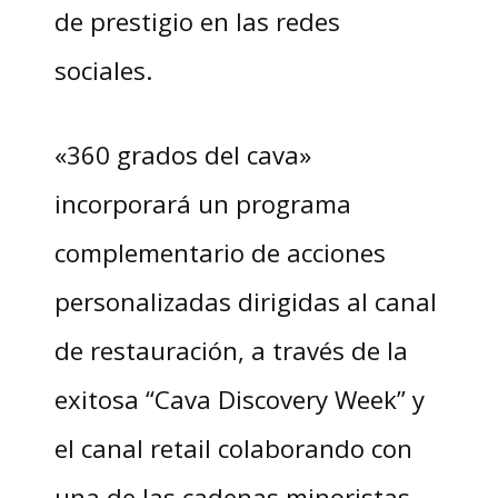
de prestigio en las redes
sociales.
«360 grados del cava»
incorporará un programa
complementario de acciones
personalizadas dirigidas al canal
de restauración, a través de la
exitosa “Cava Discovery Week” y
el canal retail colaborando con
una de las cadenas minoristas