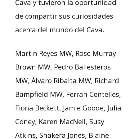
Cava y tuvieron la oportunidad
de compartir sus curiosidades
acerca del mundo del Cava.
Martin Reyes MW, Rose Murray
Brown MW, Pedro Ballesteros
MW, Álvaro Ribalta MW, Richard
Bampfield MW, Ferran Centelles,
Fiona Beckett, Jamie Goode, Julia
Coney, Karen MacNeil, Susy
Atkins, Shakera Jones, Blaine