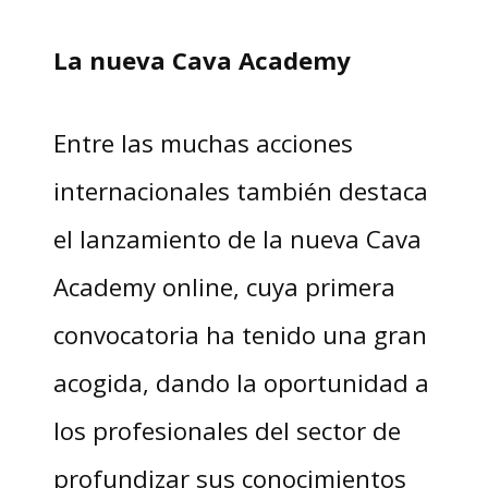
La nueva Cava Academy
Entre las muchas acciones
internacionales también destaca
el lanzamiento de la nueva Cava
Academy online, cuya primera
convocatoria ha tenido una gran
acogida, dando la oportunidad a
los profesionales del sector de
profundizar sus conocimientos