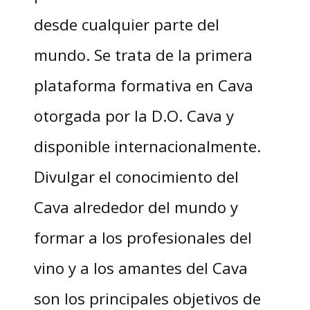
desde cualquier parte del
mundo. Se trata de la primera
plataforma formativa en Cava
otorgada por la D.O. Cava y
disponible internacionalmente.
Divulgar el conocimiento del
Cava alrededor del mundo y
formar a los profesionales del
vino y a los amantes del Cava
son los principales objetivos de