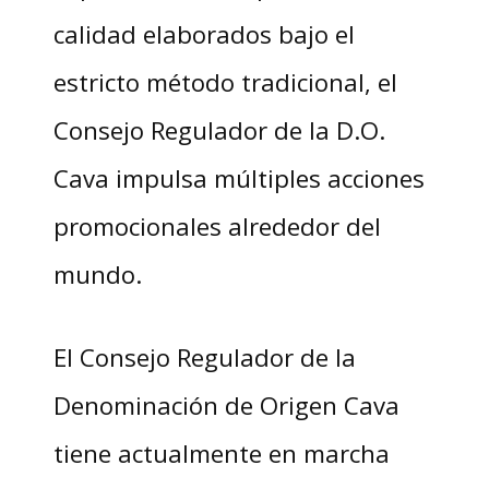
calidad elaborados bajo el
estricto método tradicional, el
Consejo Regulador de la D.O.
Cava impulsa múltiples acciones
promocionales alrededor del
mundo.
El Consejo Regulador de la
Denominación de Origen Cava
tiene actualmente en marcha