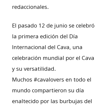
redaccionales.
El pasado 12 de junio se celebró
la primera edición del Día
Internacional del Cava, una
celebración mundial por el Cava
y su versatilidad.
Muchos #cavalovers en todo el
mundo compartieron su día
enaltecido por las burbujas del