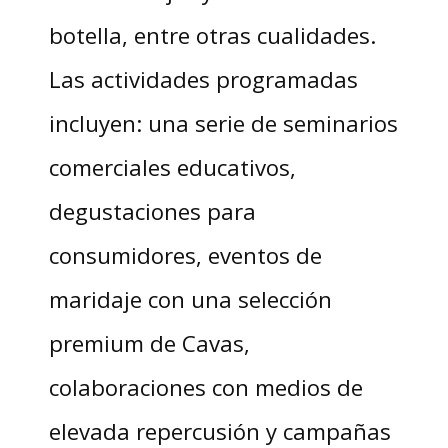
botella, entre otras cualidades.
Las actividades programadas
incluyen: una serie de seminarios
comerciales educativos,
degustaciones para
consumidores, eventos de
maridaje con una selección
premium de Cavas,
colaboraciones con medios de
elevada repercusión y campañas