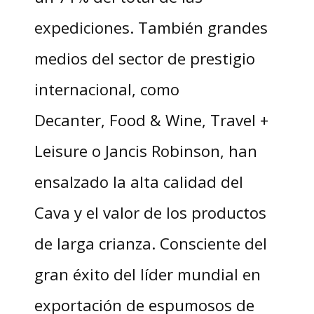
expediciones. También grandes
medios del sector de prestigio
internacional, como
Decanter, Food & Wine, Travel +
Leisure o Jancis Robinson, han
ensalzado la alta calidad del
Cava y el valor de los productos
de larga crianza. Consciente del
gran éxito del líder mundial en
exportación de espumosos de