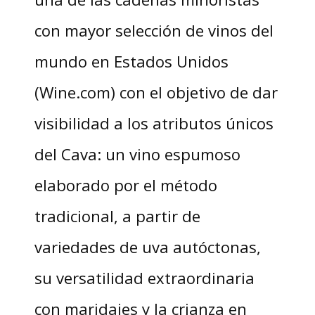
con mayor selección de vinos del
mundo en Estados Unidos
(Wine.com) con el objetivo de dar
visibilidad a los atributos únicos
del Cava: un vino espumoso
elaborado por el método
tradicional, a partir de
variedades de uva autóctonas,
su versatilidad extraordinaria
con maridajes y la crianza en