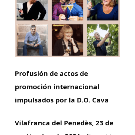
Profusión de actos de
promoción internacional
impulsados por la D.O. Cava
Vilafranca del Penedès, 23 de