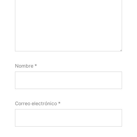
Nombre
*
Correo electrónico
*