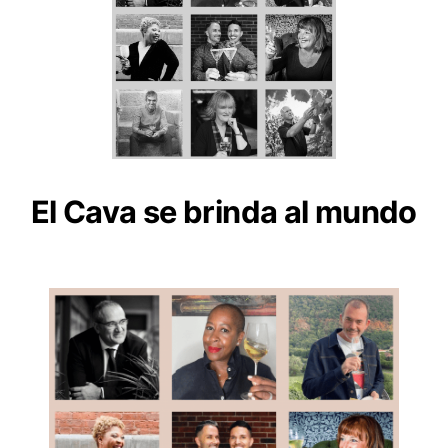
El Cava se brinda al mundo