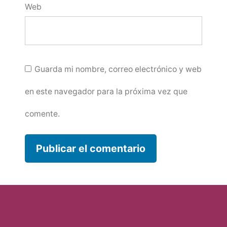
Web
Guarda mi nombre, correo electrónico y web
en este navegador para la próxima vez que
comente.