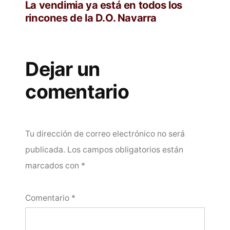
entradas
anterior:
La vendimia ya está en todos los
rincones de la D.O. Navarra
Dejar un
comentario
Tu dirección de correo electrónico no será
publicada.
Los campos obligatorios están
marcados con
*
Comentario
*