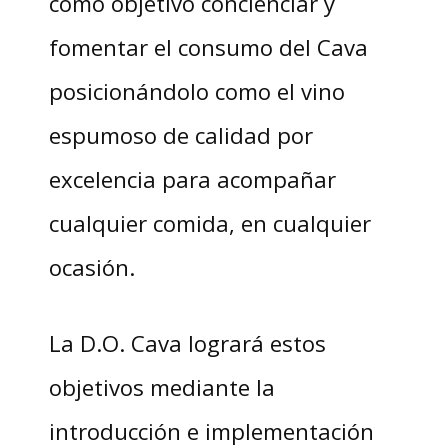
como objetivo concienciar y
fomentar el consumo del Cava
posicionándolo como el vino
espumoso de calidad por
excelencia para acompañar
cualquier comida, en cualquier
ocasión.
La D.O. Cava logrará estos
objetivos mediante la
introducción e implementación