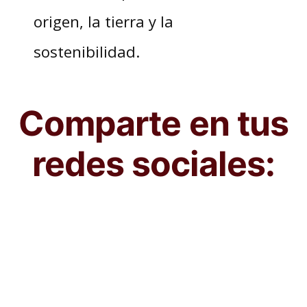
origen, la tierra y la
sostenibilidad.
Comparte en tus
redes sociales: