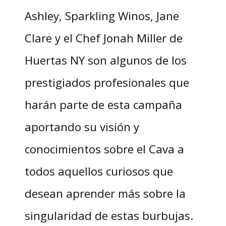
Ashley, Sparkling Winos, Jane
Clare y el Chef Jonah Miller de
Huertas NY son algunos de los
prestigiados profesionales que
harán parte de esta campaña
aportando su visión y
conocimientos sobre el Cava a
todos aquellos curiosos que
desean aprender más sobre la
singularidad de estas burbujas.