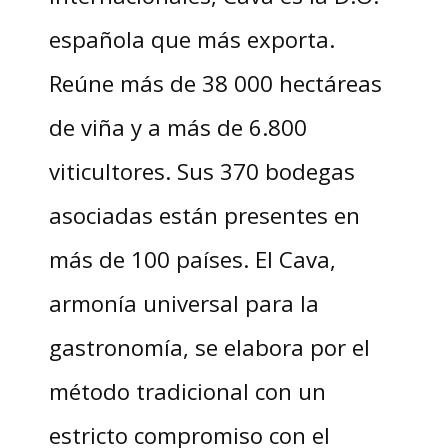
española que más exporta.
Reúne más de 38 000 hectáreas
de viña y a más de 6.800
viticultores. Sus 370 bodegas
asociadas están presentes en
más de 100 países. El Cava,
armonía universal para la
gastronomía, se elabora por el
método tradicional con un
estricto compromiso con el