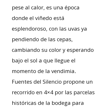
pese al calor, es una época
donde el viñedo está
esplendoroso, con las uvas ya
pendiendo de las cepas,
cambiando su color y esperando
bajo el sol a que llegue el
momento de la vendimia.
Fuentes del Silencio propone un
recorrido en 4×4 por las parcelas
históricas de la bodega para