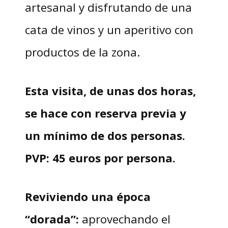
artesanal y disfrutando de una
cata de vinos y un aperitivo con
productos de la zona.
Esta visita, de unas dos horas,
se hace con reserva previa y
un mínimo de dos personas.
PVP: 45 euros por persona.
Reviviendo una época
“dorada”:
aprovechando el