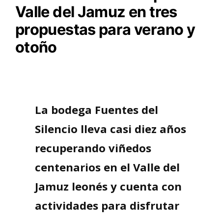
Valle del Jamuz en tres
propuestas para verano y
otoño
La bodega Fuentes del
Silencio lleva casi diez años
recuperando viñedos
centenarios en el Valle del
Jamuz leonés y cuenta con
actividades para disfrutar