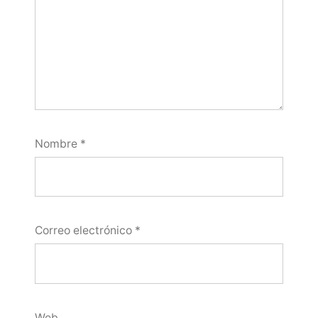
Nombre
*
Correo electrónico
*
Web