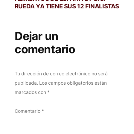
RUEDA YA TIENE SUS 12 FINALISTAS
Dejar un
comentario
Tu dirección de correo electrónico no será
publicada.
Los campos obligatorios están
marcados con
*
Comentario
*