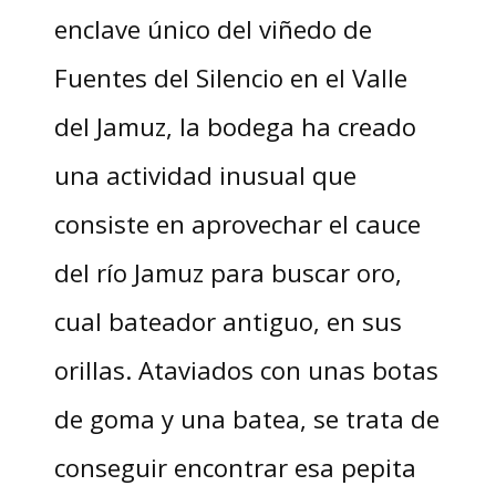
enclave único del viñedo de
Fuentes del Silencio en el Valle
del Jamuz, la bodega ha creado
una actividad inusual que
consiste en aprovechar el cauce
del río Jamuz para buscar oro,
cual bateador antiguo, en sus
orillas. Ataviados con unas botas
de goma y una batea, se trata de
conseguir encontrar esa pepita