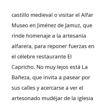
castillo medieval o visitar el Alfar
Museo en Jiménez de Jamuz, que
rinde homenaje a la artesanía
alfarera, para reponer fuerzas en
el célebre restaurante El
Capricho. No muy lejos está La
Bañeza, que invita a pasear por
sus calles y acercarse a ver el
artesonado mudéjar de la iglesia