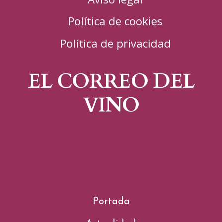
Política de cookies
Política de privacidad
EL CORREO DEL
VINO
Portada