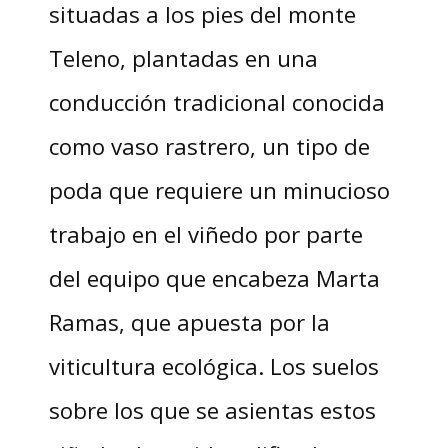
situadas a los pies del monte
Teleno, plantadas en una
conducción tradicional conocida
como vaso rastrero, un tipo de
poda que requiere un minucioso
trabajo en el viñedo por parte
del equipo que encabeza Marta
Ramas, que apuesta por la
viticultura ecológica. Los suelos
sobre los que se asientas estos