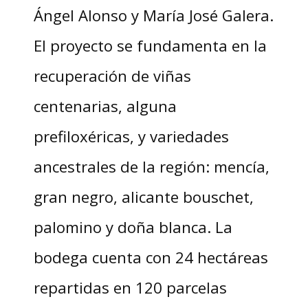
Ángel Alonso y María José Galera.
El proyecto se fundamenta en la
recuperación de viñas
centenarias, alguna
prefiloxéricas, y variedades
ancestrales de la región: mencía,
gran negro, alicante bouschet,
palomino y doña blanca. La
bodega cuenta con 24 hectáreas
repartidas en 120 parcelas