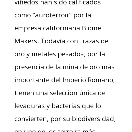
viñedos han sido calificados
como “auroterroir” por la
empresa californiana Biome
Makers. Todavía con trazas de
oro y metales pesados, por la
presencia de la mina de oro más
importante del Imperio Romano,
tienen una selección única de
levaduras y bacterias que lo
convierten, por su biodiversidad,
en uno de los terroirs más