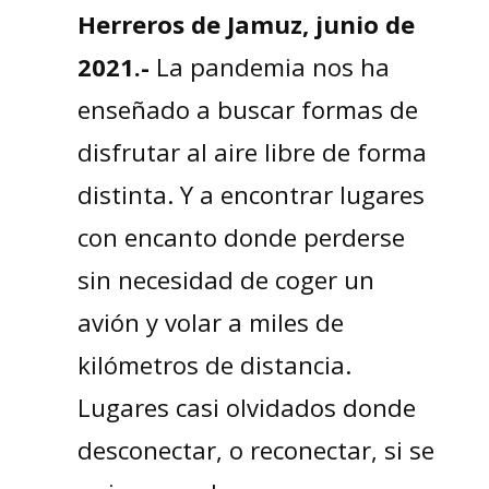
Herreros de Jamuz, junio de
2021.-
La pandemia nos ha
enseñado a buscar formas de
disfrutar al aire libre de forma
distinta. Y a encontrar lugares
con encanto donde perderse
sin necesidad de coger un
avión y volar a miles de
kilómetros de distancia.
Lugares casi olvidados donde
desconectar, o reconectar, si se