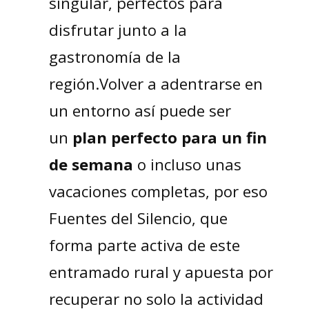
singular, perfectos para
disfrutar junto a la
gastronomía de la
región.Volver a adentrarse en
un entorno así puede ser
un
plan perfecto para un fin
de semana
o incluso unas
vacaciones completas, por eso
Fuentes del Silencio, que
forma parte activa de este
entramado rural y apuesta por
recuperar no solo la actividad