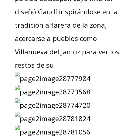
diseñó Gaudí inspirándose en la
tradición alfarera de la zona,
acercarse a pueblos como
Villanueva del Jamuz para ver los
restos de su