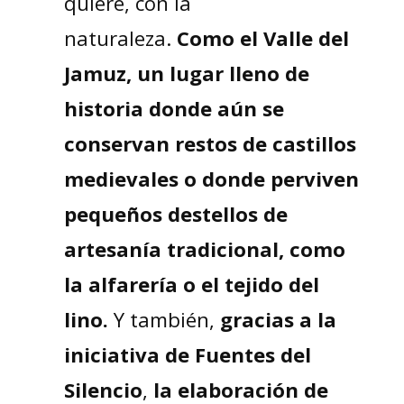
quiere, con la
naturaleza.
Como el Valle del
Jamuz, un lugar lleno de
historia donde aún se
conservan restos de castillos
medievales o donde perviven
pequeños destellos de
artesanía tradicional, como
la alfarería o el tejido del
lino.
Y también,
gracias a la
iniciativa de Fuentes del
Silencio
,
la elaboración de