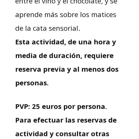
entre el vino y el chocolate, y se
aprende más sobre los matices
de la cata sensorial.
Esta actividad, de una hora y
media de duración, requiere
reserva previa y al menos dos
personas.
PVP: 25 euros por persona.
Para efectuar las reservas de
actividad y consultar otras