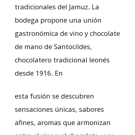
tradicionales del Jamuz. La
bodega propone una unión
gastronómica de vino y chocolate
de mano de Santocildes,
chocolatero tradicional leonés
desde 1916. En
esta fusión se descubren
sensaciones únicas, sabores
afines, aromas que armonizan