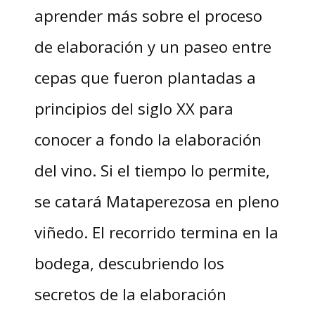
aprender más sobre el proceso
de elaboración y un paseo entre
cepas que fueron plantadas a
principios del siglo XX para
conocer a fondo la elaboración
del vino. Si el tiempo lo permite,
se catará Mataperezosa en pleno
viñedo. El recorrido termina en la
bodega, descubriendo los
secretos de la elaboración