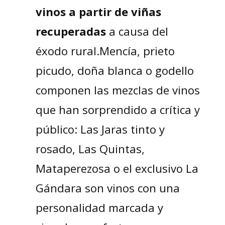
vinos a partir de viñas
recuperadas
a causa del
éxodo rural.Mencía, prieto
picudo, doña blanca o godello
componen las mezclas de vinos
que han sorprendido a crítica y
público: Las Jaras tinto y
rosado, Las Quintas,
Mataperezosa o el exclusivo La
Gándara son vinos con una
personalidad marcada y