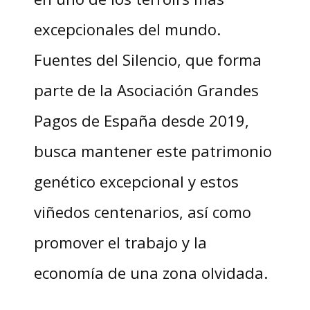
excepcionales del mundo.
Fuentes del Silencio, que forma
parte de la Asociación Grandes
Pagos de España desde 2019,
busca mantener este patrimonio
genético excepcional y estos
viñedos centenarios, así como
promover el trabajo y la
economía de una zona olvidada.