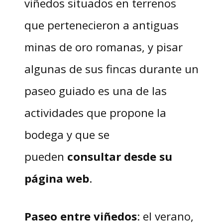
viñedos situados en terrenos
que pertenecieron a antiguas
minas de oro romanas, y pisar
algunas de sus fincas durante un
paseo guiado es una de las
actividades que propone la
bodega y que se
pueden
consultar desde su
página web
.
Paseo entre viñedos
: el verano,