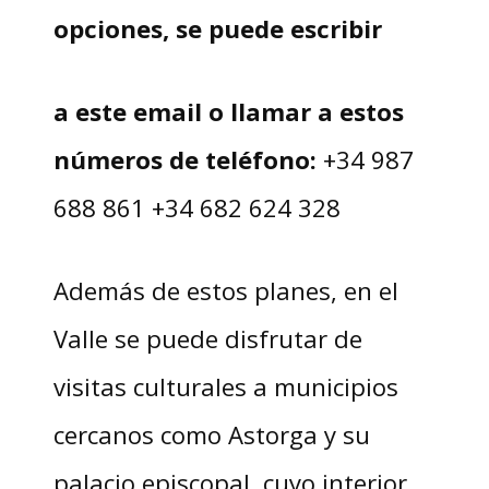
opciones, se puede
escribir
a este email
o llamar a estos
números de teléfono:
+34 987
688 861 +34 682 624 328
Además de estos planes, en el
Valle se puede disfrutar de
visitas culturales a municipios
cercanos como Astorga y su
palacio episcopal, cuyo interior