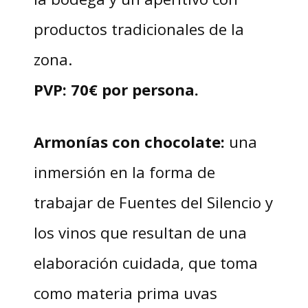
productos tradicionales de la
zona.
PVP: 70€ por persona.
Armonías con chocolate:
una
inmersión en la forma de
trabajar de Fuentes del Silencio y
los vinos que resultan de una
elaboración cuidada, que toma
como materia prima uvas