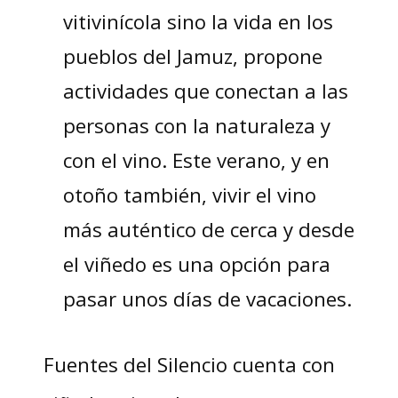
vitivinícola sino la vida en los
pueblos del Jamuz, propone
actividades que conectan a las
personas con la naturaleza y
con el vino. Este verano, y en
otoño también, vivir el vino
más auténtico de cerca y desde
el viñedo es una opción para
pasar unos días de vacaciones.
Fuentes del Silencio cuenta con