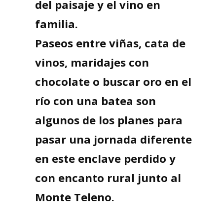
del paisaje y el vino en
familia.
Paseos entre viñas, cata de
vinos, maridajes con
chocolate o buscar oro en el
río con una batea son
algunos de los planes para
pasar una jornada diferente
en este enclave perdido y
con encanto rural junto al
Monte Teleno.