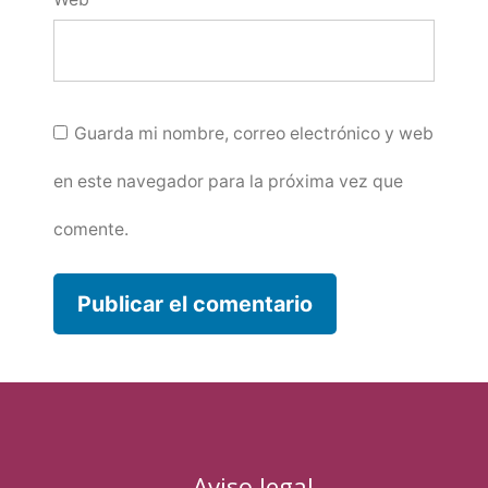
Guarda mi nombre, correo electrónico y web
en este navegador para la próxima vez que
comente.
Aviso legal