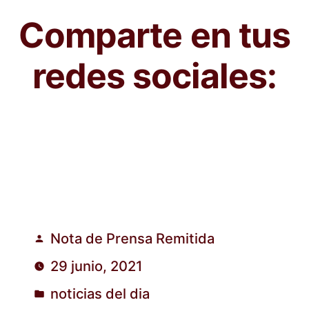
Comparte en tus
redes sociales:
Nota de Prensa Remitida
Publicado
29 junio, 2021
por
noticias del dia
Publicado