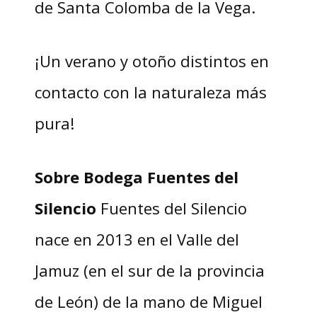
de Santa Colomba de la Vega.
¡Un verano y otoño distintos en
contacto con la naturaleza más
pura!
Sobre Bodega Fuentes del
Silencio
Fuentes del Silencio
nace en 2013 en el Valle del
Jamuz (en el sur de la provincia
de León) de la mano de Miguel