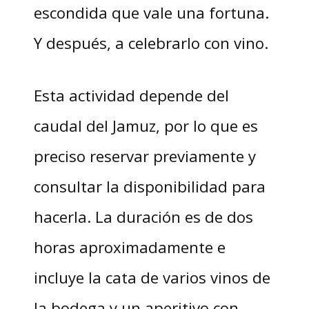
escondida que vale una fortuna.
Y después, a celebrarlo con vino.
Esta actividad depende del
caudal del Jamuz, por lo que es
preciso reservar previamente y
consultar la disponibilidad para
hacerla. La duración es de dos
horas aproximadamente e
incluye la cata de varios vinos de
la bodega y un aperitivo con