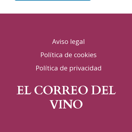
Aviso legal
Política de cookies
Política de privacidad
EL CORREO DEL
VINO