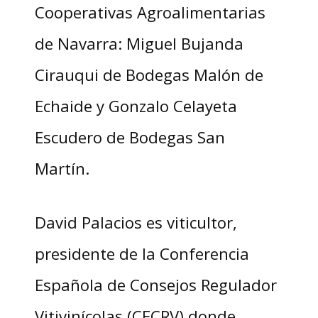
Cooperativas Agroalimentarias
de Navarra: Miguel Bujanda
Cirauqui de Bodegas Malón de
Echaide y Gonzalo Celayeta
Escudero de Bodegas San
Martín.
David Palacios es viticultor,
presidente de la Conferencia
Española de Consejos Regulador
Vitivinícolas (CECRV) donde