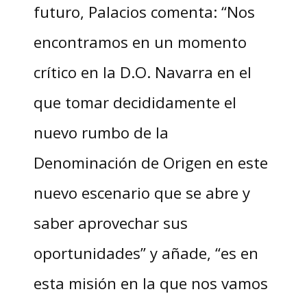
futuro, Palacios comenta: “Nos
encontramos en un momento
crítico en la D.O. Navarra en el
que tomar decididamente el
nuevo rumbo de la
Denominación de Origen en este
nuevo escenario que se abre y
saber aprovechar sus
oportunidades” y añade, “es en
esta misión en la que nos vamos