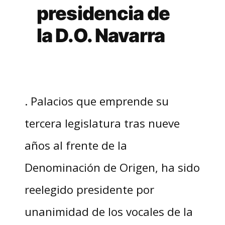
presidencia de
la D.O. Navarra
. Palacios que emprende su
tercera legislatura tras nueve
años al frente de la
Denominación de Origen, ha sido
reelegido presidente por
unanimidad de los vocales de la