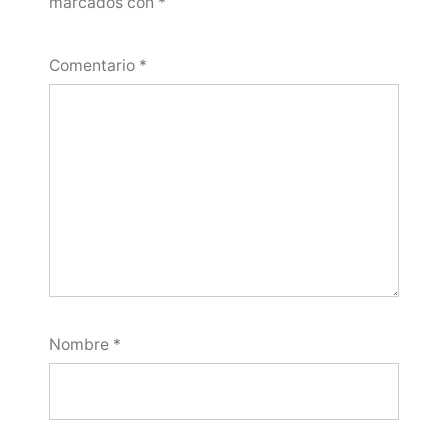
marcados con
*
Comentario
*
Nombre
*