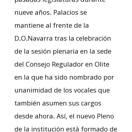
nueve años. Palacios se
mantiene al frente de la
D.O.Navarra tras la celebración
de la sesión plenaria en la sede
del Consejo Regulador en Olite
en la que ha sido nombrado por
unanimidad de los vocales que
también asumen sus cargos
desde ahora. Así, el nuevo Pleno
de la institución está formado de