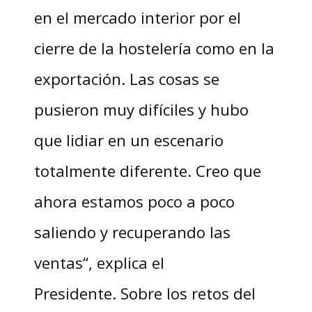
en el mercado interior por el
cierre de la hostelería como en la
exportación. Las cosas se
pusieron muy difíciles y hubo
que lidiar en un escenario
totalmente diferente. Creo que
ahora estamos poco a poco
saliendo y recuperando las
ventas“, explica el
Presidente. Sobre los retos del