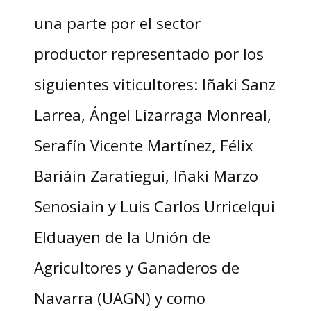
una parte por el sector
productor representado por los
siguientes viticultores: Iñaki Sanz
Larrea, Ángel Lizarraga Monreal,
Serafín Vicente Martínez, Félix
Bariáin Zaratiegui, Iñaki Marzo
Senosiain y Luis Carlos Urricelqui
Elduayen de la Unión de
Agricultores y Ganaderos de
Navarra (UAGN) y como