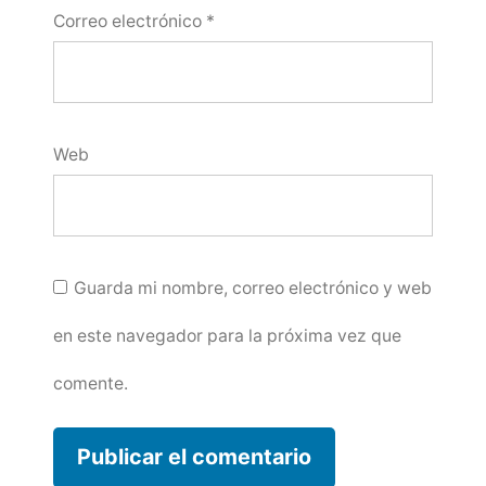
Correo electrónico
*
Web
Guarda mi nombre, correo electrónico y web
en este navegador para la próxima vez que
comente.