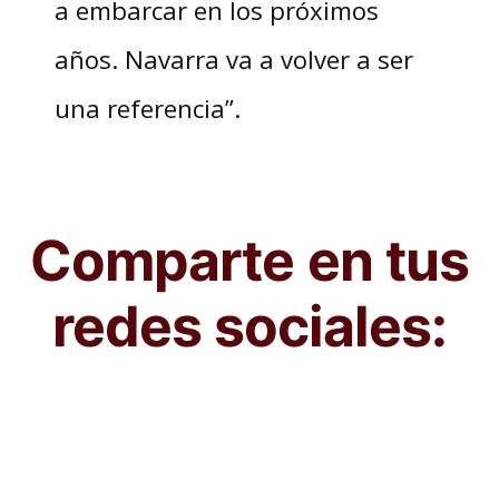
a embarcar en los próximos
años. Navarra va a volver a ser
una referencia”.
Comparte en tus
redes sociales: