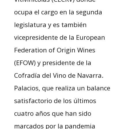
ocupa el cargo en la segunda
legislatura y es también
vicepresidente de la European
Federation of Origin Wines
(EFOW) y presidente de la
Cofradía del Vino de Navarra.
Palacios, que realiza un balance
satisfactorio de los últimos
cuatro años que han sido
marcados por la pandemia