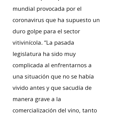
mundial provocada por el
coronavirus que ha supuesto un
duro golpe para el sector
vitivinícola. “La pasada
legislatura ha sido muy
complicada al enfrentarnos a
una situación que no se había
vivido antes y que sacudía de
manera grave a la
comercialización del vino, tanto