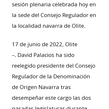
sesión plenaria celebrada hoy en
la sede del Consejo Regulador en
la localidad navarra de Olite.
17 de junio de 2022, Olite
–. David Palacios ha sido
reelegido presidente del Consejo
Regulador de la Denominación
de Origen Navarra tras
desempeñar este cargo las dos
pasadas legislaturas durante