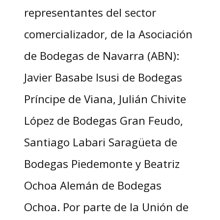
representantes del sector
comercializador, de la Asociación
de Bodegas de Navarra (ABN):
Javier Basabe Isusi de Bodegas
Príncipe de Viana, Julián Chivite
López de Bodegas Gran Feudo,
Santiago Labari Saragüeta de
Bodegas Piedemonte y Beatriz
Ochoa Alemán de Bodegas
Ochoa. Por parte de la Unión de