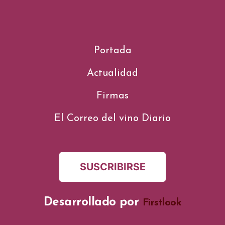
Portada
Actualidad
Firmas
El Correo del vino Diario
SUSCRIBIRSE
Desarrollado por
Firstlook