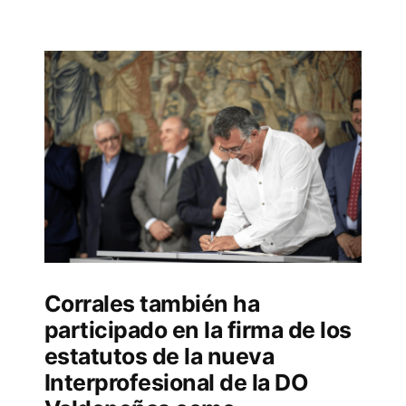
Corrales también ha
participado en la firma de los
estatutos de la nueva
Interprofesional de la DO