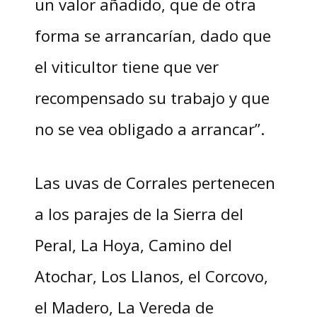
un valor añadido, que de otra
forma se arrancarían, dado que
el viticultor tiene que ver
recompensado su trabajo y que
no se vea obligado a arrancar”.
Las uvas de Corrales pertenecen
a los parajes de la Sierra del
Peral, La Hoya, Camino del
Atochar, Los Llanos, el Corcovo,
el Madero, La Vereda de