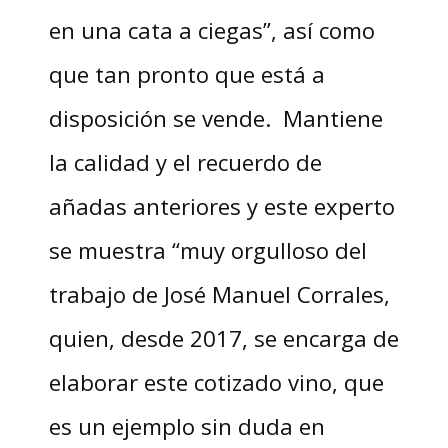
en una cata a ciegas”, así como
que tan pronto que está a
disposición se vende. Mantiene
la calidad y el recuerdo de
añadas anteriores y este experto
se muestra “muy orgulloso del
trabajo de José Manuel Corrales,
quien, desde 2017, se encarga de
elaborar este cotizado vino, que
es un ejemplo sin duda en