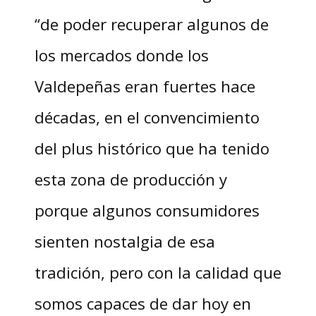
“de poder recuperar algunos de
los mercados donde los
Valdepeñas eran fuertes hace
décadas, en el convencimiento
del plus histórico que ha tenido
esta zona de producción y
porque algunos consumidores
sienten nostalgia de esa
tradición, pero con la calidad que
somos capaces de dar hoy en