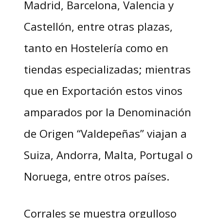
Madrid, Barcelona, Valencia y
Castellón, entre otras plazas,
tanto en Hostelería como en
tiendas especializadas; mientras
que en Exportación estos vinos
amparados por la Denominación
de Origen “Valdepeñas” viajan a
Suiza, Andorra, Malta, Portugal o
Noruega, entre otros países.
Corrales se muestra orgulloso