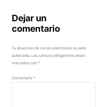
Dejar un
comentario
Tu dirección de correo electrónico no será
publicada.
Los campos obligatorios están
marcados con
*
Comentario
*