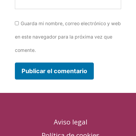
Guarda mi nombre, correo electrónico y web
en este navegador para la próxima vez que
comente.
Aviso legal
Política de cookies