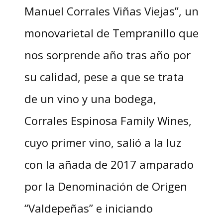
Manuel Corrales Viñas Viejas”, un
monovarietal de Tempranillo que
nos sorprende año tras año por
su calidad, pese a que se trata
de un vino y una bodega,
Corrales Espinosa Family Wines,
cuyo primer vino, salió a la luz
con la añada de 2017 amparado
por la Denominación de Origen
“Valdepeñas” e iniciando