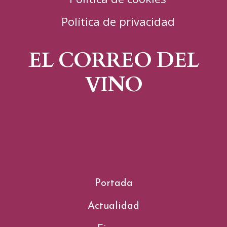
Política de privacidad
EL CORREO DEL
VINO
Portada
Actualidad