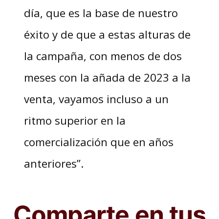
día, que es la base de nuestro
éxito y de que a estas alturas de
la campaña, con menos de dos
meses con la añada de 2023 a la
venta, vayamos incluso a un
ritmo superior en la
comercialización que en años
anteriores”.
Comparte en tus