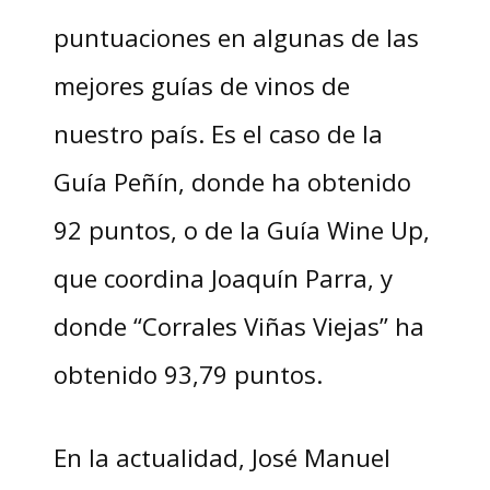
puntuaciones en algunas de las
mejores guías de vinos de
nuestro país. Es el caso de la
Guía Peñín, donde ha obtenido
92 puntos, o de la Guía Wine Up,
que coordina Joaquín Parra, y
donde “Corrales Viñas Viejas” ha
obtenido 93,79 puntos.
En la actualidad, José Manuel