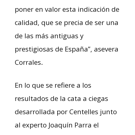
poner en valor esta indicación de
calidad, que se precia de ser una
de las más antiguas y
prestigiosas de España”, asevera
Corrales.
En lo que se refiere a los
resultados de la cata a ciegas
desarrollada por Centelles junto
al experto Joaquín Parra el