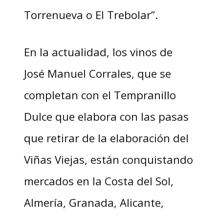
Torrenueva o El Trebolar”.
En la actualidad, los vinos de
José Manuel Corrales, que se
completan con el Tempranillo
Dulce que elabora con las pasas
que retirar de la elaboración del
Viñas Viejas, están conquistando
mercados en la Costa del Sol,
Almería, Granada, Alicante,