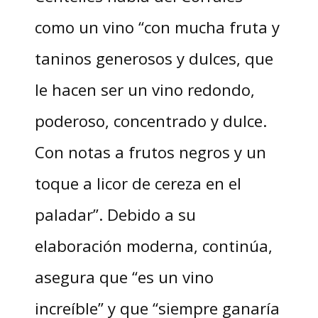
como un vino “con mucha fruta y
taninos generosos y dulces, que
le hacen ser un vino redondo,
poderoso, concentrado y dulce.
Con notas a frutos negros y un
toque a licor de cereza en el
paladar”. Debido a su
elaboración moderna, continúa,
asegura que “es un vino
increíble” y que “siempre ganaría