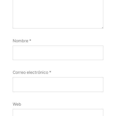
Nombre
*
Correo electrónico
*
Web