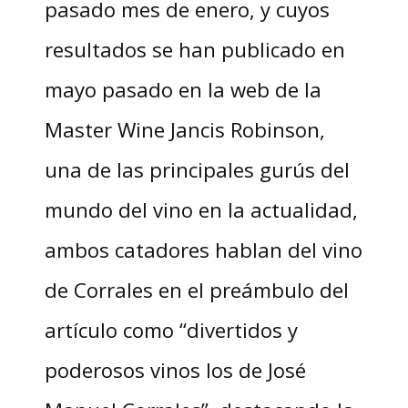
pasado mes de enero, y cuyos
resultados se han publicado en
mayo pasado en la web de la
Master Wine Jancis Robinson,
una de las principales gurús del
mundo del vino en la actualidad,
ambos catadores hablan del vino
de Corrales en el preámbulo del
artículo como “divertidos y
poderosos vinos los de José