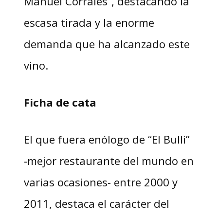
Manuel Corrales”, destacando la
escasa tirada y la enorme
demanda que ha alcanzado este
vino.
Ficha de cata
El que fuera enólogo de “El Bulli”
-mejor restaurante del mundo en
varias ocasiones- entre 2000 y
2011, destaca el carácter del