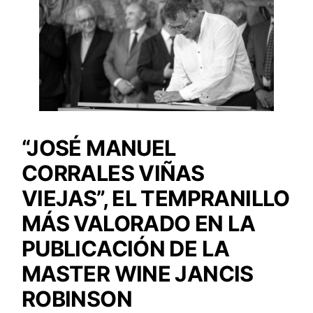
“JOSÉ MANUEL
CORRALES VIÑAS
VIEJAS”, EL TEMPRANILLO
MÁS VALORADO EN LA
PUBLICACIÓN DE LA
MASTER WINE JANCIS
ROBINSON