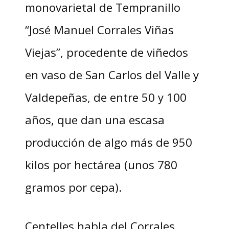
monovarietal de Tempranillo
“José Manuel Corrales Viñas
Viejas”, procedente de viñedos
en vaso de San Carlos del Valle y
Valdepeñas, de entre 50 y 100
años, que dan una escasa
producción de algo más de 950
kilos por hectárea (unos 780
gramos por cepa).
Centelles habla del Corrales