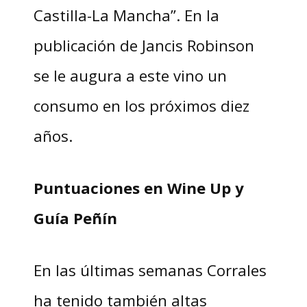
Castilla-La Mancha”. En la
publicación de Jancis Robinson
se le augura a este vino un
consumo en los próximos diez
años.
Puntuaciones en Wine Up y
Guía Peñín
En las últimas semanas Corrales
ha tenido también altas