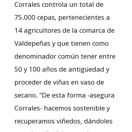
Corrales controla un total de
75.000 cepas, pertenecientes a
14 agricultores de la comarca de
Valdepeñas y que tienen como
denominador común tener entre
50 y 100 años de antigüedad y
proceder de viñas en vaso de
secano. “De esta forma -asegura
Corrales- hacemos sostenible y
recuperamos viñedos, dándoles