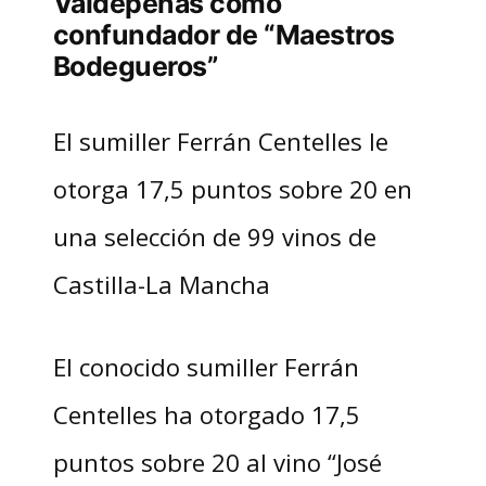
Valdepeñas como
confundador de “Maestros
Bodegueros”
El sumiller Ferrán Centelles le
otorga 17,5 puntos sobre 20 en
una selección de 99 vinos de
Castilla-La Mancha
El conocido sumiller Ferrán
Centelles ha otorgado 17,5
puntos sobre 20 al vino “José