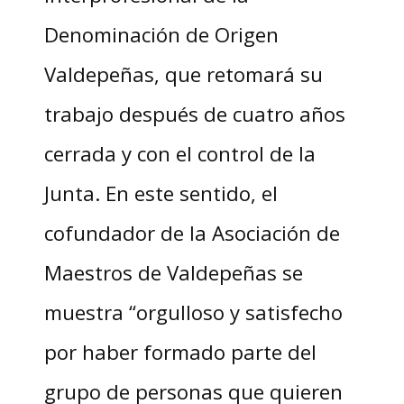
Denominación de Origen
Valdepeñas, que retomará su
trabajo después de cuatro años
cerrada y con el control de la
Junta. En este sentido, el
cofundador de la Asociación de
Maestros de Valdepeñas se
muestra “orgulloso y satisfecho
por haber formado parte del
grupo de personas que quieren