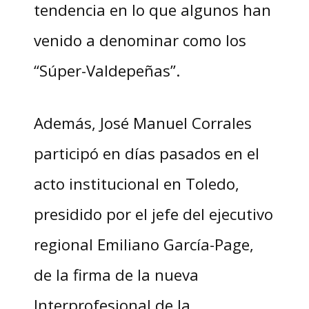
tendencia en lo que algunos han
venido a denominar como los
“Súper-Valdepeñas”.
Además, José Manuel Corrales
participó en días pasados en el
acto institucional en Toledo,
presidido por el jefe del ejecutivo
regional Emiliano García-Page,
de la firma de la nueva
Interprofesional de la