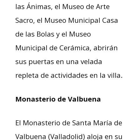
las Ánimas, el Museo de Arte
Sacro, el Museo Municipal Casa
de las Bolas y el Museo
Municipal de Cerámica, abrirán
sus puertas en una velada
repleta de actividades en la villa.
Monasterio de Valbuena
El Monasterio de Santa María de
Valbuena (Valladolid) aloja en su