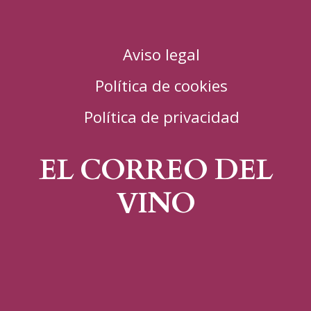
Aviso legal
Política de cookies
Política de privacidad
EL CORREO DEL
VINO