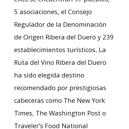
5 asociaciones, el Consejo
Regulador de la Denominación
de Origen Ribera del Duero y 239
establecimientos turísticos. La
Ruta del Vino Ribera del Duero
ha sido elegida destino
recomendado por prestigiosas
cabeceras como The New York
Times, The Washington Post o
Traveler’s Food National