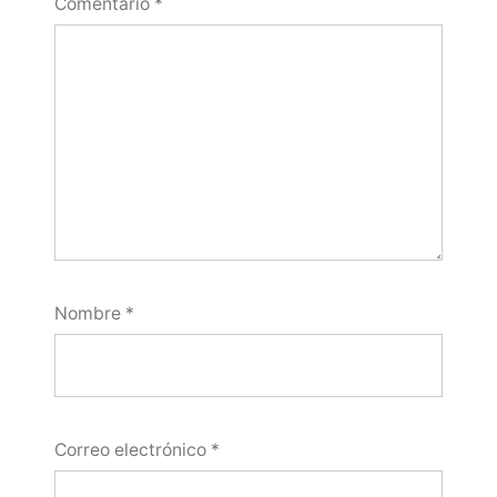
Comentario
*
Nombre
*
Correo electrónico
*