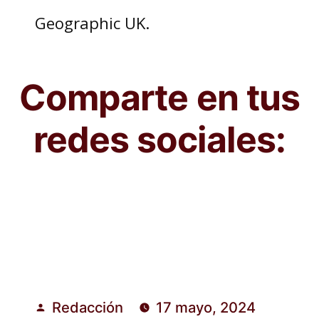
Geographic UK.
Comparte en tus
redes sociales:
Redacción
17 mayo, 2024
Publicado