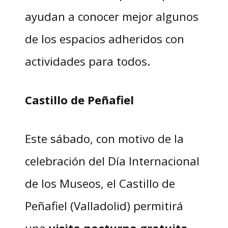
ayudan a conocer mejor algunos
de los espacios adheridos con
actividades para todos.
Castillo de Peñafiel
Este sábado, con motivo de la
celebración del Día Internacional
de los Museos, el Castillo de
Peñafiel (Valladolid) permitirá
una
visita nocturna gratuita
,