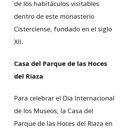
de los habitáculos visitables
dentro de este monasterio
Cisterciense, fundado en el siglo
XII.
Casa del Parque de las Hoces
del Riaza
Para celebrar el Día Internacional
de los Museos, la Casa del
Parque de las Hoces del Riaza en