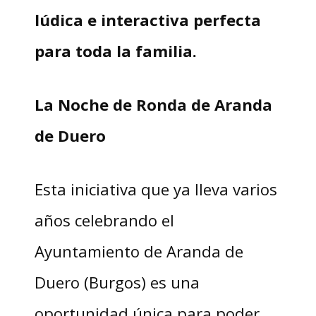
lúdica e interactiva perfecta
para toda la familia.
La Noche de Ronda de Aranda
de Duero
Esta iniciativa que ya lleva varios
años celebrando el
Ayuntamiento de Aranda de
Duero (Burgos) es una
oportunidad única para poder