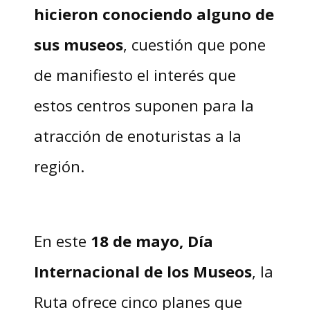
hicieron conociendo alguno de
sus museos
, cuestión que pone
de manifiesto el interés que
estos centros suponen para la
atracción de enoturistas a la
región.
En este
18 de mayo, Día
Internacional de los Museos
, la
Ruta ofrece cinco planes que