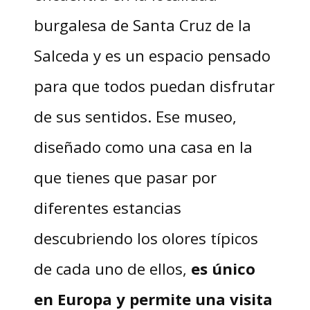
burgalesa de Santa Cruz de la
Salceda y es un espacio pensado
para que todos puedan disfrutar
de sus sentidos. Ese museo,
diseñado como una casa en la
que tienes que pasar por
diferentes estancias
descubriendo los olores típicos
de cada uno de ellos,
es único
en Europa y permite una visita