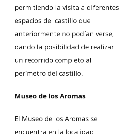
permitiendo la visita a diferentes
espacios del castillo que
anteriormente no podían verse,
dando la posibilidad de realizar
un recorrido completo al
perímetro del castillo.
Museo de los Aromas
El Museo de los Aromas se
encuentra en la localidad