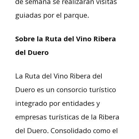
de semana se realizarán visitas
guiadas por el parque.
Sobre la Ruta del Vino Ribera
del Duero
La Ruta del Vino Ribera del
Duero es un consorcio turístico
integrado por entidades y
empresas turísticas de la Ribera
del Duero. Consolidado como el