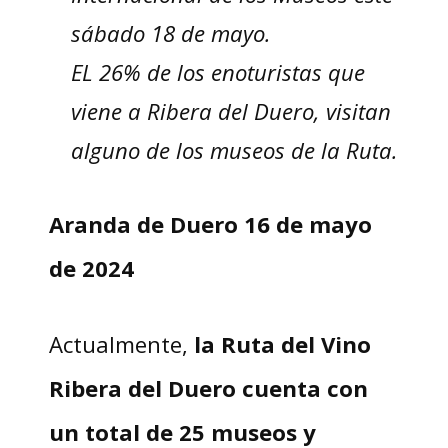
sábado 18 de mayo.
EL 26% de los enoturistas que
viene a Ribera del Duero, visitan
alguno de los museos de la Ruta.
Aranda de Duero 16 de mayo
de 2024
Actualmente,
la Ruta del Vino
Ribera del Duero cuenta con
un total de 25 museos y