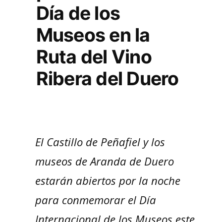
Día de los
Museos en la
Ruta del Vino
Ribera del Duero
El Castillo de Peñafiel y los
museos de Aranda de Duero
estarán abiertos por la noche
para conmemorar el Día
Internacional de los Museos este