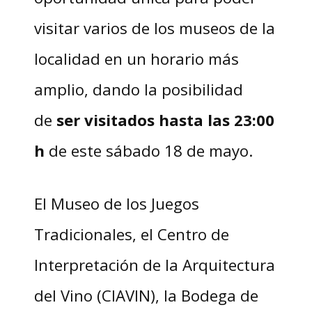
visitar varios de los museos de la
localidad en un horario más
amplio, dando la posibilidad
de
ser visitados hasta las 23:00
h
de este sábado 18 de mayo.
El Museo de los Juegos
Tradicionales, el Centro de
Interpretación de la Arquitectura
del Vino (CIAVIN), la Bodega de