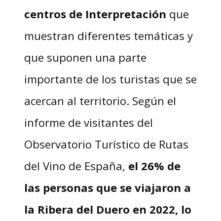
centros de Interpretación
que
muestran diferentes temáticas y
que suponen una parte
importante de los turistas que se
acercan al territorio. Según el
informe de visitantes del
Observatorio Turístico de Rutas
del Vino de España,
el 26% de
las personas que se viajaron a
la Ribera del Duero en 2022, lo