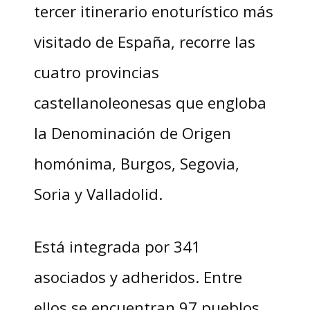
tercer itinerario enoturístico más
visitado de España, recorre las
cuatro provincias
castellanoleonesas que engloba
la Denominación de Origen
homónima, Burgos, Segovia,
Soria y Valladolid.
Está integrada por 341
asociados y adheridos. Entre
ellos se encuentran 97 pueblos,