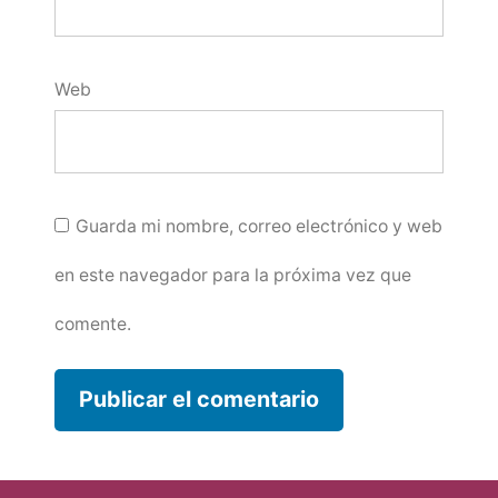
Web
Guarda mi nombre, correo electrónico y web
en este navegador para la próxima vez que
comente.