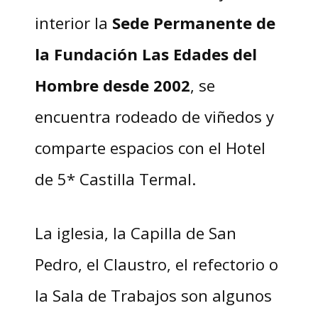
interior la
Sede Permanente de
la Fundación Las Edades del
Hombre desde 2002
, se
encuentra rodeado de viñedos y
comparte espacios con el Hotel
de 5* Castilla Termal.
La iglesia, la Capilla de San
Pedro, el Claustro, el refectorio o
la Sala de Trabajos son algunos