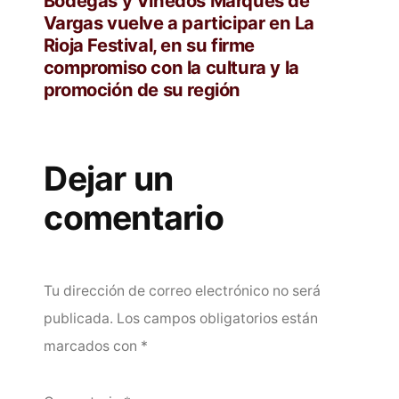
Bodegas y Viñedos Marqués de
Vargas vuelve a participar en La
Rioja Festival, en su firme
compromiso con la cultura y la
promoción de su región
Dejar un
comentario
Tu dirección de correo electrónico no será
publicada.
Los campos obligatorios están
marcados con
*