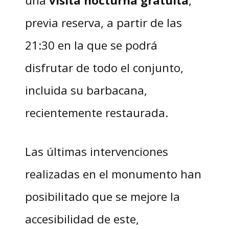
previa reserva, a partir de las
21:30 en la que se podrá
disfrutar de todo el conjunto,
incluida su barbacana,
recientemente restaurada.
Las últimas intervenciones
realizadas en el monumento han
posibilitado que se mejore la
accesibilidad de este,