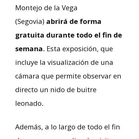
Montejo de la Vega
(Segovia)
abrirá de forma
gratuita durante todo el fin de
semana
. Esta exposición, que
incluye la visualización de una
cámara que permite observar en
directo un nido de buitre
leonado.
Además, a lo largo de todo el fin