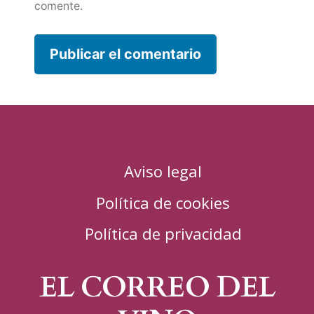
comente.
Aviso legal
Política de cookies
Política de privacidad
EL CORREO DEL