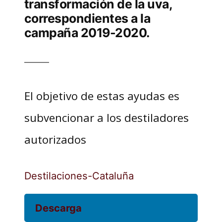
transformación de la uva,
correspondientes a la
campaña 2019-2020.
El objetivo de estas ayudas es
subvencionar a los destiladores
autorizados
Destilaciones-Cataluña
Descarga