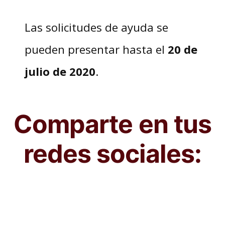
Las solicitudes de ayuda se
pueden presentar hasta el
20 de
julio de 2020
.
Comparte en tus
redes sociales: