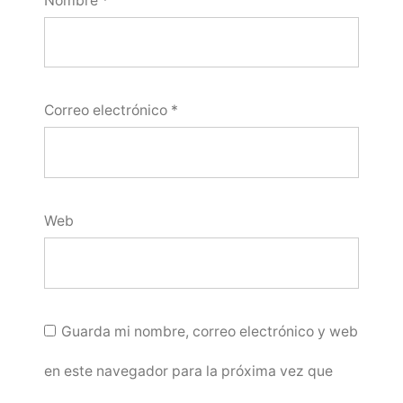
Nombre
*
Correo electrónico
*
Web
Guarda mi nombre, correo electrónico y web
en este navegador para la próxima vez que