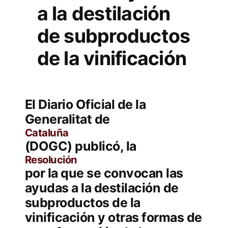
a la destilación
de subproductos
de la vinificación
El Diario Oficial de la
Generalitat de
Cataluña
(DOGC) publicó, la
Resolución
por la que se convocan las
ayudas a la destilación de
subproductos de la
vinificación y otras formas de