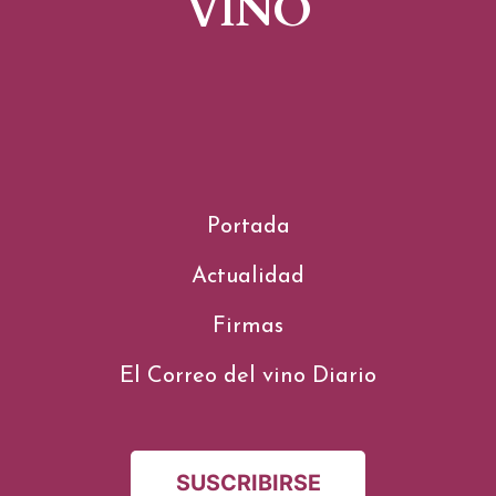
VINO
Portada
Actualidad
Firmas
El Correo del vino Diario
SUSCRIBIRSE