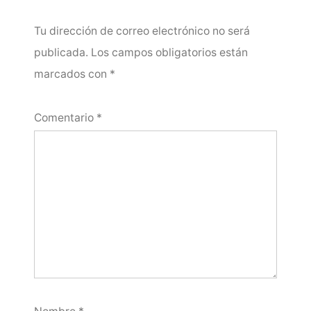
Tu dirección de correo electrónico no será
publicada.
Los campos obligatorios están
marcados con
*
Comentario
*