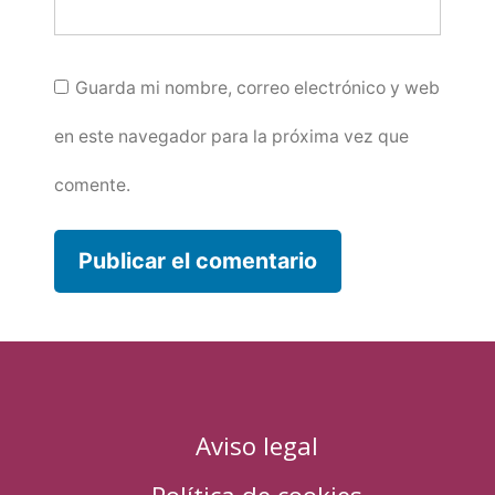
Guarda mi nombre, correo electrónico y web
en este navegador para la próxima vez que
comente.
Aviso legal
Política de cookies