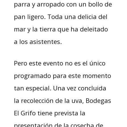
parra y arropado con un bollo de
pan ligero. Toda una delicia del
mar y la tierra que ha deleitado
a los asistentes.
Pero este evento no es el único
programado para este momento
tan especial. Una vez concluida
la recolección de la uva, Bodegas
El Grifo tiene prevista la
presentación de la cosecha de