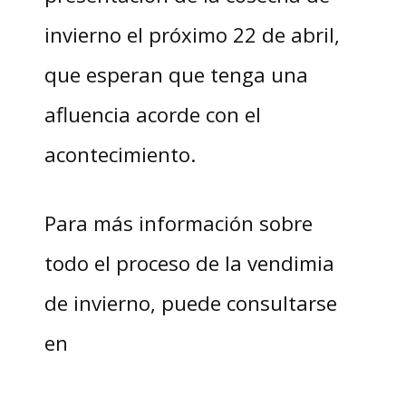
invierno el próximo 22 de abril,
que esperan que tenga una
afluencia acorde con el
acontecimiento.
Para más información sobre
todo el proceso de la vendimia
de invierno, puede consultarse
en