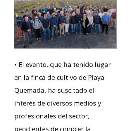
• El evento, que ha tenido lugar
en la finca de cultivo de Playa
Quemada, ha suscitado el
interés de diversos medios y
profesionales del sector,
pendientes de conocer la