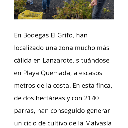
En Bodegas El Grifo, han
localizado una zona mucho más
cálida en Lanzarote, situándose
en Playa Quemada, a escasos
metros de la costa. En esta finca,
de dos hectáreas y con 2140
parras, han conseguido generar
un ciclo de cultivo de la Malvasía