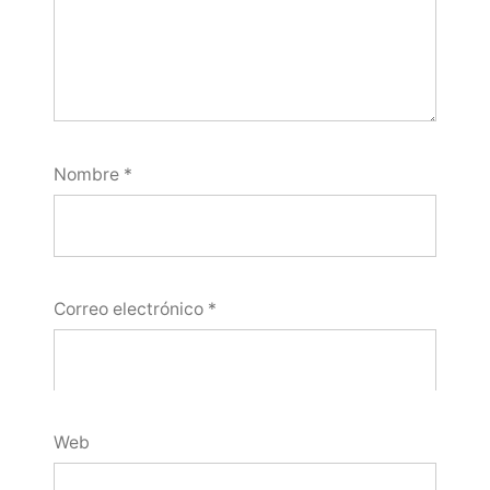
Nombre
*
Correo electrónico
*
Web