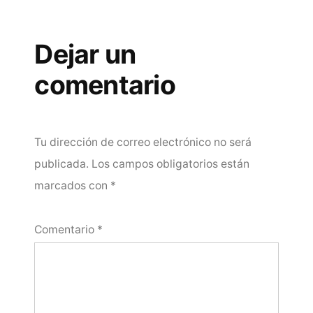
Dejar un
comentario
Tu dirección de correo electrónico no será
publicada.
Los campos obligatorios están
marcados con
*
Comentario
*