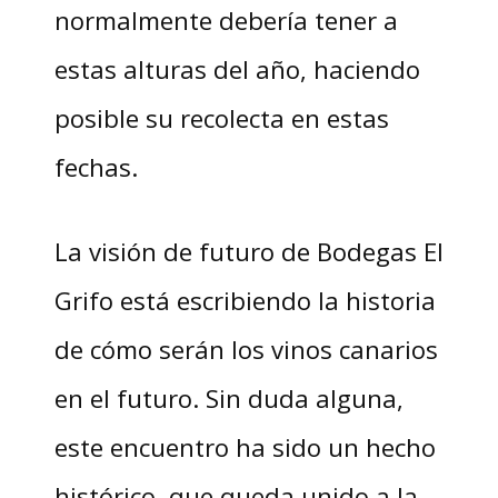
normalmente debería tener a
estas alturas del año, haciendo
posible su recolecta en estas
fechas.
La visión de futuro de Bodegas El
Grifo está escribiendo la historia
de cómo serán los vinos canarios
en el futuro. Sin duda alguna,
este encuentro ha sido un hecho
histórico, que queda unido a la