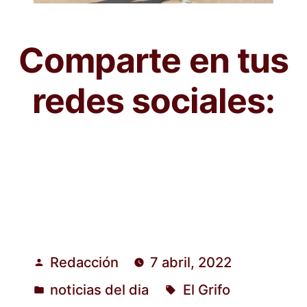
Comparte en tus
redes sociales:
Redacción
7 abril, 2022
Publicado
noticias del dia
El Grifo
por
Publicado
Etiquetas: