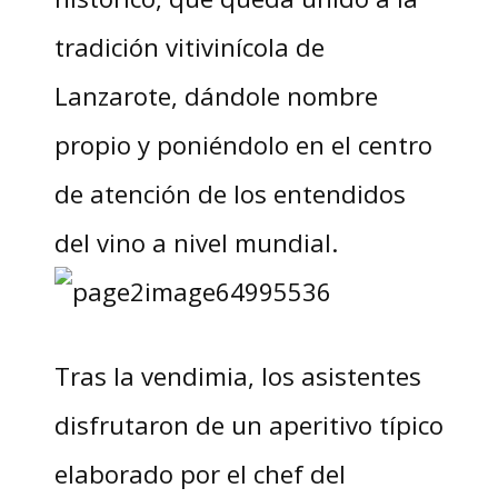
tradición vitivinícola de
Lanzarote, dándole nombre
propio y poniéndolo en el centro
de atención de los entendidos
del vino a nivel mundial.
Tras la vendimia, los asistentes
disfrutaron de un aperitivo típico
elaborado por el chef del