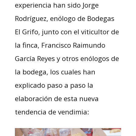
experiencia han sido Jorge
Rodríguez, enólogo de Bodegas
El Grifo, junto con el viticultor de
la finca, Francisco Raimundo
García Reyes y otros enólogos de
la bodega, los cuales han
explicado paso a paso la
elaboración de esta nueva
tendencia de vendimia: