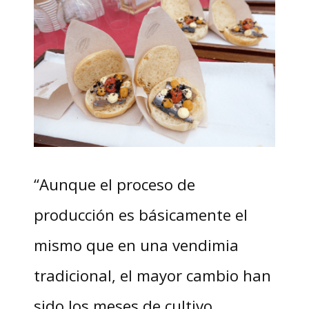
“Aunque el proceso de
producción es básicamente el
mismo que en una vendimia
tradicional, el mayor cambio han
sido los meses de cultivo.