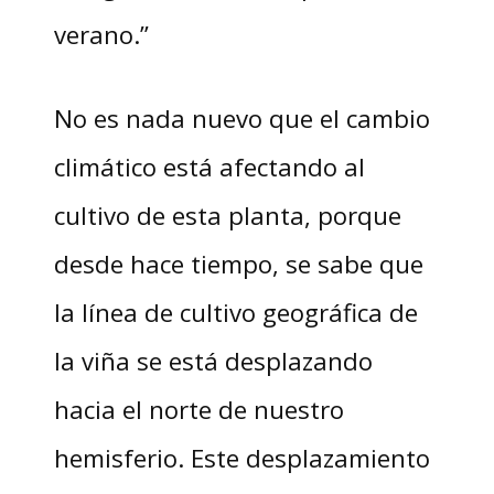
verano.”
No es nada nuevo que el cambio
climático está afectando al
cultivo de esta planta, porque
desde hace tiempo, se sabe que
la línea de cultivo geográfica de
la viña se está desplazando
hacia el norte de nuestro
hemisferio. Este desplazamiento