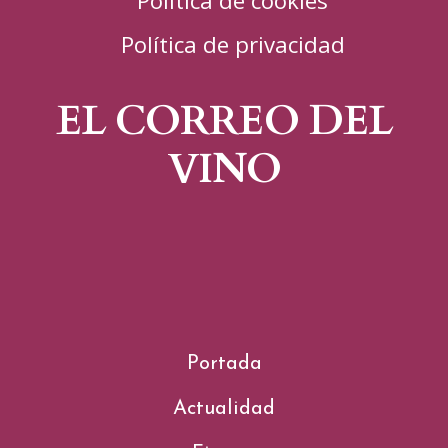
Política de privacidad
EL CORREO DEL
VINO
Portada
Actualidad