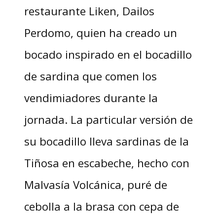
restaurante Liken, Dailos
Perdomo, quien ha creado un
bocado inspirado en el bocadillo
de sardina que comen los
vendimiadores durante la
jornada. La particular versión de
su bocadillo lleva sardinas de la
Tiñosa en escabeche, hecho con
Malvasía Volcánica, puré de
cebolla a la brasa con cepa de