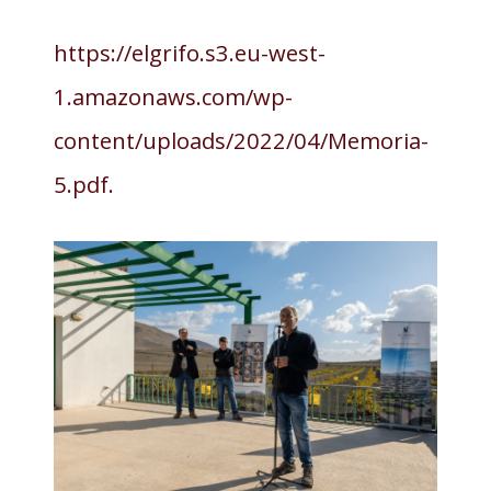
https://elgrifo.s3.eu-west-
1.amazonaws.com/wp-
content/uploads/2022/04/Memoria-
5.pdf.