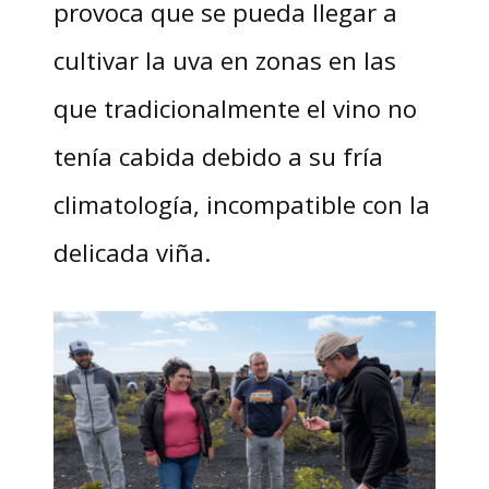
provoca que se pueda llegar a
cultivar la uva en zonas en las
que tradicionalmente el vino no
tenía cabida debido a su fría
climatología, incompatible con la
delicada viña.