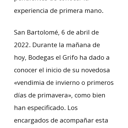
experiencia de primera mano.
San Bartolomé, 6 de abril de
2022. Durante la mañana de
hoy, Bodegas el Grifo ha dado a
conocer el inicio de su novedosa
«vendimia de invierno o primeros
días de primavera», como bien
han especificado. Los
encargados de acompañar esta