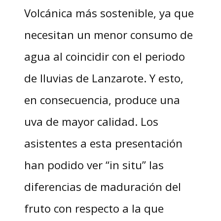
Volcánica más sostenible, ya que
necesitan un menor consumo de
agua al coincidir con el periodo
de lluvias de Lanzarote. Y esto,
en consecuencia, produce una
uva de mayor calidad. Los
asistentes a esta presentación
han podido ver “in situ” las
diferencias de maduración del
fruto con respecto a la que