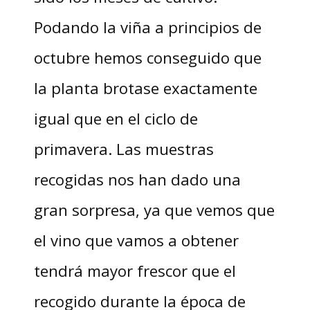
Podando la viña a principios de
octubre hemos conseguido que
la planta brotase exactamente
igual que en el ciclo de
primavera. Las muestras
recogidas nos han dado una
gran sorpresa, ya que vemos que
el vino que vamos a obtener
tendrá mayor frescor que el
recogido durante la época de