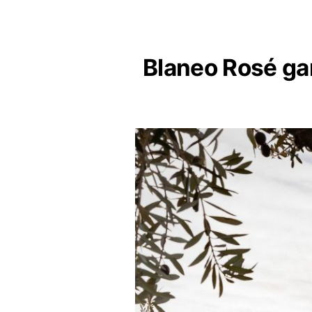
Blaneo Rosé ga