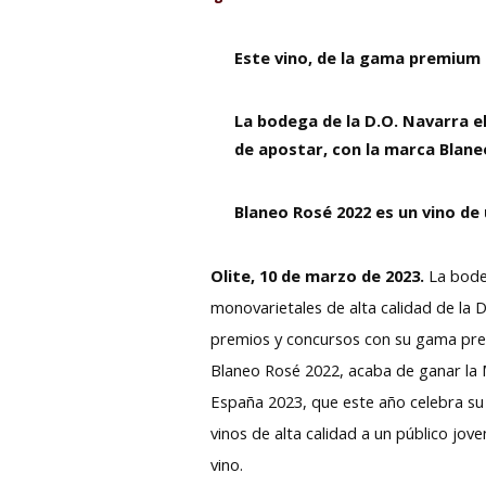
Este vino, de la gama premium 
La bodega de la D.O. Navarra el
de apostar, con la marca Blane
Blaneo Rosé 2022 es un vino de
Olite, 10 de marzo de 2023.
La bode
monovarietales de alta calidad de la
premios y concursos con su gama prem
Blaneo Rosé 2022, acaba de ganar la 
España 2023, que este año celebra su
vinos de alta calidad a un público jo
vino.