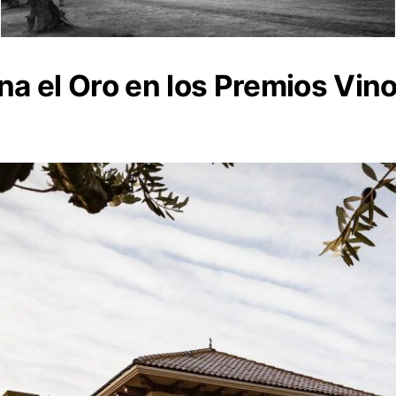
na el Oro en los Premios Vi