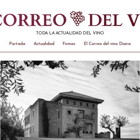
 CORREO
DEL 
TODA LA ACTUALIDAD DEL VINO
Portada
Actualidad
Firmas
El Correo del vino Diario