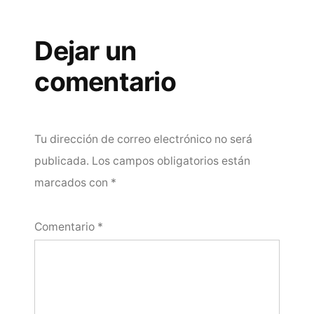
Dejar un
comentario
Tu dirección de correo electrónico no será
publicada.
Los campos obligatorios están
marcados con
*
Comentario
*