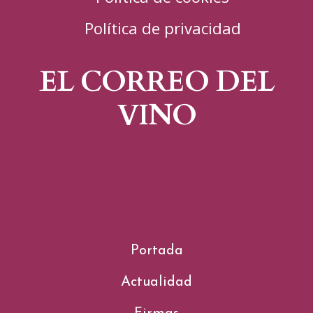
Política de privacidad
EL CORREO DEL
VINO
Portada
Actualidad