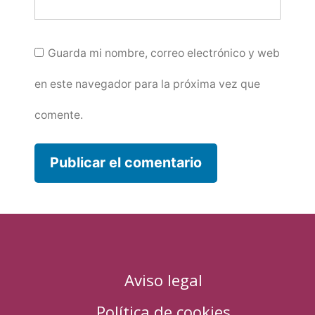
Guarda mi nombre, correo electrónico y web
en este navegador para la próxima vez que
comente.
Aviso legal
Política de cookies