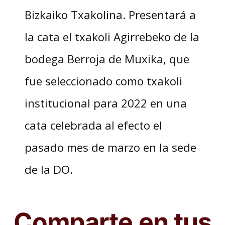
Bizkaiko Txakolina. Presentará a
la cata el txakoli Agirrebeko de la
bodega Berroja de Muxika, que
fue seleccionado como txakoli
institucional para 2022 en una
cata celebrada al efecto el
pasado mes de marzo en la sede
de la DO.
Comparte en tus