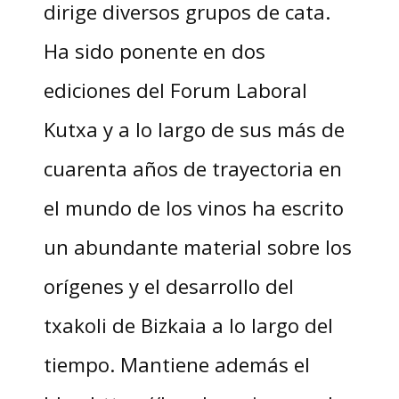
dirige diversos grupos de cata.
Ha sido ponente en dos
ediciones del Forum Laboral
Kutxa y a lo largo de sus más de
cuarenta años de trayectoria en
el mundo de los vinos ha escrito
un abundante material sobre los
orígenes y el desarrollo del
txakoli de Bizkaia a lo largo del
tiempo. Mantiene además el