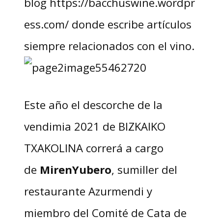
blog https://bacchuswine.wordpr
ess.com/ donde escribe artículos
siempre relacionados con el vino.
Este año el descorche de la
vendimia 2021 de BIZKAIKO
TXAKOLINA correrá a cargo
de
MirenYubero
, sumiller del
restaurante Azurmendi y
miembro del Comité de Cata de