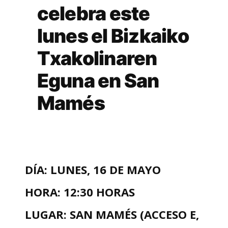
celebra este
lunes el Bizkaiko
Txakolinaren
Eguna en San
Mamés
DÍA: LUNES, 16 DE MAYO
HORA: 12:30 HORAS
LUGAR: SAN MAMÉS (ACCESO E,