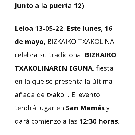
junto a la puerta 12)
Leioa 13-05-22. Este lunes, 16
de mayo
, BIZKAIKO TXAKOLINA
celebra su tradicional
BIZKAIKO
TXAKOLINAREN EGUNA
, fiesta
en la que se presenta la última
añada de txakoli. El evento
tendrá lugar en
San Mamés
y
dará comienzo a las
12:30 horas
.