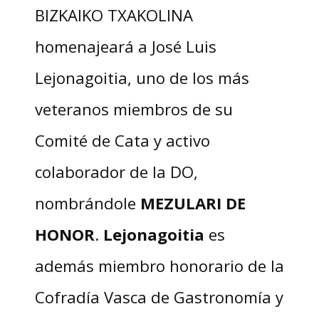
BIZKAIKO TXAKOLINA
homenajeará a José Luis
Lejonagoitia, uno de los más
veteranos miembros de su
Comité de Cata y activo
colaborador de la DO,
nombrándole
MEZULARI DE
HONOR
.
Lejonagoitia
es
además miembro honorario de la
Cofradía Vasca de Gastronomía y