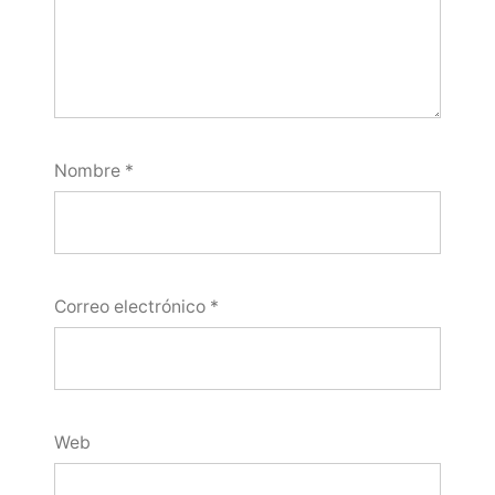
Nombre
*
Correo electrónico
*
Web