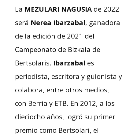
La
MEZULARI NAGUSIA
de 2022
será
Nerea Ibarzabal
, ganadora
de la edición de 2021 del
Campeonato de Bizkaia de
Bertsolaris.
Ibarzabal
es
periodista, escritora y guionista y
colabora, entre otros medios,
con Berria y ETB. En 2012, a los
dieciocho años, logró su primer
premio como Bertsolari, el