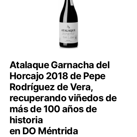
Atalaque Garnacha del
Horcajo 2018 de Pepe
Rodríguez de Vera,
recuperando viñedos de
más de 100 años de
historia
en DO Méntrida