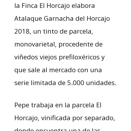
la Finca El Horcajo elabora
Atalaque Garnacha del Horcajo
2018, un tinto de parcela,
monovarietal, procedente de
viñedos viejos prefiloxéricos y
que sale al mercado con una
serie limitada de 5.000 unidades.
Pepe trabaja en la parcela El
Horcajo, vinificada por separado,
donde encuentra una de las