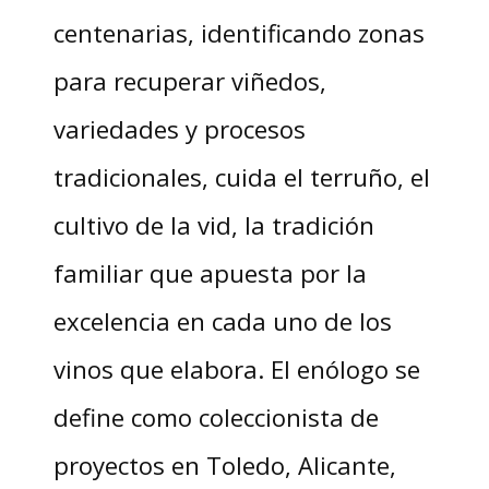
centenarias, identificando zonas
para recuperar viñedos,
variedades y procesos
tradicionales, cuida el terruño, el
cultivo de la vid, la tradición
familiar que apuesta por la
excelencia en cada uno de los
vinos que elabora. El enólogo se
define como coleccionista de
proyectos en Toledo, Alicante,