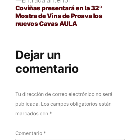
anterior:
Coviñas presentará en la 32º
Mostra de Vins de Proava los
nuevos Cavas AULA
Dejar un
comentario
Tu dirección de correo electrónico no será
publicada.
Los campos obligatorios están
marcados con
*
Comentario
*