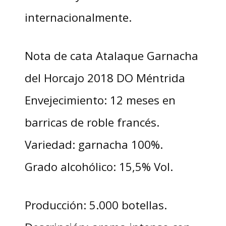
internacionalmente.
Nota de cata Atalaque Garnacha
del Horcajo 2018 DO Méntrida
Envejecimiento: 12 meses en
barricas de roble francés.
Variedad: garnacha 100%.
Grado alcohólico: 15,5% Vol.
Producción: 5.000 botellas.