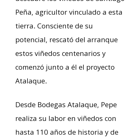
Peña, agricultor vinculado a esta
tierra. Consciente de su
potencial, rescató del arranque
estos viñedos centenarios y
comenzó junto a él el proyecto
Atalaque.
Desde Bodegas Atalaque, Pepe
realiza su labor en viñedos con
hasta 110 años de historia y de