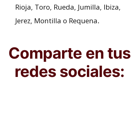
Rioja, Toro, Rueda, Jumilla, Ibiza,
Jerez, Montilla o Requena.
Comparte en tus
redes sociales: