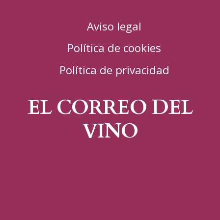
Aviso legal
Política de cookies
Política de privacidad
EL CORREO DEL
VINO