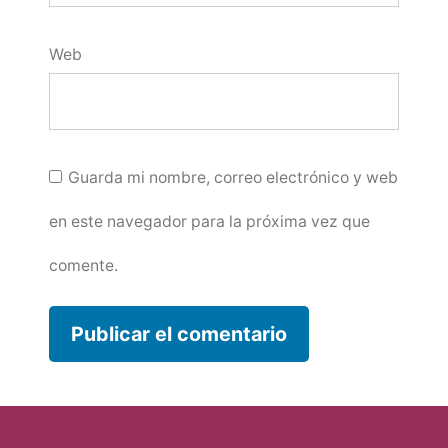
Web
Guarda mi nombre, correo electrónico y web
en este navegador para la próxima vez que
comente.