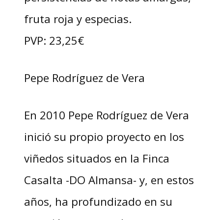
fruta roja y especias.
PVP: 23,25€
Pepe Rodríguez de Vera
En 2010 Pepe Rodríguez de Vera
inició su propio proyecto en los
viñedos situados en la Finca
Casalta -DO Almansa- y, en estos
años, ha profundizado en su