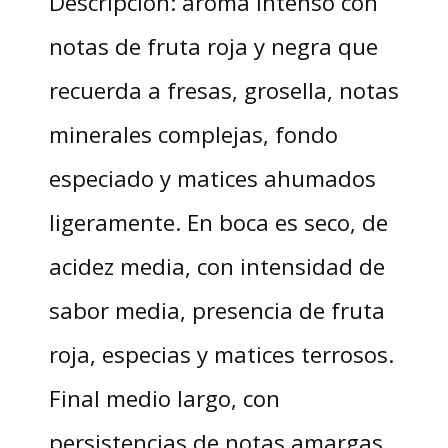
Descripción: aroma intenso con
notas de fruta roja y negra que
recuerda a fresas, grosella, notas
minerales complejas, fondo
especiado y matices ahumados
ligeramente. En boca es seco, de
acidez media, con intensidad de
sabor media, presencia de fruta
roja, especias y matices terrosos.
Final medio largo, con
persistencias de notas amargas,