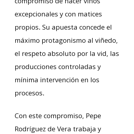
compromiso de hacer vinos
excepcionales y con matices
propios. Su apuesta concede el
máximo protagonismo al viñedo,
el respeto absoluto por la vid, las
producciones controladas y
mínima intervención en los
procesos.
Con este compromiso, Pepe
Rodríguez de Vera trabaja y