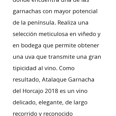
garnachas con mayor potencial
de la península. Realiza una
selección meticulosa en viñedo y
en bodega que permite obtener
una uva que transmite una gran
tipicidad al vino. Como
resultado, Atalaque Garnacha
del Horcajo 2018 es un vino
delicado, elegante, de largo
recorrido y reconocido