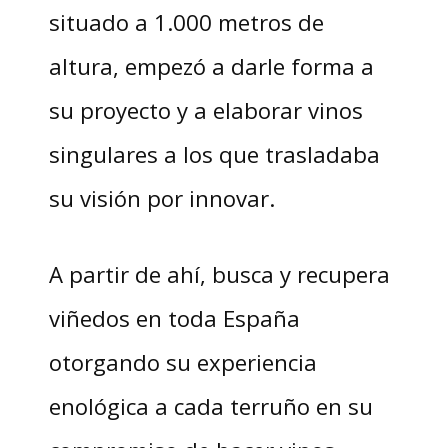
situado a 1.000 metros de
altura, empezó a darle forma a
su proyecto y a elaborar vinos
singulares a los que trasladaba
su visión por innovar.
A partir de ahí, busca y recupera
viñedos en toda España
otorgando su experiencia
enológica a cada terruño en su