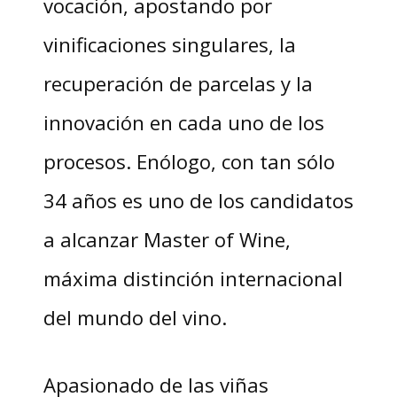
vocación, apostando por
vinificaciones singulares, la
recuperación de parcelas y la
innovación en cada uno de los
procesos. Enólogo, con tan sólo
34 años es uno de los candidatos
a alcanzar Master of Wine,
máxima distinción internacional
del mundo del vino.
Apasionado de las viñas