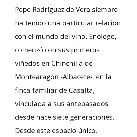
Pepe Rodríguez de Vera siempre
ha tenido una particular relación
con el mundo del vino. Enólogo,
comenzó con sus primeros
viñedos en Chinchilla de
Montearagón -Albacete-, en la
finca familiar de Casalta,
vinculada a sus antepasados
desde hace siete generaciones.
Desde este espacio único,