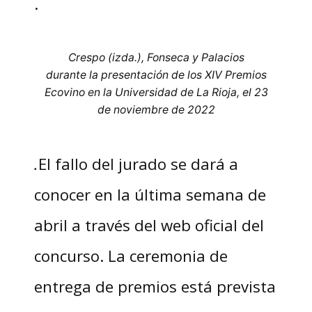
.
Crespo (izda.), Fonseca y Palacios
durante la presentación de los XIV Premios
Ecovino en la Universidad de La Rioja, el 23
de noviembre de 2022
.
El fallo del jurado se dará a
conocer en la última semana de
abril a través del web oficial del
concurso. La ceremonia de
entrega de premios está prevista