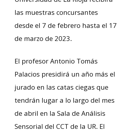
las muestras concursantes
desde el 7 de febrero hasta el 17
de marzo de 2023.
El profesor Antonio Tomás
Palacios presidirá un año más el
jurado en las catas ciegas que
tendrán lugar a lo largo del mes
de abril en la Sala de Análisis
Sensorial del CCT de la UR. El