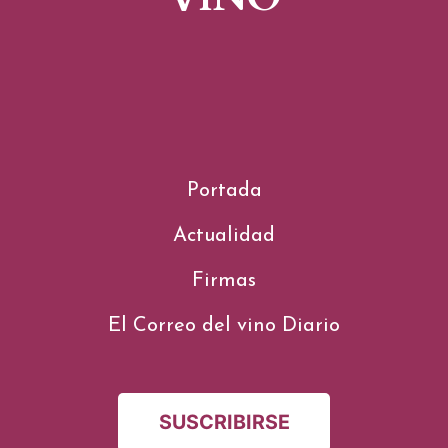
Portada
Actualidad
Firmas
El Correo del vino Diario
SUSCRIBIRSE