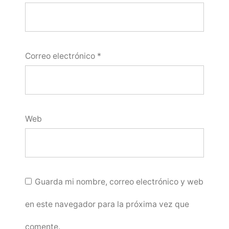
Correo electrónico
*
Web
Guarda mi nombre, correo electrónico y web
en este navegador para la próxima vez que
comente.