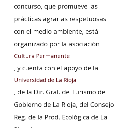
concurso, que promueve las
prácticas agrarias respetuosas
con el medio ambiente, está
organizado por la asociación
Cultura Permanente
, y cuenta con el apoyo de la
Universidad de La Rioja
, de la Dir. Gral. de Turismo del
Gobierno de La Rioja, del Consejo
Reg. de la Prod. Ecológica de La