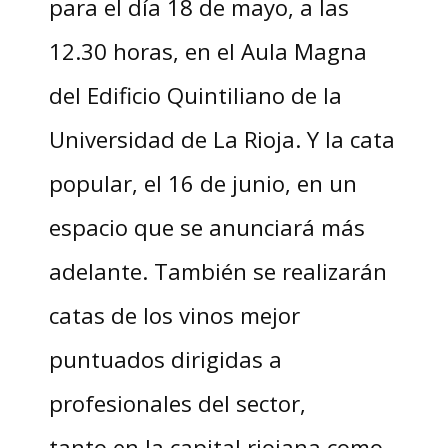
para el día 18 de mayo, a las
12.30 horas, en el Aula Magna
del Edificio Quintiliano de la
Universidad de La Rioja. Y la cata
popular, el 16 de junio, en un
espacio que se anunciará más
adelante. También se realizarán
catas de los vinos mejor
puntuados dirigidas a
profesionales del sector,
tanto en la capital riojana como