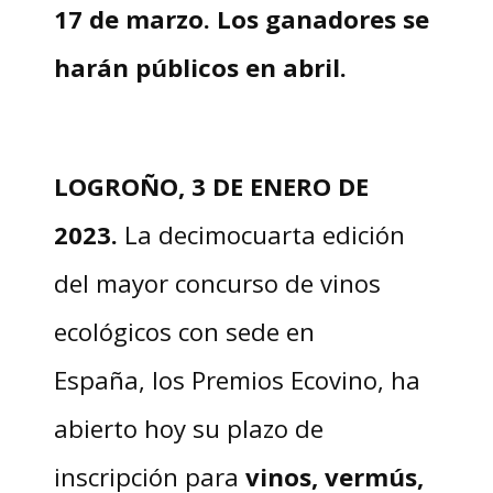
17 de marzo. Los ganadores se
harán públicos en abril.
LOGROÑO, 3 DE ENERO DE
2023.
La decimocuarta edición
del mayor concurso de vinos
ecológicos con sede en
España, los Premios Ecovino, ha
abierto hoy su plazo de
inscripción para
vinos, vermús,