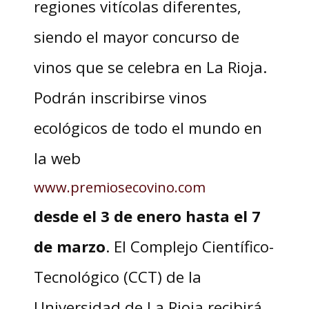
regiones vitícolas diferentes,
siendo el mayor concurso de
vinos que se celebra en La Rioja.
Podrán inscribirse vinos
ecológicos de todo el mundo en
la web
www.premiosecovino.com
desde el 3 de enero hasta el 7
de marzo
. El Complejo Científico-
Tecnológico (CCT) de la
Universidad de La Rioja recibirá