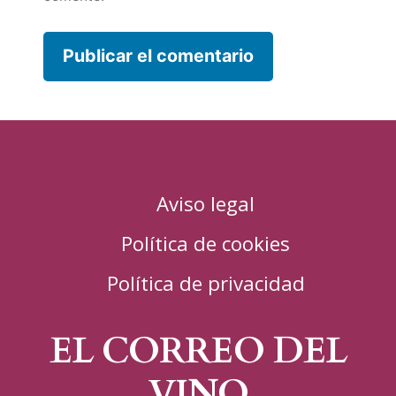
Aviso legal
Política de cookies
Política de privacidad
EL CORREO DEL
VINO