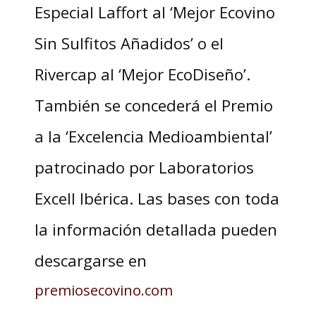
Especial Laffort al ‘Mejor Ecovino
Sin Sulfitos Añadidos’ o el
Rivercap al ‘Mejor EcoDiseño’.
También se concederá el Premio
a la ‘Excelencia Medioambiental’
patrocinado por Laboratorios
Excell Ibérica. Las bases con toda
la información detallada pueden
descargarse en
premiosecovino.com