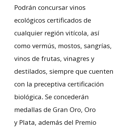
Podrán concursar vinos
ecológicos certificados de
cualquier región vitícola, así
como vermús, mostos, sangrías,
vinos de frutas, vinagres y
destilados, siempre que cuenten
con la preceptiva certificación
biológica. Se concederán
medallas de Gran Oro, Oro
y Plata, además del Premio