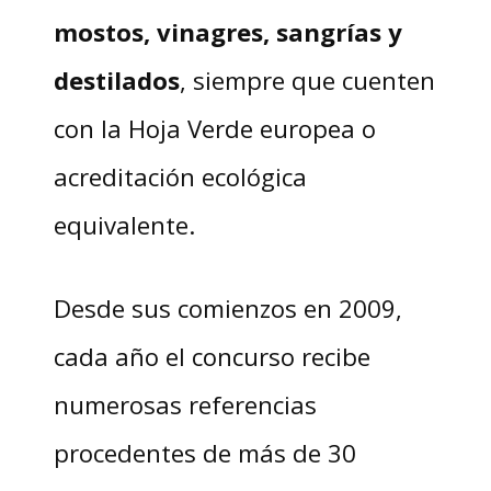
mostos, vinagres, sangrías y
destilados
, siempre que cuenten
con la Hoja Verde europea o
acreditación ecológica
equivalente.
Desde sus comienzos en 2009,
cada año el concurso recibe
numerosas referencias
procedentes de más de 30