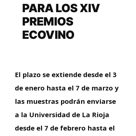
PARA LOS XIV
PREMIOS
ECOVINO
El plazo se extiende desde el 3
de enero hasta el 7 de marzo y
las muestras podrán enviarse
a la Universidad de La Rioja
desde el 7 de febrero hasta el