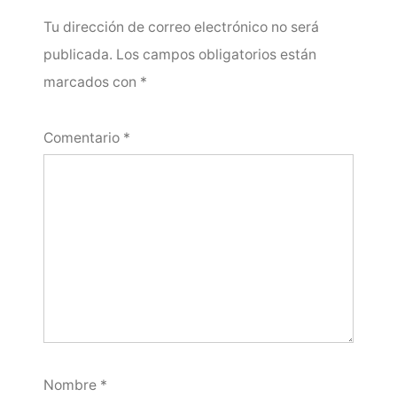
Tu dirección de correo electrónico no será
publicada.
Los campos obligatorios están
marcados con
*
Comentario
*
Nombre
*