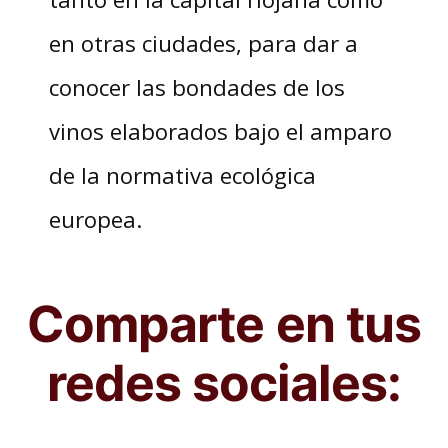
en otras ciudades, para dar a
conocer las bondades de los
vinos elaborados bajo el amparo
de la normativa ecológica
europea.
Comparte en tus
redes sociales: