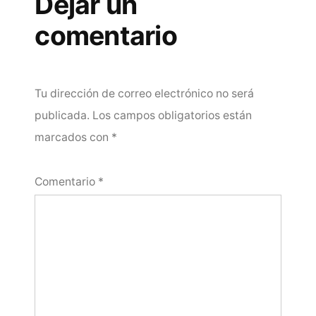
Dejar un
comentario
Tu dirección de correo electrónico no será
publicada.
Los campos obligatorios están
marcados con
*
Comentario
*