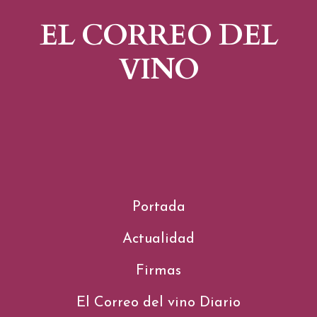
EL CORREO DEL
VINO
Portada
Actualidad
Firmas
El Correo del vino Diario