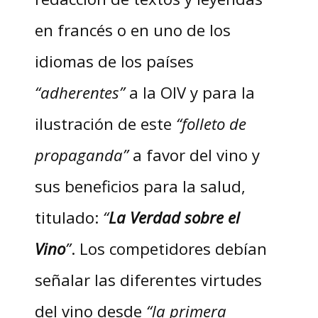
en francés o en uno de los
idiomas de los países
“adherentes”
a la OIV y para la
ilustración de este
“folleto de
propaganda”
a favor del vino y
sus beneficios para la salud,
titulado:
“
La Verdad sobre el
Vino
”
. Los competidores debían
señalar las diferentes virtudes
del vino desde
“la primera