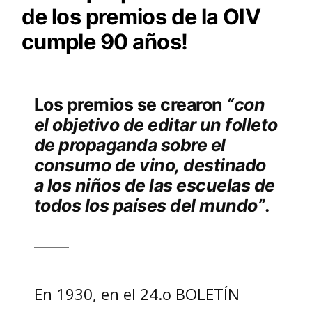
de los premios de la OIV
cumple 90 años!
Los premios se crearon
“con
el objetivo de editar un folleto
de propaganda sobre el
consumo de vino, destinado
a los niños de las escuelas de
todos los países del mundo”
.
En 1930, en el 24.o BOLETÍN