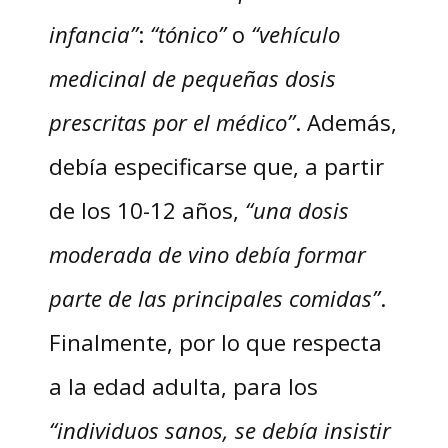
infancia”
:
“tónico”
o
“vehículo
medicinal de pequeñas dosis
prescritas por el médico”
. Además,
debía especificarse que, a partir
de los 10-12 años,
“una dosis
moderada de vino debía formar
parte de las principales comidas”
.
Finalmente, por lo que respecta
a la edad adulta, para los
“individuos sanos, se debía insistir