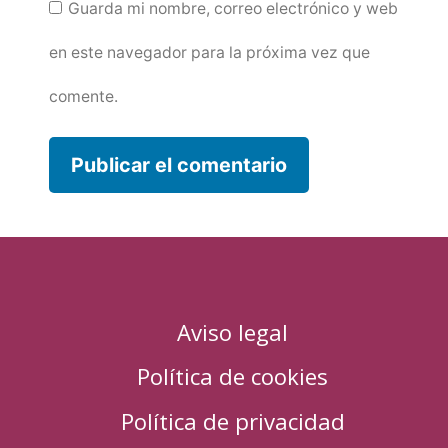
Guarda mi nombre, correo electrónico y web
en este navegador para la próxima vez que
comente.
Aviso legal
Política de cookies
Política de privacidad