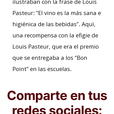
ilustraban con la frase de Louis
Pasteur: “El vino es la más sana e
higiénica de las bebidas”. Aquí,
una recompensa con la efigie de
Louis Pasteur, que era el premio
que se entregaba a los “Bon
Point” en las escuelas.
Comparte en tus
redes sociales: