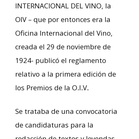
INTERNACIONAL DEL VINO, la
OIV – que por entonces era la
Oficina Internacional del Vino,
creada el 29 de noviembre de
1924- publicó el reglamento
relativo a la primera edición de
los Premios de la O.I.V.
Se trataba de una convocatoria
de candidaturas para la
redacción de textos y leyendas