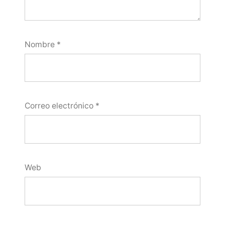
Nombre
*
Correo electrónico
*
Web