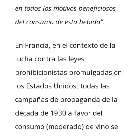
en todos los motivos beneficiosos
del consumo de esta bebida”
.
En Francia, en el contexto de la
lucha contra las leyes
prohibicionistas promulgadas en
los Estados Unidos, todas las
campañas de propaganda de la
década de 1930 a favor del
consumo (moderado) de vino se