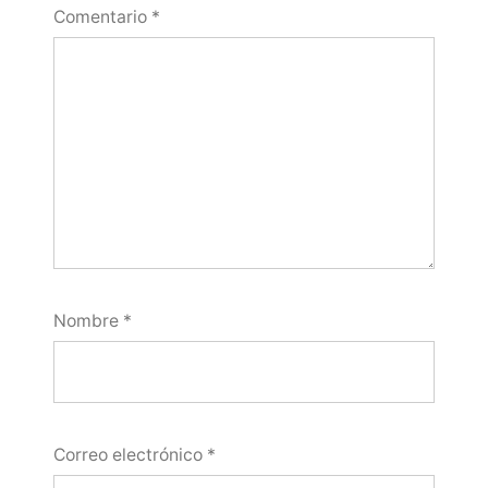
Comentario
*
Nombre
*
Correo electrónico
*