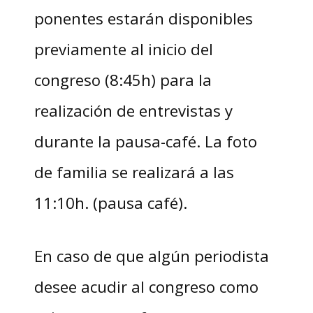
ponentes estarán disponibles
previamente al inicio del
congreso (8:45h) para la
realización de entrevistas y
durante la pausa-café. La foto
de familia se realizará a las
11:10h. (pausa café).
En caso de que algún periodista
desee acudir al congreso como