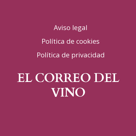
Aviso legal
Política de cookies
Política de privacidad
EL CORREO DEL
VINO