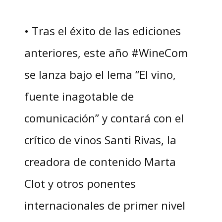
• Tras el éxito de las ediciones
anteriores, este año #WineCom
se lanza bajo el lema “El vino,
fuente inagotable de
comunicación” y contará con el
crítico de vinos Santi Rivas, la
creadora de contenido Marta
Clot y otros ponentes
internacionales de primer nivel