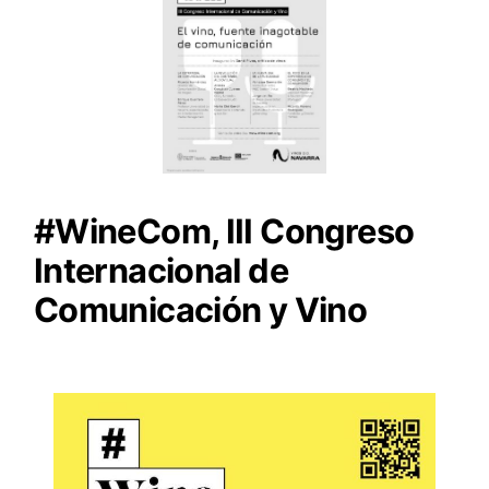
#WineCom, III Congreso
Internacional de
Comunicación y Vino