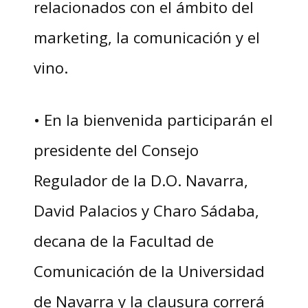
relacionados con el ámbito del
marketing, la comunicación y el
vino.
• En la bienvenida participarán el
presidente del Consejo
Regulador de la D.O. Navarra,
David Palacios y Charo Sádaba,
decana de la Facultad de
Comunicación de la Universidad
de Navarra y la clausura correrá