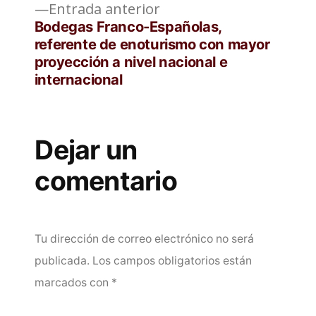
Entrada
Entrada anterior
anterior:
Bodegas Franco-Españolas,
referente de enoturismo con mayor
proyección a nivel nacional e
internacional
Dejar un
comentario
Tu dirección de correo electrónico no será
publicada.
Los campos obligatorios están
marcados con
*