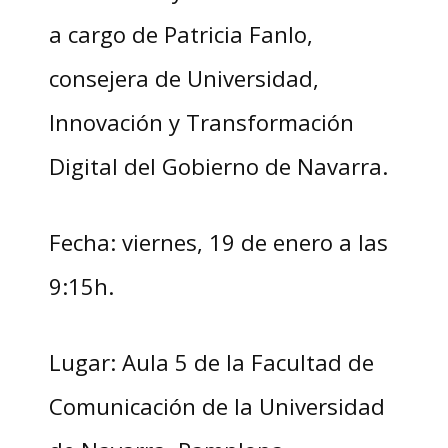
a cargo de Patricia Fanlo,
consejera de Universidad,
Innovación y Transformación
Digital del Gobierno de Navarra.
Fecha: viernes, 19 de enero a las
9:15h.
Lugar: Aula 5 de la Facultad de
Comunicación de la Universidad