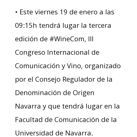
• Este viernes 19 de enero a las
09:15h tendrá lugar la tercera
edición de #WineCom, III
Congreso Internacional de
Comunicación y Vino, organizado
por el Consejo Regulador de la
Denominación de Origen
Navarra y que tendrá lugar en la
Facultad de Comunicación de la
Universidad de Navarra.