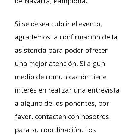
de Navarra, Pamplona.
Si se desea cubrir el evento,
agrademos la confirmación de la
asistencia para poder ofrecer
una mejor atención. Si algún
medio de comunicación tiene
interés en realizar una entrevista
a alguno de los ponentes, por
favor, contacten con nosotros
para su coordinación. Los