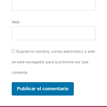
Web
Guarda mi nombre, correo electrónico y web
en este navegador para la próxima vez que
comente.