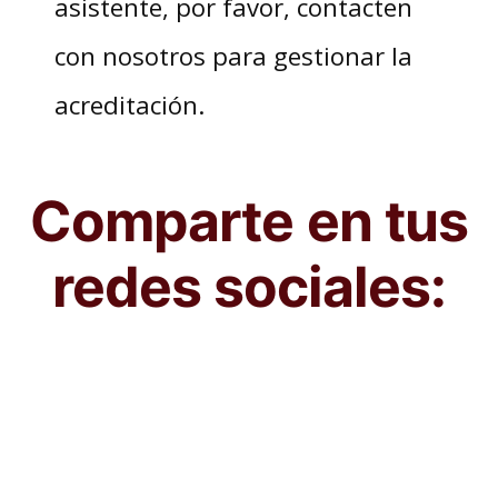
asistente, por favor, contacten
con nosotros para gestionar la
acreditación.
Comparte en tus
redes sociales: