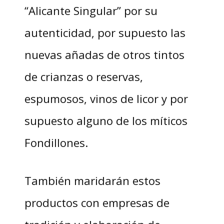
“Alicante Singular” por su
autenticidad, por supuesto las
nuevas añadas de otros tintos
de crianzas o reservas,
espumosos, vinos de licor y por
supuesto alguno de los míticos
Fondillones.
También maridarán estos
productos con empresas de