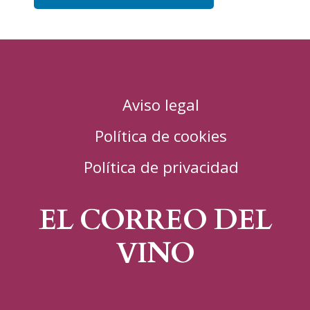
Aviso legal
Política de cookies
Política de privacidad
EL CORREO DEL
VINO