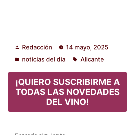
Redacción
14 mayo, 2025
Publicado
noticias del dia
Alicante
por
Publicado
Etiquetas:
en
¡QUIERO SUSCRIBIRME A
TODAS LAS NOVEDADES
DEL VINO!