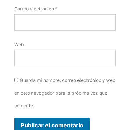
Correo electrónico
*
Web
Guarda mi nombre, correo electrónico y web
en este navegador para la próxima vez que
comente.