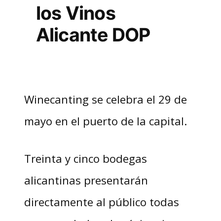
los Vinos
Alicante DOP
Winecanting se celebra el 29 de
mayo en el puerto de la capital.
Treinta y cinco bodegas
alicantinas presentarán
directamente al público todas