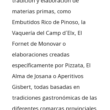
tradición y elaboración de
materias primas, como
Embutidos Rico de Pinoso, la
Vaquería del Camp d´Elx, El
Fornet de Monovar o
elaboraciones creadas
específicamente por Pizzata, El
Alma de Josana o Aperitivos
Gisbert, todas basadas en
tradiciones gastronómicas de las
diferentes comarcas provinciales