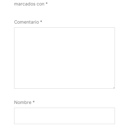
marcados con
*
Comentario
*
Nombre
*