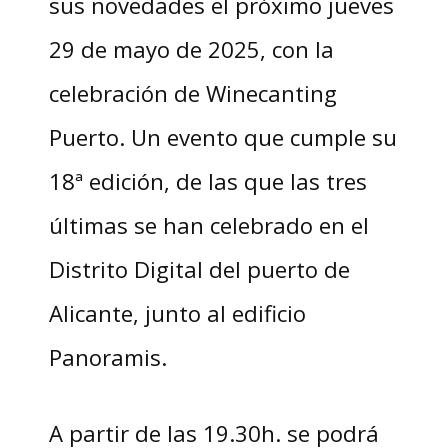
sus novedades el próximo jueves
29 de mayo de 2025, con la
celebración de Winecanting
Puerto. Un evento que cumple su
18ª edición, de las que las tres
últimas se han celebrado en el
Distrito Digital del puerto de
Alicante, junto al edificio
Panoramis.
A partir de las 19.30h. se podrá