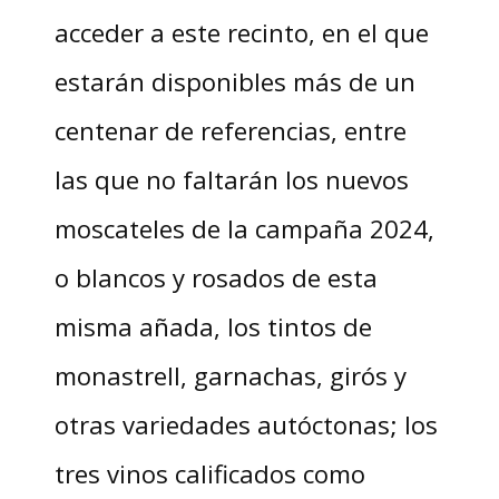
acceder a este recinto, en el que
estarán disponibles más de un
centenar de referencias, entre
las que no faltarán los nuevos
moscateles de la campaña 2024,
o blancos y rosados de esta
misma añada, los tintos de
monastrell, garnachas, girós y
otras variedades autóctonas; los
tres vinos calificados como