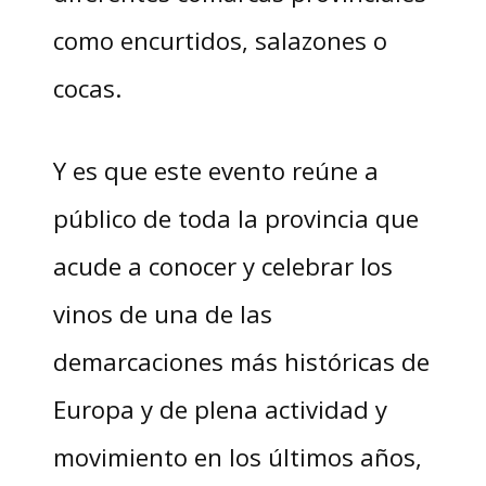
como encurtidos, salazones o
cocas.
Y es que este evento reúne a
público de toda la provincia que
acude a conocer y celebrar los
vinos de una de las
demarcaciones más históricas de
Europa y de plena actividad y
movimiento en los últimos años,