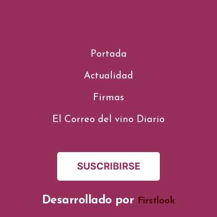
Portada
Actualidad
Firmas
El Correo del vino Diario
SUSCRIBIRSE
Desarrollado por
Firstlook