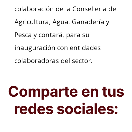
colaboración de la Conselleria de
Agricultura, Agua, Ganadería y
Pesca y contará, para su
inauguración con entidades
colaboradoras del sector.
Comparte en tus
redes sociales: