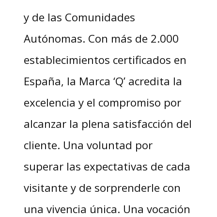
y de las Comunidades
Autónomas. Con más de 2.000
establecimientos certificados en
España, la Marca ‘Q’ acredita la
excelencia y el compromiso por
alcanzar la plena satisfacción del
cliente. Una voluntad por
superar las expectativas de cada
visitante y de sorprenderle con
una vivencia única. Una vocación