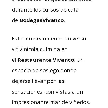
durante los cursos de cata
de
Bodegas
Vivanco
.
Esta inmersión en el universo
vitivinícola culmina en
el
Restaurante
Vivanco
, un
espacio de sosiego donde
dejarse llevar por las
sensaciones, con vistas a un
impresionante mar de viñedos.