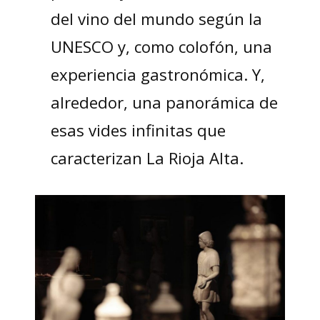
del vino del mundo según la
UNESCO y, como colofón, una
experiencia gastronómica. Y,
alrededor, una panorámica de
esas vides infinitas que
caracterizan La Rioja Alta.