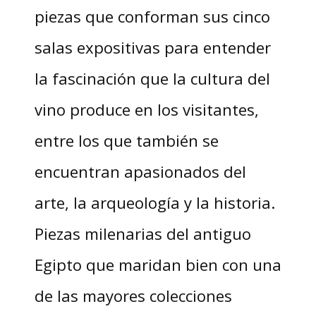
piezas que conforman sus cinco
salas expositivas para entender
la fascinación que la cultura del
vino produce en los visitantes,
entre los que también se
encuentran apasionados del
arte, la arqueología y la historia.
Piezas milenarias del antiguo
Egipto que maridan bien con una
de las mayores colecciones