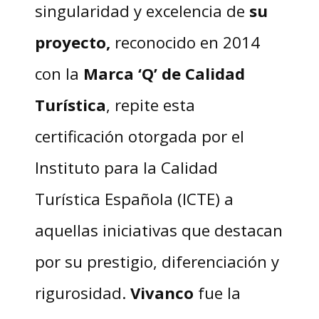
singularidad y excelencia de
su
proyecto,
reconocido en 2014
con la
Marca ‘Q’ de Calidad
Turística
, repite esta
certificación otorgada por el
Instituto para la Calidad
Turística Española (ICTE) a
aquellas iniciativas que destacan
por su prestigio, diferenciación y
rigurosidad.
Vivanco
fue la