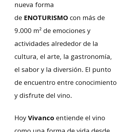
nueva forma
de
ENOTURISMO
con más de
9.000 m² de emociones y
actividades alrededor de la
cultura, el arte, la gastronomía,
el sabor y la diversión. El punto
de encuentro entre conocimiento
y disfrute del vino.
Hoy
Vivanco
entiende el vino
como una forma de vida desde