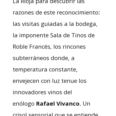
La Rioja para descubrir las
razones de este reconocimiento:
las visitas guiadas a la bodega,
la imponente Sala de Tinos de
Roble Francés, los rincones
subterráneos donde, a
temperatura constante,
envejecen con luz tenue los
innovadores vinos del
enólogo
Rafael
Vivanco
. Un
crisol sensorial que se entiende