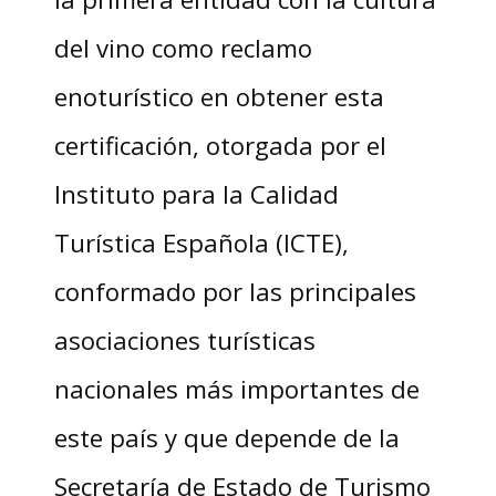
del vino como reclamo
enoturístico en obtener esta
certificación, otorgada por el
Instituto para la Calidad
Turística Española (ICTE),
conformado por las principales
asociaciones turísticas
nacionales más importantes de
este país y que depende de la
Secretaría de Estado de Turismo