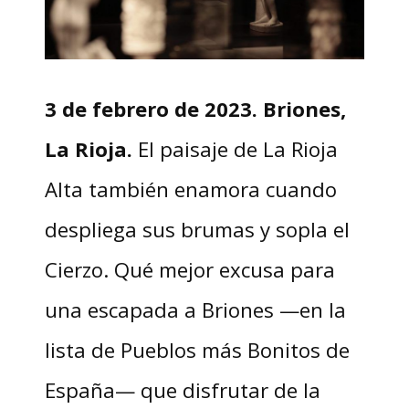
3 de febrero de 2023. Briones,
La Rioja.
El paisaje de La Rioja
Alta también enamora cuando
despliega sus brumas y sopla el
Cierzo. Qué mejor excusa para
una escapada a Briones —en la
lista de Pueblos más Bonitos de
España— que disfrutar de la