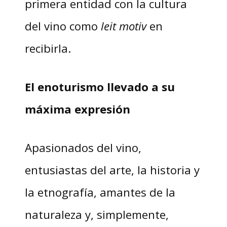
primera entidad con la cultura
del vino como
leit motiv
en
recibirla.
El enoturismo llevado a su
máxima expresión
Apasionados del vino,
entusiastas del arte, la historia y
la etnografía, amantes de la
naturaleza y, simplemente,