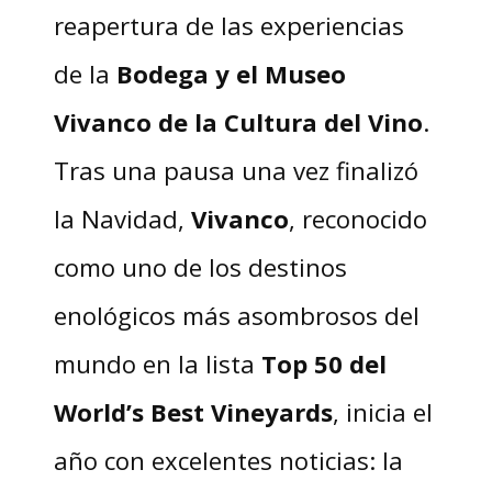
reapertura de las experiencias
de la
Bodega y el Museo
Vivanco de la Cultura del Vino
.
Tras una pausa una vez finalizó
la Navidad,
Vivanco
, reconocido
como uno de los destinos
enológicos más asombrosos del
mundo en la lista
Top 50 del
World’s Best Vineyards
, inicia el
año con excelentes noticias: la