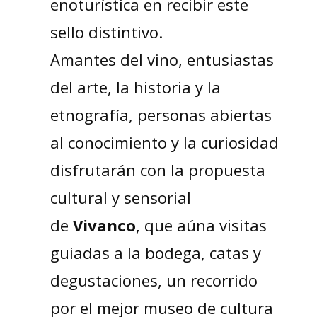
enoturística en recibir este
sello distintivo.
Amantes del vino, entusiastas
del arte, la historia y la
etnografía, personas abiertas
al conocimiento y la curiosidad
disfrutarán con la propuesta
cultural y sensorial
de
Vivanco
, que aúna visitas
guiadas a la bodega, catas y
degustaciones, un recorrido
por el mejor museo de cultura