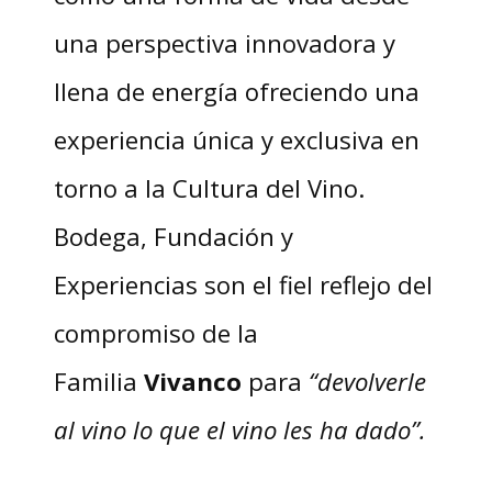
una perspectiva innovadora y
llena de energía ofreciendo una
experiencia única y exclusiva en
torno a la Cultura del Vino.
Bodega, Fundación y
Experiencias son el fiel reflejo del
compromiso de la
Familia
Vivanco
para
“devolverle
al vino lo que el vino les ha dado”.