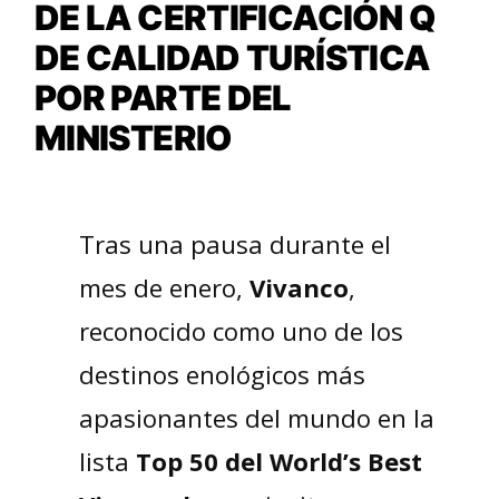
DE LA CERTIFICACIÓN Q
DE CALIDAD TURÍSTICA
POR PARTE DEL
MINISTERIO
Tras una pausa durante el
mes de enero,
Vivanco
,
reconocido como uno de los
destinos enológicos más
apasionantes del mundo en la
lista
Top 50 del World’s Best