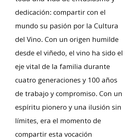
dedicación: compartir con el
mundo su pasión por la Cultura
del Vino. Con un origen humilde
desde el viñedo, el vino ha sido el
eje vital de la familia durante
cuatro generaciones y 100 años
de trabajo y compromiso. Con un
espíritu pionero y una ilusión sin
límites, era el momento de
compartir esta vocación