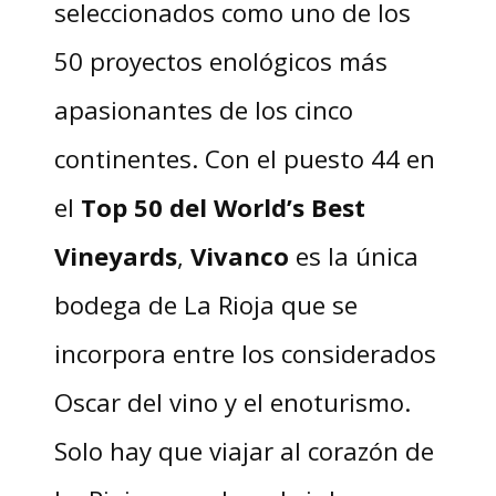
seleccionados como uno de los
50 proyectos enológicos más
apasionantes de los cinco
continentes. Con el puesto 44 en
el
Top 50 del World’s Best
Vineyards
,
Vivanco
es la única
bodega de La Rioja que se
incorpora entre los considerados
Oscar del vino y el enoturismo.
Solo hay que viajar al corazón de