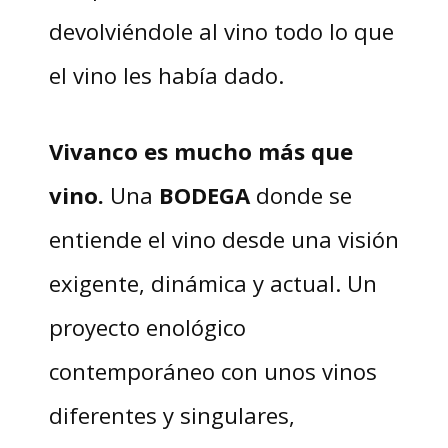
devolviéndole al vino todo lo que
el vino les había dado.
Vivanco es mucho más que
vino.
Una
BODEGA
donde se
entiende el vino desde una visión
exigente, dinámica y actual. Un
proyecto enológico
contemporáneo con unos vinos
diferentes y singulares,