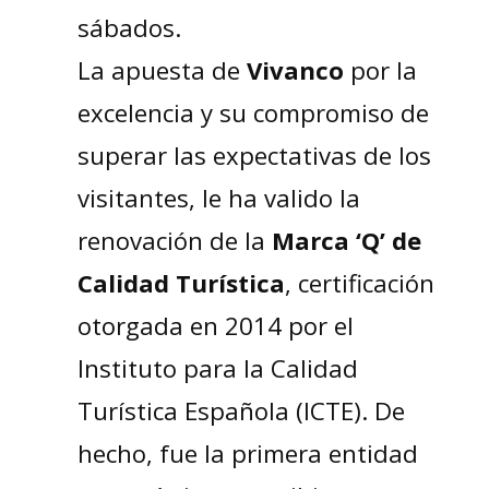
sábados.
La apuesta de
Vivanco
por la
excelencia y su compromiso de
superar las expectativas de los
visitantes, le ha valido la
renovación de la
Marca ‘Q’ de
Calidad Turística
, certificación
otorgada en 2014 por el
Instituto para la Calidad
Turística Española (ICTE). De
hecho, fue la primera entidad