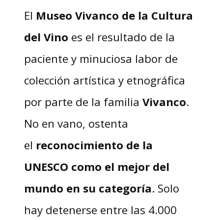
El
Museo Vivanco de la Cultura
del Vino
es el resultado de la
paciente y minuciosa labor de
colección artística y etnográfica
por parte de la familia
Vivanco
.
No en vano, ostenta
el
reconocimiento de la
UNESCO como el mejor del
mundo en su categoría
. Solo
hay detenerse entre las 4.000