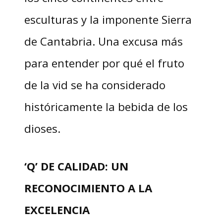
esculturas y la imponente Sierra
de Cantabria. Una excusa más
para entender por qué el fruto
de la vid se ha considerado
históricamente la bebida de los
dioses.
‘Q’ DE CALIDAD: UN
RECONOCIMIENTO A LA
EXCELENCIA