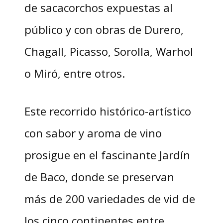
de sacacorchos expuestas al
público y con obras de Durero,
Chagall, Picasso, Sorolla, Warhol
o Miró, entre otros.
Este recorrido histórico-artístico
con sabor y aroma de vino
prosigue en el fascinante Jardín
de Baco, donde se preservan
más de 200 variedades de vid de
los cinco continentes entre