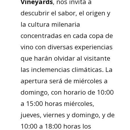
Vineyards
, nos invita a
descubrir el sabor, el origen y
la cultura milenaria
concentradas en cada copa de
vino con diversas experiencias
que harán olvidar al visitante
las inclemencias climáticas. La
apertura será de miércoles a
domingo, con horario de 10:00
a 15:00 horas miércoles,
jueves, viernes y domingo, y de
10:00 a 18:00 horas los