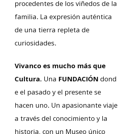
procedentes de los viñedos de la
familia. La expresión auténtica
de una tierra repleta de
curiosidades.
Vivanco es mucho más que
Cultura.
Una
FUNDACIÓN
dond
e el pasado y el presente se
hacen uno. Un apasionante viaje
a través del conocimiento y la
historia, con un Museo único