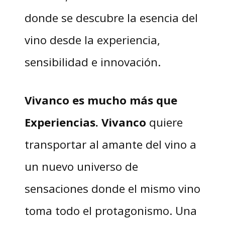
donde se descubre la esencia del
vino desde la experiencia,
sensibilidad e innovación.
Vivanco es mucho más que
Experiencias. Vivanco
quiere
transportar al amante del vino a
un nuevo universo de
sensaciones donde el mismo vino
toma todo el protagonismo. Una