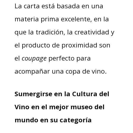
La carta está basada en una
materia prima excelente, en la
que la tradición, la creatividad y
el producto de proximidad son
el
coupage
perfecto para
acompañar una copa de vino.
Sumergirse en la Cultura del
Vino en el mejor museo del
mundo en su categoría