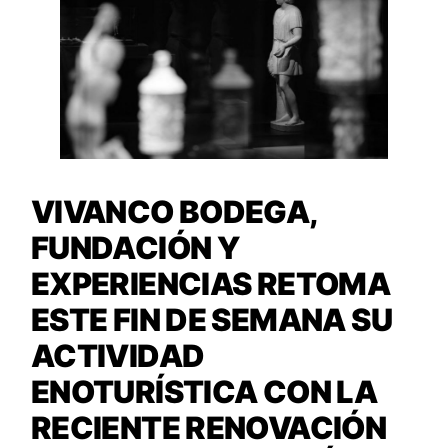
VIVANCO BODEGA,
FUNDACIÓN Y
EXPERIENCIAS RETOMA
ESTE FIN DE SEMANA SU
ACTIVIDAD
ENOTURÍSTICA CON LA
RECIENTE RENOVACIÓN