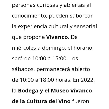
personas curiosas y abiertas al
conocimiento, pueden saborear
la experiencia cultural y sensorial
que propone
Vivanco
. De
miércoles a domingo, el horario
será de 10:00 a 15:00. Los
sábados, permanecerá abierto
de 10:00 a 18:00 horas. En 2022,
la
Bodega y el Museo Vivanco
de la Cultura del Vino
fueron