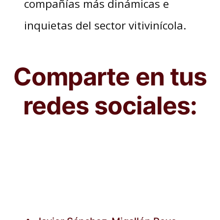
compañías más dinámicas e
inquietas del sector vitivinícola.
Comparte en tus
redes sociales: