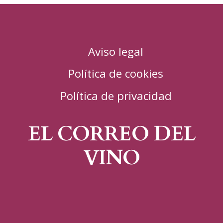
Aviso legal
Política de cookies
Política de privacidad
EL CORREO DEL
VINO