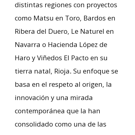
distintas regiones con proyectos
como Matsu en Toro, Bardos en
Ribera del Duero, Le Naturel en
Navarra o Hacienda López de
Haro y Viñedos El Pacto en su
tierra natal, Rioja. Su enfoque se
basa en el respeto al origen, la
innovación y una mirada
contemporánea que la han
consolidado como una de las