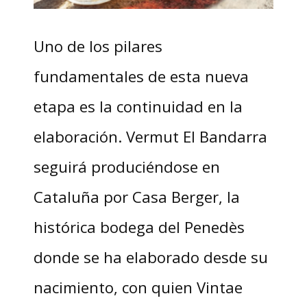
Uno de los pilares
fundamentales de esta nueva
etapa es la continuidad en la
elaboración. Vermut El Bandarra
seguirá produciéndose en
Cataluña por Casa Berger, la
histórica bodega del Penedès
donde se ha elaborado desde su
nacimiento, con quien Vintae