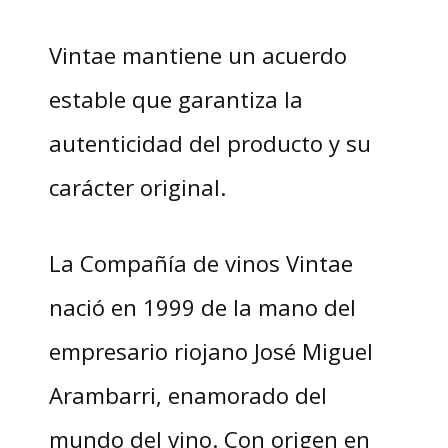
Vintae mantiene un acuerdo
estable que garantiza la
autenticidad del producto y su
carácter original.
La Compañía de vinos Vintae
nació en 1999 de la mano del
empresario riojano José Miguel
Arambarri, enamorado del
mundo del vino. Con origen en