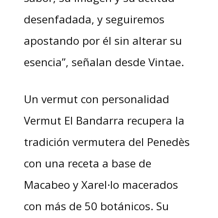
desenfadada, y seguiremos
apostando por él sin alterar su
esencia”, señalan desde Vintae.
Un vermut con personalidad
Vermut El Bandarra recupera la
tradición vermutera del Penedès
con una receta a base de
Macabeo y Xarel·lo macerados
con más de 50 botánicos. Su