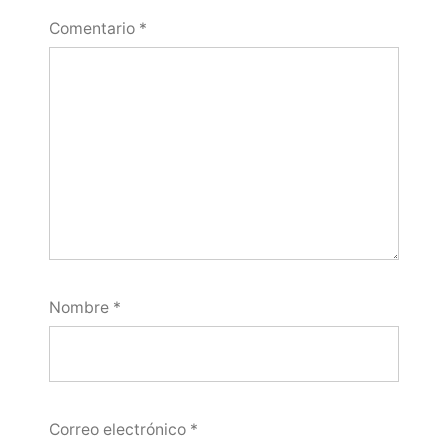
Comentario
*
Nombre
*
Correo electrónico
*