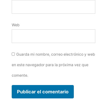
Web
Guarda mi nombre, correo electrónico y web
en este navegador para la próxima vez que
comente.