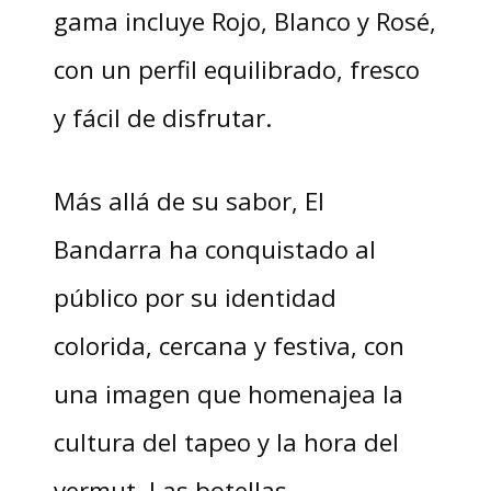
gama incluye Rojo, Blanco y Rosé,
con un perfil equilibrado, fresco
y fácil de disfrutar.
Más allá de su sabor, El
Bandarra ha conquistado al
público por su identidad
colorida, cercana y festiva, con
una imagen que homenajea la
cultura del tapeo y la hora del
vermut. Las botellas