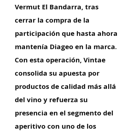
Vermut El Bandarra, tras
cerrar la compra de la
participación que hasta ahora
mantenía Diageo en la marca.
Con esta operación, Vintae
consolida su apuesta por
productos de calidad más allá
del vino y refuerza su
presencia en el segmento del
aperitivo con uno de los