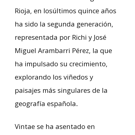
Rioja, en losúltimos quince años
ha sido la segunda generación,
representada por Richi y José
Miguel Arambarri Pérez, la que
ha impulsado su crecimiento,
explorando los viñedos y
paisajes más singulares de la
geografía española.
Vintae se ha asentado en