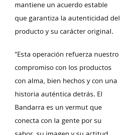
mantiene un acuerdo estable
que garantiza la autenticidad del
producto y su carácter original.
“Esta operación refuerza nuestro
compromiso con los productos
con alma, bien hechos y con una
historia auténtica detrás. El
Bandarra es un vermut que
conecta con la gente por su
sabor, su imagen y su actitud