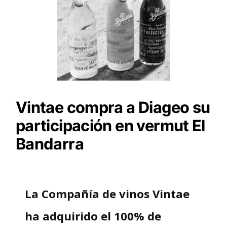
Vintae compra a Diageo su
participación en vermut El
Bandarra
La Compañía de vinos Vintae
ha adquirido el 100% de