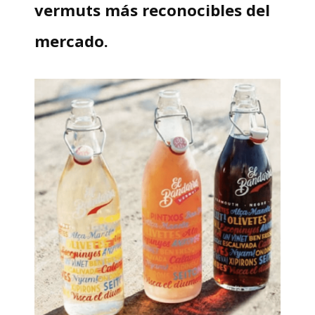
vermuts más reconocibles del
mercado.