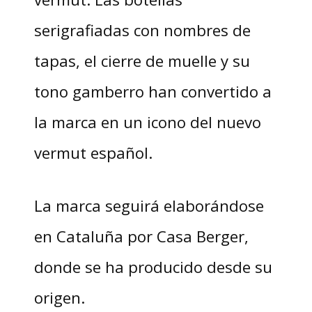
serigrafiadas con nombres de
tapas, el cierre de muelle y su
tono gamberro han convertido a
la marca en un icono del nuevo
vermut español.
La marca seguirá elaborándose
en Cataluña por Casa Berger,
donde se ha producido desde su
origen.