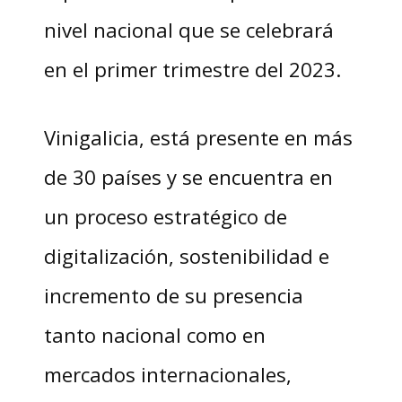
nivel nacional que se celebrará
en el primer trimestre del 2023.
Vinigalicia, está presente en más
de 30 países y se encuentra en
un proceso estratégico de
digitalización, sostenibilidad e
incremento de su presencia
tanto nacional como en
mercados internacionales,