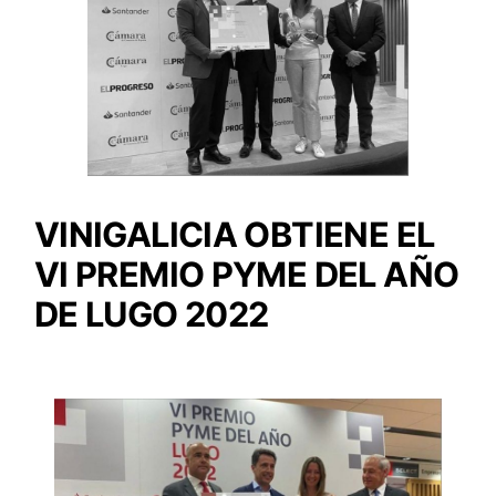
VINIGALICIA OBTIENE EL
VI PREMIO PYME DEL AÑO
DE LUGO 2022