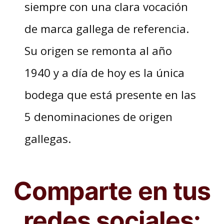
siempre con una clara vocación
de marca gallega de referencia.
Su origen se remonta al año
1940 y a día de hoy es la única
bodega que está presente en las
5 denominaciones de origen
gallegas.
Comparte en tus
redes sociales: