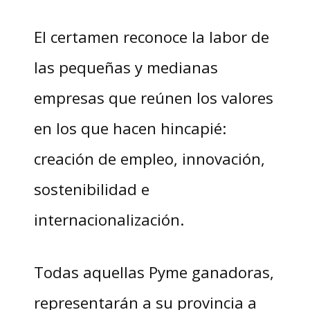
El certamen reconoce la labor de
las pequeñas y medianas
empresas que reúnen los valores
en los que hacen hincapié:
creación de empleo, innovación,
sostenibilidad e
internacionalización.
Todas aquellas Pyme ganadoras,
representarán a su provincia a