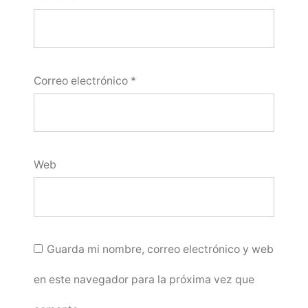
Correo electrónico
*
Web
Guarda mi nombre, correo electrónico y web
en este navegador para la próxima vez que