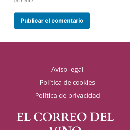
comente.
Aviso legal
Política de cookies
Política de privacidad
EL CORREO DEL