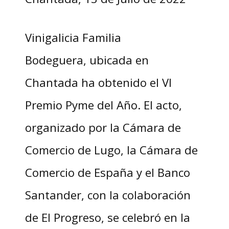
Vinigalicia Familia
Bodeguera, ubicada en
Chantada ha obtenido el VI
Premio Pyme del Año. El acto,
organizado por la Cámara de
Comercio de Lugo, la Cámara de
Comercio de España y el Banco
Santander, con la colaboración
de El Progreso, se celebró en la