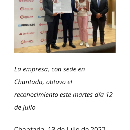
La empresa, con sede en
Chantada, obtuvo el
reconocimiento este martes día 12
de julio
Chantada, 13 de Julio de 2022