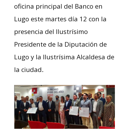
oficina principal del Banco en
Lugo este martes día 12 con la
presencia del Ilustrísimo
Presidente de la Diputación de
Lugo y la Ilustrísima Alcaldesa de
la ciudad.