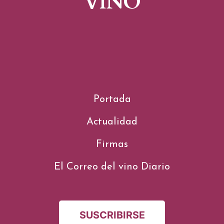
VINO
Portada
Actualidad
Firmas
El Correo del vino Diario
SUSCRIBIRSE