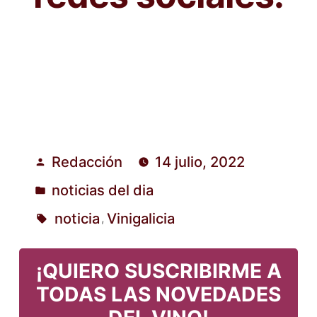
Redacción
14 julio, 2022
Publicado
noticias del dia
por
Publicado
noticia
Vinigalicia
,
en
Etiquetas:
¡QUIERO SUSCRIBIRME A
TODAS LAS NOVEDADES