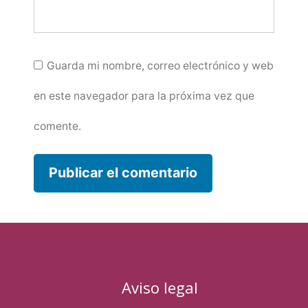
Guarda mi nombre, correo electrónico y web
en este navegador para la próxima vez que
comente.
Aviso legal