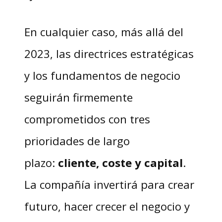
En cualquier caso, más allá del
2023, las directrices estratégicas
y los fundamentos de negocio
seguirán firmemente
comprometidos con tres
prioridades de largo
plazo:
cliente, coste y capital
.
La compañía invertirá para crear
futuro, hacer crecer el negocio y