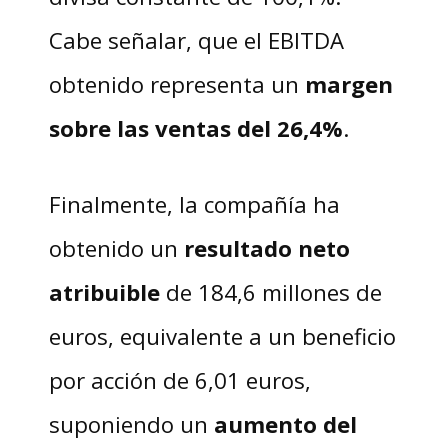
Cabe señalar, que el EBITDA
obtenido representa un
margen
sobre las ventas del 26,4%
.
Finalmente, la compañía ha
obtenido un
resultado neto
atribuible
de 184,6 millones de
euros, equivalente a un beneficio
por acción de 6,01 euros,
suponiendo un
aumento del