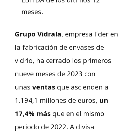
meses.
Grupo Vidrala
, empresa líder en
la fabricación de envases de
vidrio, ha cerrado los primeros
nueve meses de 2023 con
unas
ventas
que ascienden a
1.194,1 millones de euros,
un
17,4% más
que en el mismo
periodo de 2022. A divisa