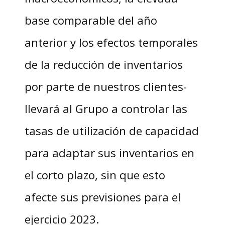
base comparable del año
anterior y los efectos temporales
de la reducción de inventarios
por parte de nuestros clientes-
llevará al Grupo a controlar las
tasas de utilización de capacidad
para adaptar sus inventarios en
el corto plazo, sin que esto
afecte sus previsiones para el
ejercicio 2023.