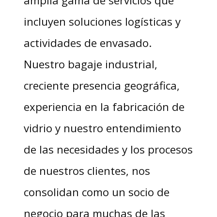
incluyen soluciones logísticas y
actividades de envasado.
Nuestro bagaje industrial,
creciente presencia geográfica,
experiencia en la fabricación de
vidrio y nuestro entendimiento
de las necesidades y los procesos
de nuestros clientes, nos
consolidan como un socio de
negocio para muchas de las