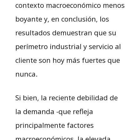
contexto macroeconómico menos
boyante y, en conclusión, los
resultados demuestran que su
perímetro industrial y servicio al
cliente son hoy más fuertes que
nunca.
Si bien, la reciente debilidad de
la demanda -que refleja
principalmente factores
macroeconómicos, la elevada