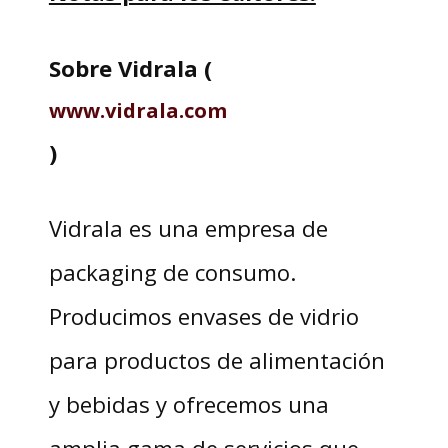
Sobre Vidrala (
www.vidrala.com
)
Vidrala es una empresa de
packaging de consumo.
Producimos envases de vidrio
para productos de alimentación
y bebidas y ofrecemos una
amplia gama de servicios que