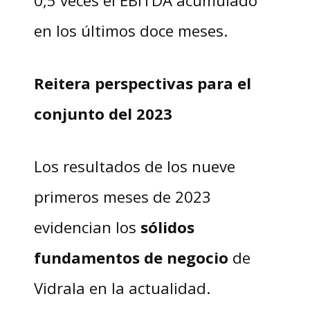
en los últimos doce meses.
Reitera perspectivas para el
conjunto del 2023
Los resultados de los nueve
primeros meses de 2023
evidencian los
sólidos
fundamentos de negocio
de
Vidrala en la actualidad.