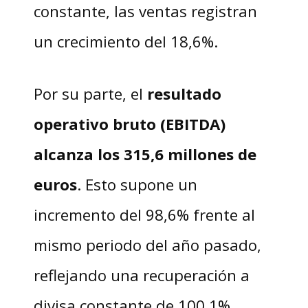
constante, las ventas registran
un crecimiento del 18,6%.
Por su parte, el
resultado
operativo bruto (EBITDA)
alcanza los 315,6 millones de
euros
. Esto supone un
incremento del 98,6% frente al
mismo periodo del año pasado,
reflejando una recuperación a
divisa constante de 100,1%.