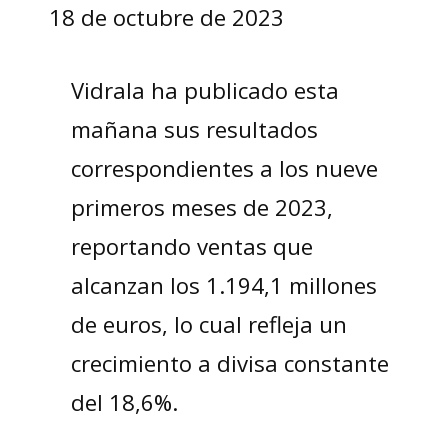
18 de octubre de 2023
Vidrala ha publicado esta
mañana sus resultados
correspondientes a los nueve
primeros meses de 2023,
reportando ventas que
alcanzan los 1.194,1 millones
de euros, lo cual refleja un
crecimiento a divisa constante
del 18,6%.