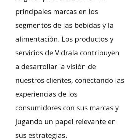
principales marcas en los
segmentos de las bebidas y la
alimentación. Los productos y
servicios de Vidrala contribuyen
a desarrollar la visión de
nuestros clientes, conectando las
experiencias de los
consumidores con sus marcas y
jugando un papel relevante en
sus estrategias.