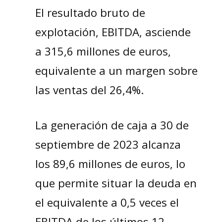
El resultado bruto de
explotación, EBITDA, asciende
a 315,6 millones de euros,
equivalente a un margen sobre
las ventas del 26,4%.
La generación de caja a 30 de
septiembre de 2023 alcanza
los 89,6 millones de euros, lo
que permite situar la deuda en
el equivalente a 0,5 veces el
EBITDA de los últimos 12