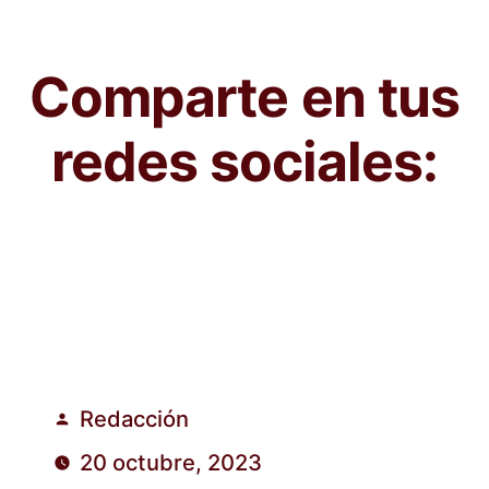
Comparte en tus
redes sociales:
Redacción
Publicado
20 octubre, 2023
por