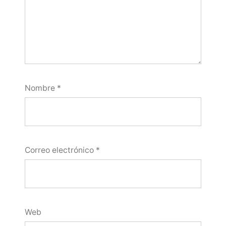
Nombre
*
Correo electrónico
*
Web