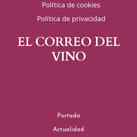
Política de cookies
Política de privacidad
EL CORREO DEL
VINO
Portada
Actualidad