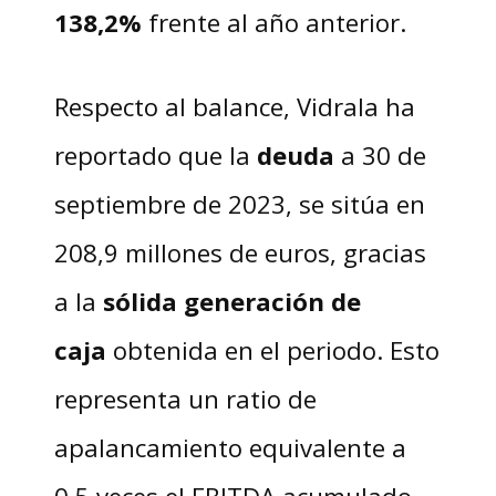
138,2%
frente al año anterior.
Respecto al balance, Vidrala ha
reportado que la
deuda
a 30 de
septiembre de 2023, se sitúa en
208,9 millones de euros, gracias
a la
sólida generación de
caja
obtenida en el periodo. Esto
representa un ratio de
apalancamiento equivalente a
0,5 veces el EBITDA acumulado