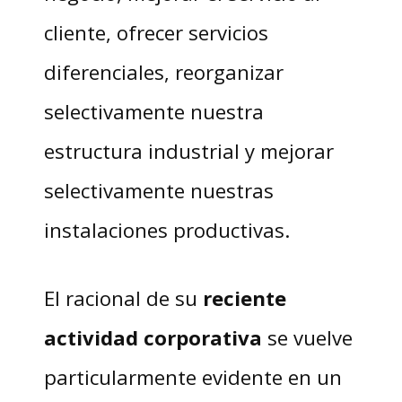
cliente, ofrecer servicios
diferenciales, reorganizar
selectivamente nuestra
estructura industrial y mejorar
selectivamente nuestras
instalaciones productivas.
El racional de su
reciente
actividad corporativa
se vuelve
particularmente evidente en un