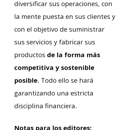
diversificar sus operaciones, con
la mente puesta en sus clientes y
con el objetivo de suministrar
sus servicios y fabricar sus
productos
de la forma más
competitiva y sostenible
posible
. Todo ello se hará
garantizando una estricta
disciplina financiera.
Notas para los editores: