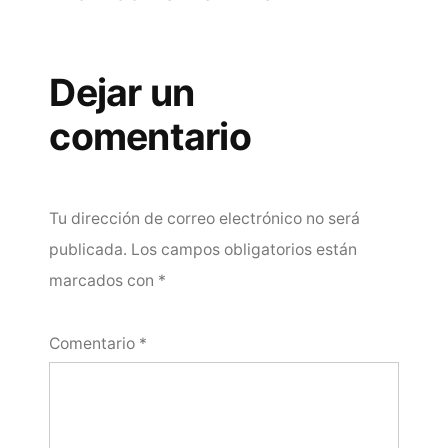
Dejar un
comentario
Tu dirección de correo electrónico no será
publicada.
Los campos obligatorios están
marcados con
*
Comentario
*