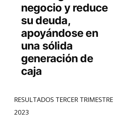
negocio y reduce
su deuda,
apoyándose en
una sólida
generación de
caja
RESULTADOS TERCER TRIMESTRE
2023