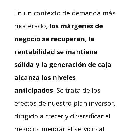
En un contexto de demanda más
moderado,
los márgenes de
negocio se recuperan, la
rentabilidad se mantiene
sólida y la generación de caja
alcanza los niveles
anticipados
. Se trata de los
efectos de nuestro plan inversor,
dirigido a crecer y diversificar el
negocio, mejorar el servicio al