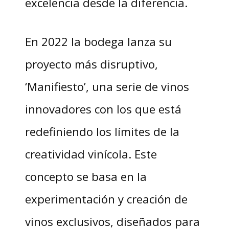
excelencia desde la diferencia.
En 2022 la bodega lanza su
proyecto más disruptivo,
‘Manifiesto’, una serie de vinos
innovadores con los que está
redefiniendo los límites de la
creatividad vinícola. Este
concepto se basa en la
experimentación y creación de
vinos exclusivos, diseñados para