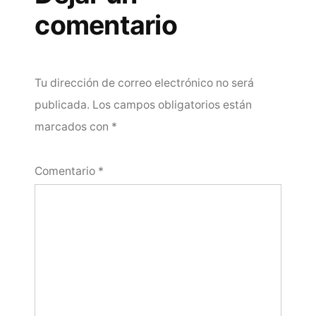
comentario
Tu dirección de correo electrónico no será
publicada.
Los campos obligatorios están
marcados con
*
Comentario
*