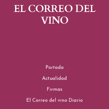
EL CORREO DEL
VINO
Portada
Actualidad
Firmas
El Correo del vino Diario