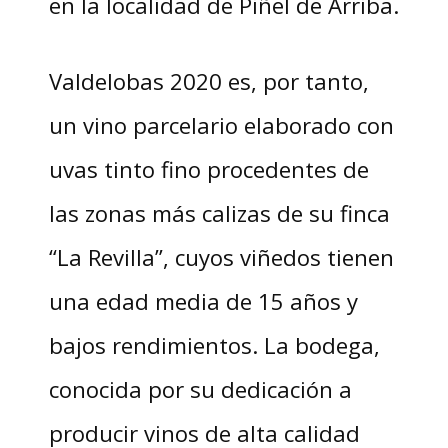
en la localidad de Piñel de Arriba.
Valdelobas 2020 es, por tanto,
un vino parcelario elaborado con
uvas tinto fino procedentes de
las zonas más calizas de su finca
“La Revilla”, cuyos viñedos tienen
una edad media de 15 años y
bajos rendimientos. La bodega,
conocida por su dedicación a
producir vinos de alta calidad