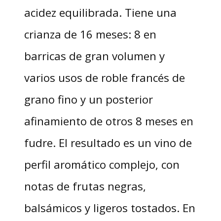
acidez equilibrada. Tiene una
crianza de 16 meses: 8 en
barricas de gran volumen y
varios usos de roble francés de
grano fino y un posterior
afinamiento de otros 8 meses en
fudre. El resultado es un vino de
perfil aromático complejo, con
notas de frutas negras,
balsámicos y ligeros tostados. En