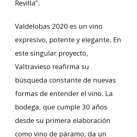
Revilla”.
Valdelobas 2020 es un vino
expresivo, potente y elegante. En
este singular proyecto,
Valtravieso reafirma su
búsqueda constante de nuevas
formas de entender el vino. La
bodega, que cumple 30 años
desde su primera elaboración
como vino de páramo, da un