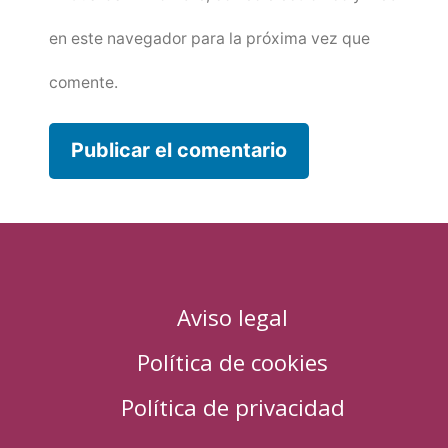
en este navegador para la próxima vez que
comente.
Aviso legal
Política de cookies
Política de privacidad