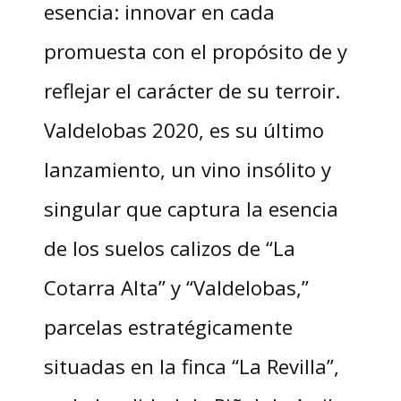
esencia: innovar en cada
promuesta con el propósito de y
reflejar el carácter de su terroir.
Valdelobas 2020, es su último
lanzamiento, un vino insólito y
singular que captura la esencia
de los suelos calizos de “La
Cotarra Alta” y “Valdelobas,”
parcelas estratégicamente
situadas en la finca “La Revilla”,