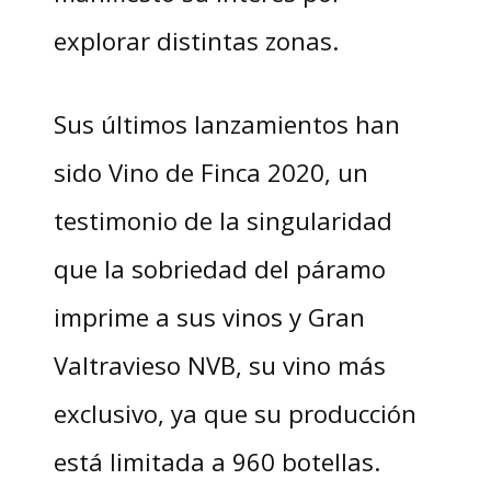
explorar distintas zonas.
Sus últimos lanzamientos han
sido Vino de Finca 2020, un
testimonio de la singularidad
que la sobriedad del páramo
imprime a sus vinos y Gran
Valtravieso NVB, su vino más
exclusivo, ya que su producción
está limitada a 960 botellas.