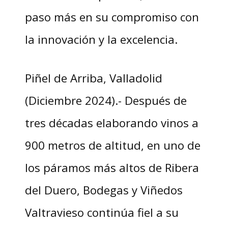
paso más en su compromiso con
la innovación y la excelencia.
Piñel de Arriba, Valladolid
(Diciembre 2024).- Después de
tres décadas elaborando vinos a
900 metros de altitud, en uno de
los páramos más altos de Ribera
del Duero, Bodegas y Viñedos
Valtravieso continúa fiel a su