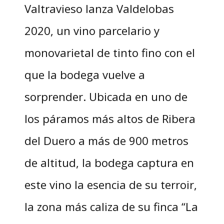
Valtravieso lanza Valdelobas
2020, un vino parcelario y
monovarietal de tinto fino con el
que la bodega vuelve a
sorprender. Ubicada en uno de
los páramos más altos de Ribera
del Duero a más de 900 metros
de altitud, la bodega captura en
este vino la esencia de su terroir,
la zona más caliza de su finca “La