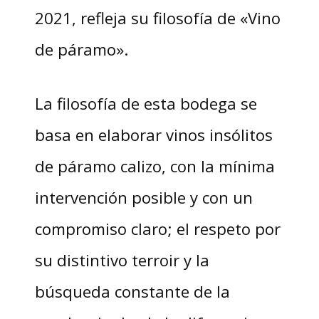
2021, refleja su filosofía de «Vino
de páramo».
La filosofía de esta bodega se
basa en elaborar vinos insólitos
de páramo calizo, con la mínima
intervención posible y con un
compromiso claro; el respeto por
su distintivo terroir y la
búsqueda constante de la