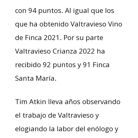
con 94 puntos. Al igual que los
que ha obtenido Valtravieso Vino
de Finca 2021. Por su parte
Valtravieso Crianza 2022 ha
recibido 92 puntos y 91 Finca
Santa María.
Tim Atkin lleva años observando
el trabajo de Valtravieso y
elogiando la labor del enólogo y