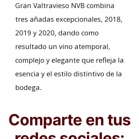
Gran Valtravieso NVB combina
tres añadas excepcionales, 2018,
2019 y 2020, dando como
resultado un vino atemporal,
complejo y elegante que refleja la
esencia y el estilo distintivo de la
bodega.
Comparte en tus
redes sociales: