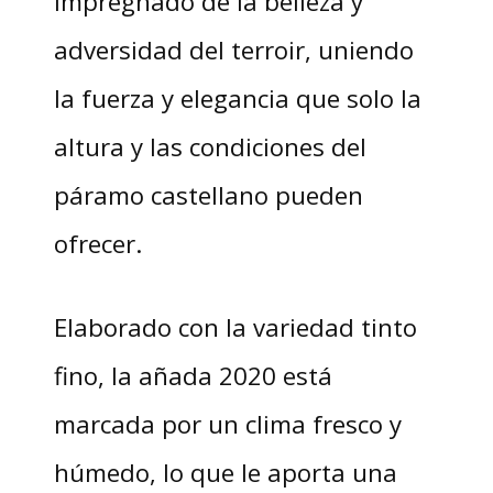
impregnado de la belleza y
adversidad del terroir, uniendo
la fuerza y elegancia que solo la
altura y las condiciones del
páramo castellano pueden
ofrecer.
Elaborado con la variedad tinto
fino, la añada 2020 está
marcada por un clima fresco y
húmedo, lo que le aporta una