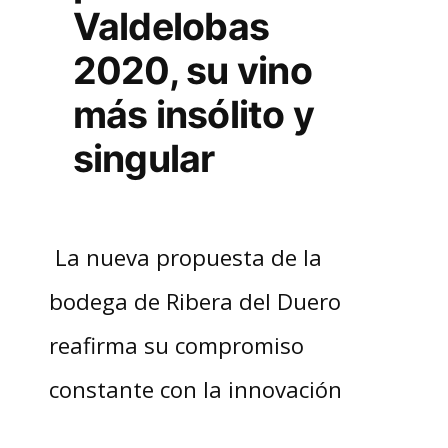
Valdelobas
2020, su vino
más insólito y
singular
La nueva propuesta de la
bodega de Ribera del Duero
reafirma su compromiso
constante con la innovación