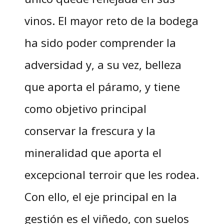
vinos. El mayor reto de la bodega
ha sido poder comprender la
adversidad y, a su vez, belleza
que aporta el páramo, y tiene
como objetivo principal
conservar la frescura y la
mineralidad que aporta el
excepcional terroir que les rodea.
Con ello, el eje principal en la
gestión es el viñedo, con suelos