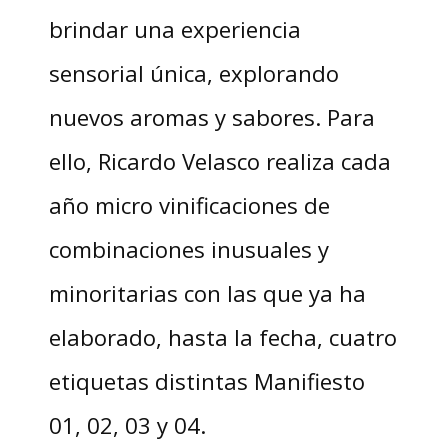
brindar una experiencia
sensorial única, explorando
nuevos aromas y sabores. Para
ello, Ricardo Velasco realiza cada
año micro vinificaciones de
combinaciones inusuales y
minoritarias con las que ya ha
elaborado, hasta la fecha, cuatro
etiquetas distintas Manifiesto
01, 02, 03 y 04.