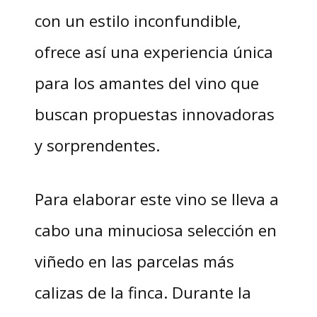
con un estilo inconfundible,
ofrece así una experiencia única
para los amantes del vino que
buscan propuestas innovadoras
y sorprendentes.
Para elaborar este vino se lleva a
cabo una minuciosa selección en
viñedo en las parcelas más
calizas de la finca. Durante la