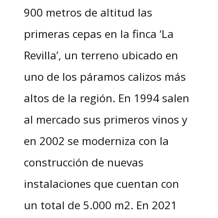
900 metros de altitud las
primeras cepas en la finca ‘La
Revilla’, un terreno ubicado en
uno de los páramos calizos más
altos de la región. En 1994 salen
al mercado sus primeros vinos y
en 2002 se moderniza con la
construcción de nuevas
instalaciones que cuentan con
un total de 5.000 m2. En 2021