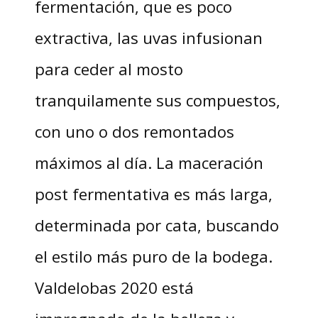
fermentación, que es poco
extractiva, las uvas infusionan
para ceder al mosto
tranquilamente sus compuestos,
con uno o dos remontados
máximos al día. La maceración
post fermentativa es más larga,
determinada por cata, buscando
el estilo más puro de la bodega.
Valdelobas 2020 está