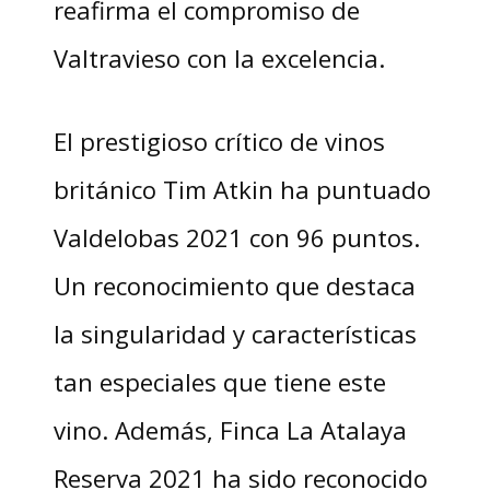
reafirma el compromiso de
Valtravieso con la excelencia.
El prestigioso crítico de vinos
británico Tim Atkin ha puntuado
Valdelobas 2021 con 96 puntos.
Un reconocimiento que destaca
la singularidad y características
tan especiales que tiene este
vino. Además, Finca La Atalaya
Reserva 2021 ha sido reconocido