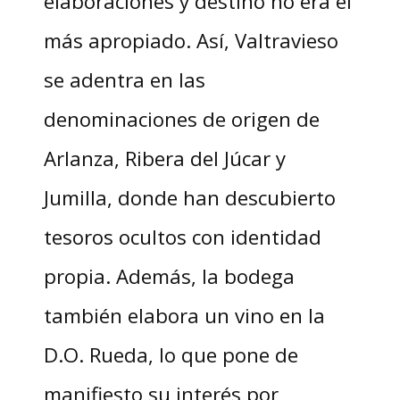
elaboraciones y destino no era el
más apropiado. Así, Valtravieso
se adentra en las
denominaciones de origen de
Arlanza, Ribera del Júcar y
Jumilla, donde han descubierto
tesoros ocultos con identidad
propia. Además, la bodega
también elabora un vino en la
D.O. Rueda, lo que pone de
manifiesto su interés por