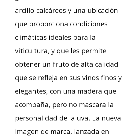
arcillo-calcáreos y una ubicación
que proporciona condiciones
climáticas ideales para la
viticultura, y que les permite
obtener un fruto de alta calidad
que se refleja en sus vinos finos y
elegantes, con una madera que
acompaña, pero no mascara la
personalidad de la uva. La nueva
imagen de marca, lanzada en