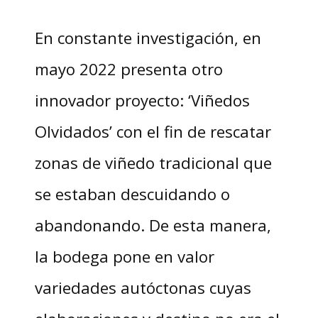
En constante investigación, en
mayo 2022 presenta otro
innovador proyecto: ‘Viñedos
Olvidados’ con el fin de rescatar
zonas de viñedo tradicional que
se estaban descuidando o
abandonando. De esta manera,
la bodega pone en valor
variedades autóctonas cuyas