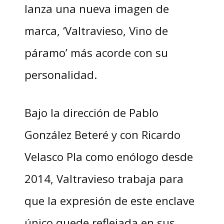
lanza una nueva imagen de
marca, ‘Valtravieso, Vino de
páramo’ más acorde con su
personalidad.
Bajo la dirección de Pablo
González Beteré y con Ricardo
Velasco Pla como enólogo desde
2014, Valtravieso trabaja para
que la expresión de este enclave
único quede reflejada en sus