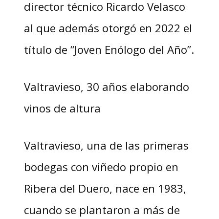
director técnico Ricardo Velasco
al que además otorgó en 2022 el
título de “Joven Enólogo del Año”.
Valtravieso, 30 años elaborando
vinos de altura
Valtravieso, una de las primeras
bodegas con viñedo propio en
Ribera del Duero, nace en 1983,
cuando se plantaron a más de