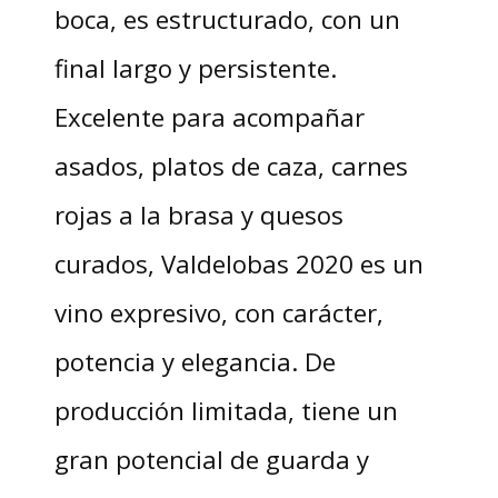
boca, es estructurado, con un
final largo y persistente.
Excelente para acompañar
asados, platos de caza, carnes
rojas a la brasa y quesos
curados, Valdelobas 2020 es un
vino expresivo, con carácter,
potencia y elegancia. De
producción limitada, tiene un
gran potencial de guarda y