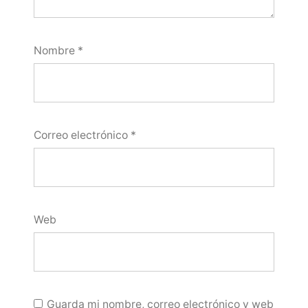
Nombre
*
Correo electrónico
*
Web
Guarda mi nombre, correo electrónico y web