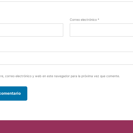
Correo electrónico
*
e, correo electrónico y web en este navegador para la próxima vez que comente.