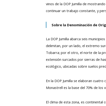
vinos de la DOP Jumilla de mostrand
continuar un trabajo constante, y per
Sobre la Denominación de Orig
La DOP Jumilla abarca seis municipios
delimitan, por un lado, el extremo sur
Tobarra; por el otro, el norte de la p
extensión surcados por sierras de has
ecológico, ubicadas sobre suelos pred
En la DOP Jumilla se elaboran cuatro c
Monastrell es la base del 70% de los
El clima de esta zona, es continental