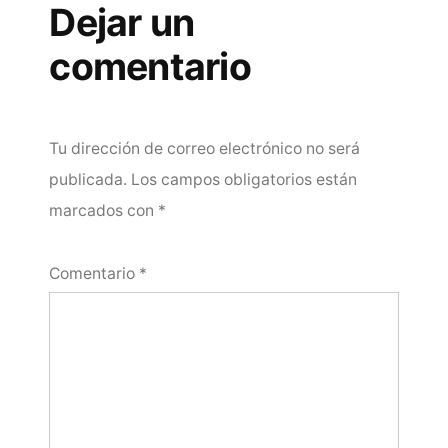
Dejar un
comentario
Tu dirección de correo electrónico no será
publicada.
Los campos obligatorios están
marcados con
*
Comentario
*