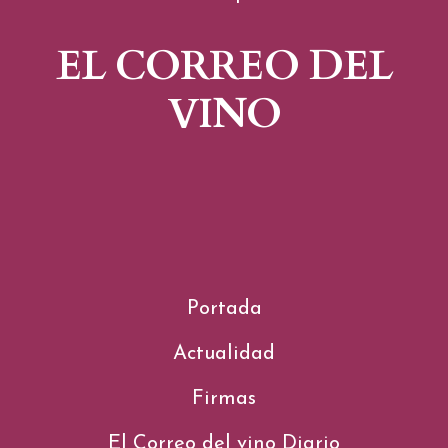
EL CORREO DEL
VINO
Portada
Actualidad
Firmas
El Correo del vino Diario