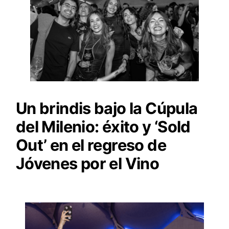
Un brindis bajo la Cúpula
del Milenio: éxito y ‘Sold
Out’ en el regreso de
Jóvenes por el Vino