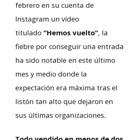
febrero en su cuenta de
Instagram un vídeo
titulado
“Hemos vuelto”
, la
fiebre por conseguir una entrada
ha sido notable en este último
mes y medio donde la
expectación era máxima tras el
listón tan alto que dejaron en
sus últimas organizaciones.
Todo vendido en menos de dos