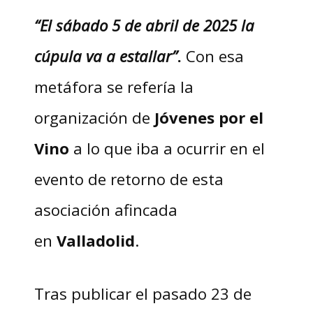
“El sábado 5 de abril de 2025 la
cúpula va a estallar”
.
Con esa
metáfora se refería la
organización de
Jóvenes por el
Vino
a lo que iba a ocurrir en el
evento de retorno de esta
asociación afincada
en
Valladolid
.
Tras publicar el pasado 23 de