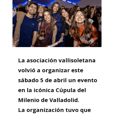
La asociación vallisoletana
volvió a organizar este
sábado 5 de abril un evento
en la icónica Cúpula del
Milenio de Valladolid.
La organización tuvo que