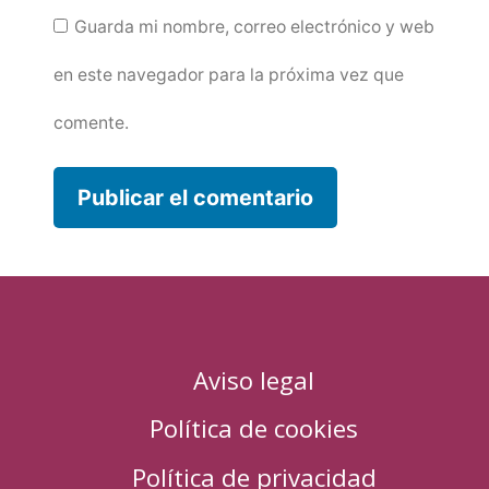
Guarda mi nombre, correo electrónico y web
en este navegador para la próxima vez que
comente.
Aviso legal
Política de cookies
Política de privacidad