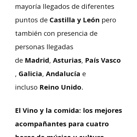
mayoría llegados de diferentes
puntos de
Castilla y León
pero
también con presencia de
personas llegadas
de
Madrid
,
Asturias
,
País
Vasco
,
Galicia
,
Andalucía
e
incluso
Reino
Unido
.
El Vino y la comida: los mejores
acompañantes para cuatro