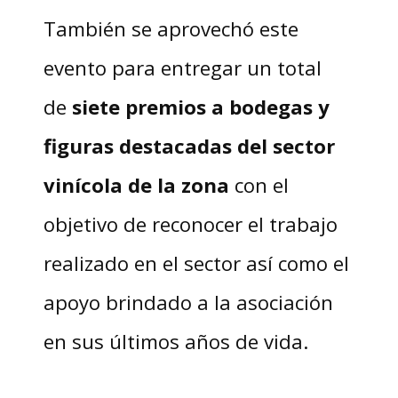
También se aprovechó este
evento para entregar un total
de
siete premios a bodegas y
figuras destacadas del sector
vinícola de la zona
con el
objetivo de reconocer el trabajo
realizado en el sector así como el
apoyo brindado a la asociación
en sus últimos años de vida.