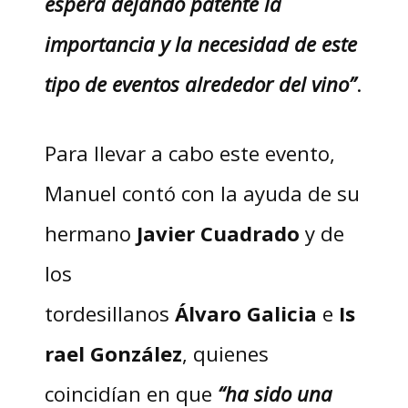
espera dejando patente la
importancia y la necesidad de este
tipo de eventos alrededor del vino”
.
Para llevar a cabo este evento,
Manuel contó con la ayuda de su
hermano
Javier
Cuadrado
y de
los
tordesillanos
Álvaro
Galicia
e
Is
rael
González
, quienes
coincidían en que
“ha sido una