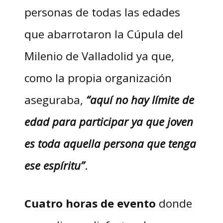
personas de todas las edades
que abarrotaron la Cúpula del
Milenio de Valladolid ya que,
como la propia organización
aseguraba,
“aquí no hay límite de
edad para participar ya que joven
es toda aquella persona que tenga
ese espíritu”
.
Cuatro horas de evento
donde