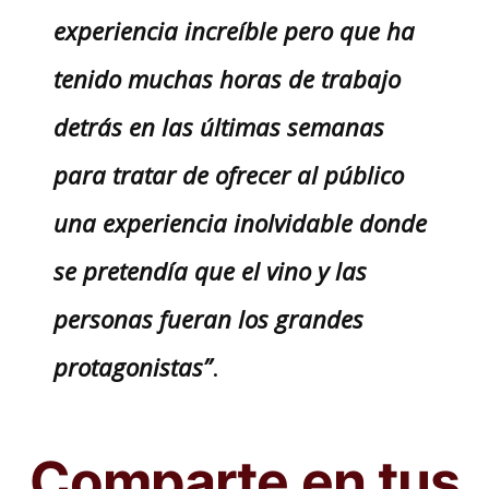
experiencia increíble pero que ha
tenido muchas horas de trabajo
detrás en las últimas semanas
para tratar de ofrecer al público
una experiencia inolvidable donde
se pretendía que el vino y las
personas fueran los grandes
protagonistas”
.
Comparte en tus