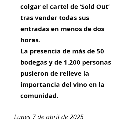
colgar el cartel de ‘Sold Out’
tras vender todas sus
entradas en menos de dos
horas.
La presencia de más de 50
bodegas y de 1.200 personas
pusieron de relieve la
importancia del vino en la
comunidad.
Lunes 7 de abril de 2025