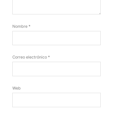
Nombre
*
Correo electrónico
*
Web