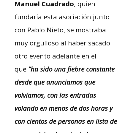
Manuel
Cuadrado
, quien
fundaría esta asociación junto
con Pablo Nieto, se mostraba
muy orgulloso al haber sacado
otro evento adelante en el
que
“ha sido una fiebre constante
desde que anunciamos que
volvíamos, con las entradas
volando en menos de dos horas y
con cientos de personas en lista de