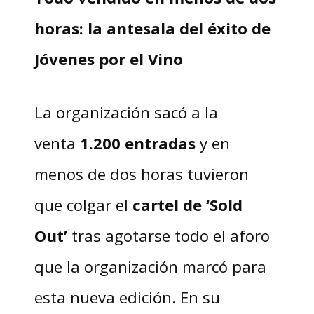
horas: la antesala del éxito de
Jóvenes por el Vino
La organización sacó a la
venta
1.200 entradas
y en
menos de dos horas tuvieron
que colgar el
cartel de ‘Sold
Out’
tras agotarse todo el aforo
que la organización marcó para
esta nueva edición. En su