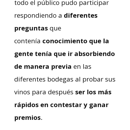
todo el público pudo participar
respondiendo a
diferentes
preguntas
que
contenía
conocimiento que la
gente tenía que ir absorbiendo
de manera previa
en las
diferentes bodegas al probar sus
vinos para después
ser los más
rápidos en contestar y ganar
premios
.