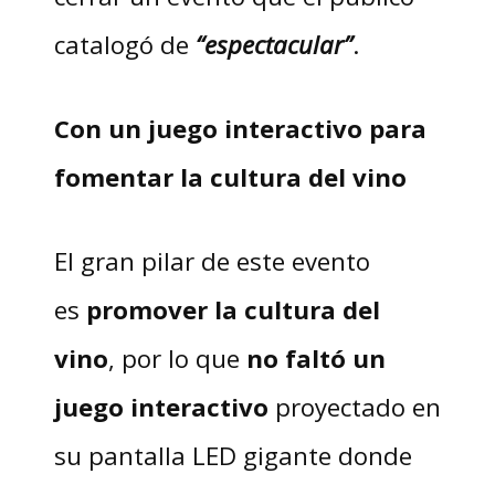
catalogó de
“espectacular”
.
Con un juego interactivo para
fomentar la cultura del vino
El gran pilar de este evento
es
promover la cultura del
vino
, por lo que
no faltó un
juego interactivo
proyectado en
su pantalla LED gigante donde