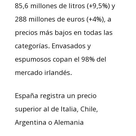
85,6 millones de litros (+9,5%) y
288 millones de euros (+4%), a
precios más bajos en todas las
categorías. Envasados y
espumosos copan el 98% del
mercado irlandés.
España registra un precio
superior al de Italia, Chile,
Argentina o Alemania