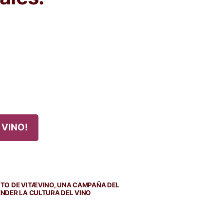
 VINO!
TO DE VITÆVINO, UNA CAMPAÑA DEL
NDER LA CULTURA DEL VINO